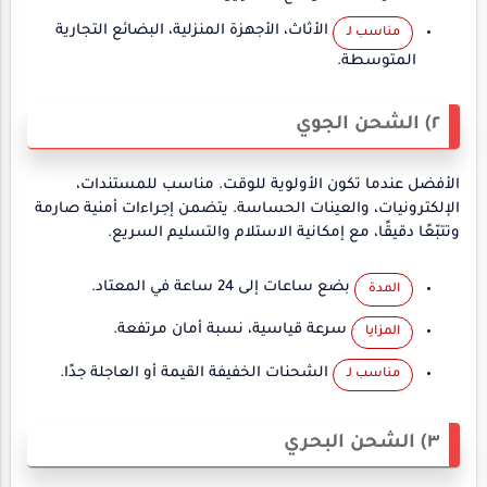
الأثاث، الأجهزة المنزلية، البضائع التجارية
مناسب لـ
المتوسطة.
٢) الشحن الجوي
الأفضل عندما تكون الأولوية للوقت. مناسب للمستندات،
الإلكترونيات، والعينات الحساسة. يتضمن إجراءات أمنية صارمة
وتتبّعًا دقيقًا، مع إمكانية الاستلام والتسليم السريع.
بضع ساعات إلى 24 ساعة في المعتاد.
المدة
سرعة قياسية، نسبة أمان مرتفعة.
المزايا
الشحنات الخفيفة القيمة أو العاجلة جدًا.
مناسب لـ
٣) الشحن البحري