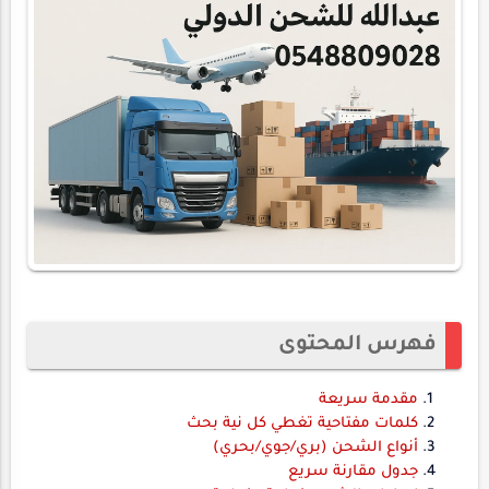
فهرس المحتوى
مقدمة سريعة
كلمات مفتاحية تغطي كل نية بحث
أنواع الشحن (بري/جوي/بحري)
جدول مقارنة سريع