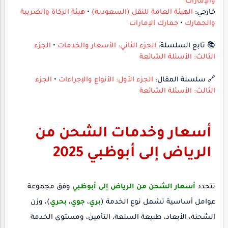
والإمارات
خارجي:
الهيئة العامة للنقل (السعودية)
•
هيئة الزكاة والضريبة
والجمارك
•
جمارك الإمارات
📚 تابع السلسلة:
الجزء الثاني: الأسعار والخدمات
•
الجزء
الثالث: الأسئلة الشائعة
🔗 سلسلة المقال:
الجزء الأول: الأنواع والإجراءات
•
الجزء
الثالث: الأسئلة الشائعة
أسعار وخدمات الشحن من
الرياض إلى أبوظبي 2025
تتحدد
أسعار الشحن من الرياض إلى أبوظبي
وفق مجموعة
عوامل أساسية تشمل نوع الخدمة (
بري
،
جوي
،
بحري
)، وزن
الشحنة، الأبعاد، طبيعة السلعة، التأمين، ومستوى الخدمة