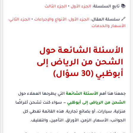
📚 تابع السلسلة:
الجزء الأول
•
الجزء الثالث
🔗 سلسلة المقال:
الجزء الأول: الأنواع والإجراءات
•
الجزء الثاني:
الأسعار والخدمات
الأسئلة الشائعة حول
الشحن من الرياض إلى
أبوظبي (30 سؤال)
جمعنا هنا أهم
الأسئلة الشائعة
التي يطرحها العملاء حول
الشحن من الرياض إلى أبوظبي
— سواء كنت تشحن أغراضًا
منزلية، سيارات، أو بضائع تجارية. هذه القائمة تغطي كل
الجوانب: الأسعار، الزمن، الأوراق، التأمين، والتغليف.