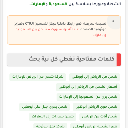
الشحنة وعبورها بسلاسة بين
السعودية
و
الإمارات
.
نصيحة سريعة: ضع رابطًا داخليًا مبكرًا لتحسين الـCTR وتعزيز
موثوقية الصفحة:
عبدالله ترانسبورت — شحن بين السعودية
والإمارات
كلمات مفتاحية تغطي كل نية بحث
شحن من الرياض إلى أبوظبي
شركة شحن من الرياض للإمارات
أسعار الشحن من الرياض إلى أبوظبي
شحن بري من السعودية إلى الإمارات
شحن جوي الرياض أبوظبي
شحن بحري جبل علي أبوظبي
شحن أثاث من الرياض
شحن سيارات إلى الإمارات
تتبع الشحنة الرياض أبوظبي
شركة نقل موثوقة