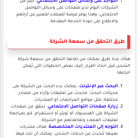
التواجد على وسائل التواصل الاجتماعي
: كثير من
الشركات اليوم تدير صفحات على وسائل التواصل
الاجتماعي، وهذا يوفر فرصة للعملاء للتعبير عن آرائهم
والاطلاع على جودة الخدمة المقدمة.
طرق التحقق من سمعة الشركة
هناك عدة طرق يمكنك من خلالها التحقق من سمعة شركة
الشحن قبل اتخاذ القرار. إليك بعض الخطوات التي يُمكن
اتباعها:
البحث عبر الإنترنت
: يمكنك بدء البحث عن الشركة على
محركات البحث. فابحث عن تعليقات وآراء من مصادر
مختلفة، مثل مواقع المراجعات أو المنتديات.
زيارة صفحات التواصل الاجتماعي
: تحقق من صفحات
الشركة على الفيسبوك أو تويتر أو إنستغرام. قم بمراجعة
تعليقات العملاء وتفاعلاتهم مع الشركة.
التوجه إلى المنتديات المتخصصة
: هناك منتديات
بعينها تتحدث عن خدمات الشحن، يمكنك أن تجد فيها