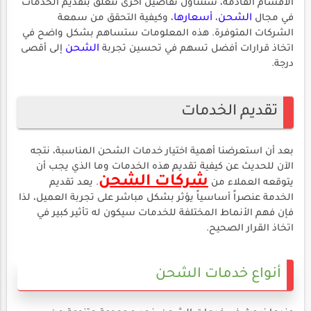
الأقسام القادمة، سنتناول تفاصيل أخرى تتعلق بتقديم الخدمات
في مجال
الشحن
،
أسعارها
، وكيفية التحقق من سمعة
الشركات المتوفرة. هذه المعلومات ستساهم بشكل واضح في
اتخاذ قرارات أفضل تسهم في تحسين تجربة
الشحن
إلى أقصى
درجة.
تقديم الخدمات
بعد أن استعرضنا أهمية اختيار خدمات الشحن المناسبة، نتجه
الآن للحديث عن كيفية تقديم هذه الخدمات وما الذي يجب أن
شركات الشحن
يتوقعه العملاء من
. يعد تقديم
الخدمة عنصراً أساسياً يؤثر بشكل مباشر على تجربة العميل، لذا
فإن فهم الأنماط المختلفة للخدمات سيكون له تأثير كبير في
اتخاذ القرار الصحيح.
أنواع خدمات الشحن