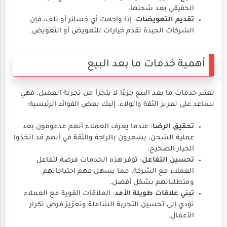
الحقيقي بعد شحنها.
تقديم التعويضات
: إذا واجهت أي خسائر أو تلف، فإن
الشركات الجيدة تقدم خيارات للتعويض أو التعويض.
أهمية خدمات ما بعد البيع
تعتبر خدمات ما بعد البيع جزءًا لا يتجزأ من تجربة العميل. فهي
تساعد على تعزيز الثقة والولاء. إليك بعض الفوائد الرئيسية:
تحقيق الرضا
: عندما يعرف العملاء أنهم مدعومون بعد
عملية الشحن، يشعرون بالراحة والثقة في أنهم قد اتخذوا
الخيار الصحيح.
تحسين التفاعل
: توفر هذه الخدمات فرصة لتفاعل
العملاء مع الشركة، مما يسهل فهم احتياجاتهم
ومتطلباتهم بشكل أفضل.
تبني علاقات طويلة الأمد
: العلاقات القوية مع العملاء
تؤدي إلى تحسين التجربة الشاملة وتعزيز فرص تكرار
الأعمال.