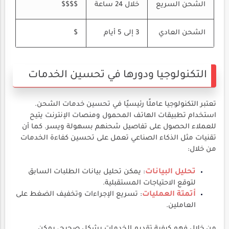
الشحن السريع
خلال 24 ساعة
$$$$
الشحن العادي
3 إلى 5 أيام
$
التكنولوجيا ودورها في تحسين الخدمات
تعتبر التكنولوجيا عاملًا رئيسيًا في تحسين خدمات الشحن.
استخدام تطبيقات الهاتف المحمول ومنصات الإنترنت يتيح
للعملاء الحصول على تفاصيل شحنهم بسهولة ويسر. كما أن
تقنيات مثل الذكاء الصناعي تعمل على تحسين كفاءة الخدمات
من خلال:
تحليل البيانات
: يمكن تحليل بيانات الطلبات السابق
لتوقع الاحتياجات المستقبلية.
أتمتة العمليات
: تسريع الإجراءات وتخفيف الضغط على
العاملين.
من خلال فهم كيفية تقديم الخدمات بشكل صحيح، يمكن