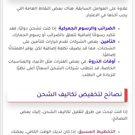
علاوة على العوامل السابقة، هناك بعض النقاط الهامة التي
يجب أخذها في الاعتبار:
الضرائب والرسوم الجمركية
: إذا كنت تشحن دوليًا، فقد
تتكبد رسومًا إضافية تتعلق بالضرائب أو رسوم الجمارك.
التأمين
: بعض الشركات تقدم خيارات للتأمين على
الشحنات، مما قد يضيف تكلفة إضافية لكن يوفر اطمئنانًا
إضافيًا.
أوقات الذروة
: في بعض الفترات مثل الأعياد والمناسبات
الخاصة، قد تتطلب شركات الشحن أسعارًا أعلى نظرًا
للزيادة في الطلب.
نصائح لتخفيض تكاليف الشحن
إذا كنت تبحث عن طرق لتقليل تكاليف الشحن، إليك بعض
النصائح:
التخطيط المسبق
: إذا كان لديك الوقت الكافي، يمكنك