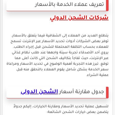
تعريف عملاء الخدمة بالأسعار
شركات الشحن الدولي
يتطلع العديد من العملاء إلى الشفافية فيما يتعلق بالأسعار.
توفر بعض الشركات أدوات تحديد الأسعار عبر الإنترنت تسمح
للعملاء بحساب التكلفة المحتملة للشحن قبل إجراء الطلب.
يروي أحد الأصدقاء تجربة سيئة واجهها عند طلب نظام غذائي
عبر الإنترنت، حيث تفاجأ بتكاليف الشحن التي كانت أعلى مما
توقع. تبرز هذه التجربة أهمية الوضوح في تحديد الأسعار ومراعاة
سعر الخدمة بشكل شامل يقوم العملاء بالتحقق منه قبل
عملية الشراء.
الشحن الدولى
جدول مقارنة أسعار
لتسهيل عملية تحديد الأسعار ومقارنة الخيارات، إليكم جدولاً
يتضمن بعض خيارات الشحن الشائعة: