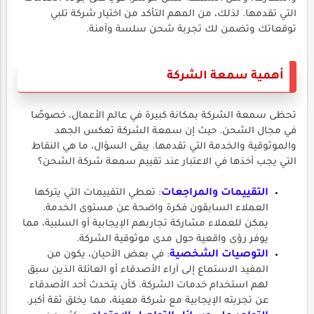
التي تقدمها. لذلك، من المهم التأكد من اختيار شركة تلبي
توقعاتك وتضمن لك تجربة شحن سلسة وآمنة.
أهمية سمعة الشركة
تحظى سمعة الشركة بمكانة كبيرة في عالم الأعمال، خصوصًا
في مجال الشحن. حيث إن سمعة الشركة تعكس الجهد
والموثوقية والخدمة التي تقدمها. يبقى السؤال، ما هي النقاط
التي يجب أخذها في الاعتبار عند تقييم سمعة شركة الشحن؟
التقييمات والمراجعات
: تعطي التقييمات التي يتركها
العملاء السابقون فكرة واضحة عن مستوى الخدمة.
يمكن للعملاء مشاركة تجاربهم الإيجابية أو السلبية، مما
يوفر رؤى واقعية حول مدى موثوقية الشركة.
التوصيات الشخصية
: في بعض الأحيان، يكون من
المفيد الاستماع إلى آراء الأصدقاء أو العائلة الذين سبق
لهم استخدام خدمات الشركة. كأن يتحدث أحد الأصدقاء
عن تجربته الإيجابية مع شركة معينة، مما يخلق ثقة أكبر.