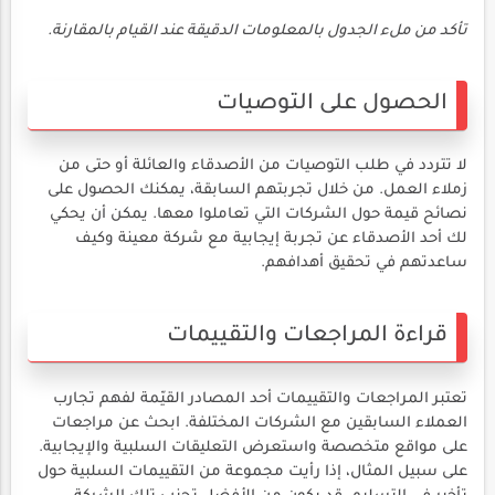
تأكد من ملء الجدول بالمعلومات الدقيقة عند القيام بالمقارنة.
الحصول على التوصيات
لا تتردد في طلب التوصيات من الأصدقاء والعائلة أو حتى من
زملاء العمل. من خلال تجربتهم السابقة، يمكنك الحصول على
نصائح قيمة حول الشركات التي تعاملوا معها. يمكن أن يحكي
لك أحد الأصدقاء عن تجربة إيجابية مع شركة معينة وكيف
ساعدتهم في تحقيق أهدافهم.
قراءة المراجعات والتقييمات
تعتبر المراجعات والتقييمات أحد المصادر القيّمة لفهم تجارب
العملاء السابقين مع الشركات المختلفة. ابحث عن مراجعات
على مواقع متخصصة واستعرض التعليقات السلبية والإيجابية.
على سبيل المثال، إذا رأيت مجموعة من التقييمات السلبية حول