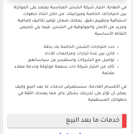
في النهاية، اختيار شركة الشحن المناسبة يعتمد على الموازنة
بين احتياجاتك الخاصة وميزانيتك. من خلال اتخاذ خطوات
استباقية وبتقييم دقيق، يمكنك ضمان توفير تكاليف إضافية
ومزيد من الأمان والموثوقية في الشحن. فيما يلي تلخيص
النقاط الأساسية:
حدد احتياجات الشحن الخاصة بك بدقة.
قارن بين عدة خيارات ومراجعات للأداء.
تواصل مع الشركات واستفسر عن سياساتهم.
تأكد من اختيار شركة ذات سمعة موثوقة وخدمة عملاء
ملائمة.
في الأقسام القادمة، سنستعرض خدمات ما بعد البيع وكيف
يمكن أن تؤثر على تجربتك بشكل عام، مما يمنحك الثقة في
خطواتك المستقبلية.
خدمات ما بعد البيع