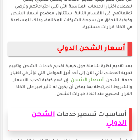
للعملاء اختيار الخدمات المناسبة التي تلبي احتياجاتهم وترضي
توقعاتهم. في الأقسام التالية، سنتناول موضوع أسعار الشحن
وكيفية التحقق من سمعة الشركات المختلفة، وذلك للمساعدة
في اتخاذ قرارات مستنيرة.
أسعار الشحن الدولي
بعد تقديم نظرة شاملة حول كيفية تقديم خدمات الشحن وتقييم
تجربة العملاء، نأتي الآن إلى أحد أبرز العوامل التي تؤثر في اختيار
أسعار الشحن
خدمة الشحن:
. إن فهم كيفية تحديد الأسعار
والشروط المرتبطة بها يمكن أن يكون له تأثير كبير على اتخاذ
القرار الصحيح عند اتخاذ خيارات الشحن.
الشحن
أساسيات تسعير خدمات
الدولي