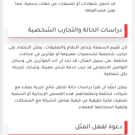
قد تحمل شهادات أو تصنيفات من جهات رسمية، مما
يعزز مصداقيتها.
دراسات الحالة والتجارب الشخصية
لأن تقييم السمعة يتجاوز الأرقام والتعليقات، يمكن الاعتماد على
تجارب شخصية لشخصيات معروفة أو مؤثرين في مجالات
مختلفة. على سبيل المثال، قد تجد أن أحد المؤثرين على وسائل
التواصل الاجتماعي قد جرب خدمة شحن معينة، وشارك تجربته
بكل شفافية.
يمكن أيضًا أن تقرأ دراسات حالة تتناول نتائج تجربة عملاء مع
شركات مختلفة وتطلعاتهم. هذه القصص الإيجابية أو السلبية
تعطيك فكرة حقيقية عن كيفية تعامل الشركة مع المشكلات
وكيفية استجابتها للعملاء.
دعوة لفعل المثل