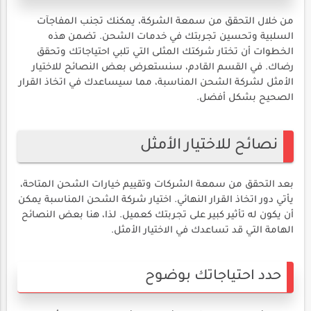
من خلال التحقق من سمعة الشركة، يمكنك تجنب المفاجآت
السلبية وتحسين تجربتك في خدمات الشحن. تضمن هذه
الخطوات أن تختار شركتك المثلى التي تلبي احتياجاتك وتحقق
رضاك. في القسم القادم، سنستعرض بعض النصائح للاختيار
الأمثل لشركة الشحن المناسبة، مما سيساعدك في اتخاذ القرار
الصحيح بشكل أفضل.
نصائح للاختيار الأمثل
بعد التحقق من سمعة الشركات وتقييم خيارات الشحن المتاحة،
يأتي دور اتخاذ القرار النهائي. اختيار شركة الشحن المناسبة يمكن
أن يكون له تأثير كبير على تجربتك كعميل. لذا، هنا بعض النصائح
الهامة التي قد تساعدك في الاختيار الأمثل.
حدد احتياجاتك بوضوح