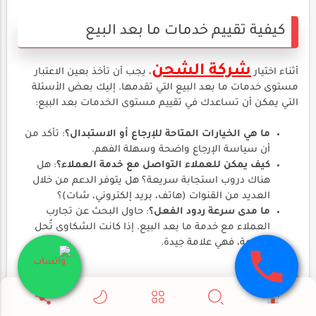
كيفية تقييم خدمات ما بعد البيع
شركة الشحن
أثناء اختيار
، يجب أن تأخذ بعين الاعتبار
مستوى خدمات ما بعد البيع التي تقدمها. إليك بعض الأسئلة
التي يمكن أن تساعدك في تقييم مستوى الخدمات بعد البيع:
ما هي الخيارات المتاحة للإرجاع أو الاستبدال؟
: تأكد من
أن سياسة الإرجاع واضحة وسهلة الفهم.
كيف يمكن للعملاء التواصل مع خدمة العملاء؟
: هل
هناك دروب استجابة سريعة؟ هل يتوفر الدعم من خلال
العديد من القنوات (هاتف، بريد إلكتروني، شات)؟
ما مدى سرعة ردود الفعل؟
: حاول البحث عن تجارب
العملاء مع خدمة ما بعد البيع. إذا كانت الشكاوى تُحل
بسرعة، فهي علامة جيدة.
تجارب شخصية مع خدمات ما بعد البيع