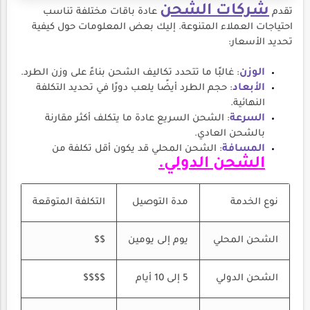
شركات الشحن
تقدم
عادة باقات مختلفة تناسب
احتياجات العملاء المتنوعة. إليك بعض المعلومات حول كيفية
تحديد الأسعار:
الوزن
: غالبًا ما تتحدد تكاليف الشحن بناءً على وزن الطرد.
الأبعاد
: حجم الطرد أيضًا يلعب دورًا في تحديد التكلفة
النهائية.
السرعة
: الشحن السريع عادة ما يتكلف أكثر مقارنة
بالشحن العادي.
المسافة
: الشحن المحلي قد يكون أقل تكلفة من
الشحن الدولي.
نوع الخدمة
مدة التوصيل
التكلفة المتوقعة
الشحن المحلي
يوم إلى يومين
$$
الشحن الدولي
5 إلى 10 أيام
$$$$