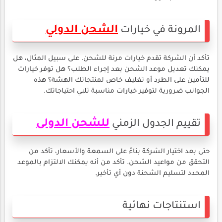
الشحن الدولي
المرونة في خيارات
تأكد أن الشركة تقدم خيارات مرنة للشحن. على سبيل المثال، هل
يمكنك تعديل موعد الشحن بعد إجراء الطلب؟ هل توفر خيارات
للتأمين على الطرد أو تغليف خاص لمنتجاتك الهشة؟ هذه
الجوانب ضرورية لتوفير خيارات مناسبة تلبي احتياجاتك.
للشحن الدولى
تقييم الجدول الزمني
حتى بعد اختيار الشركة بناءً على السمعة والأسعار، تأكد من
التحقق من مواعيد الشحن. تأكد من أنه يمكنك الالتزام بالموعد
المحدد لتسليم الشحنة دون أي تأخير.
استنتاجات نهائية