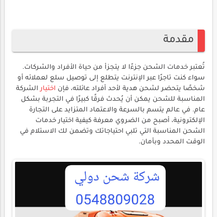
مقدمة
تُعتبر خدمات الشحن جزءًا لا يتجزأ من حياة الأفراد والشركات.
سواء كنت تاجرًا عبر الإنترنت يتطلع إلى توصيل سلع لعملائه أو
شخصًا يتحضر لشحن هدية لأحد أفراد عائلته، فإن
اختيار
الشركة
المناسبة للشحن يمكن أن يُحدث فرقًا كبيرًا في التجربة بشكل
عام. في عالم يتسم بالسرعة والاعتماد المتزايد على التجارة
الإلكترونية، أصبح من الضروي معرفة كيفية اختيار خدمات
الشحن المناسبة التي تلبي احتياجاتك وتضمن لك الاستلام في
الوقت المحدد وبأمان.