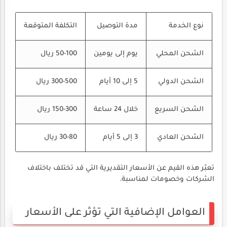
نوع الخدمة
مدة التوصيل
التكلفة المتوقعة
الشحن المحلي
يوم إلى يومين
50-100 ريال
الشحن الدولي
5 إلى 10 أيام
300-500 ريال
الشحن السريع
خلال 24 ساعة
150-300 ريال
الشحن العادي
3 إلى 5 أيام
30-80 ريال
تعبّر هذه القيم عن الأسعار التقديرية التي قد تختلف باختلاف
الشركات وخصومات لمناسبة.
العوامل الإضافية التي تؤثر على الأسعار