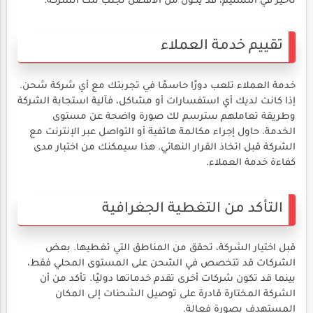
تأخير في التسليم، قد يكون من الأفضل تجنب تلك الشركة.
تقييم خدمة العملاء
خدمة العملاء تلعب دورًا حاسمًا في تجربتك مع أي شركة شحن.
إذا كانت لديك أي استفسارات أو مشاكل، فآلية استجابة الشركة
وطريقة تعاملهم سترسم لك صورة واضحة عن مستوى
الخدمة. حاول إجراء مكالمة هاتفية أو التواصل عبر الإنترنت مع
الشركة قبل اتخاذ القرار النهائي. هذا سيمكنك من اختبار مدى
كفاءة خدمة العملاء.
التأكد من التغطية الجغرافية
قبل اختيار الشركة، تحقق من المناطق التي تغطيها. بعض
الشركات قد تتخصص في الشحن على المستوى المحلي فقط،
بينما قد تكون شركات أخرى تقدم خدماتها دوليًا. تأكد من أن
الشركة المختارة قادرة على توصيل الشحنات إلى المكان
المستهدف بصورة فعالة.