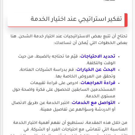
تفكير استراتيجي عند اختيار الخدمة
تحتاج أن تتبع بعض الاستراتيجيات عند اختيار خدمة الشحن. هنا
بعض الخطوات التي يُمكن أن تساعدك:
تحديد الاحتياجات
: قيّم ما تحتاجه بالضبط، من حيث
الوقت والتكلفة.
البحث عن الخيارات
: قم بدراسة الشركات المتاحة،
وتحقق من العروض الخاصة بها.
قراءة المراجعات
: احرص على قراءة تقييمات
المستخدمين السابقين للحصول على فكرة واضحة حول
مستوى الخدمة.
التواصل مع الخدمات
: اختبر الخدمة عن طريق الاتصال
أو الدردشة وسؤالهم عن تفاصيل معينة.
من خلال هذه المقدمة، نستطيع أن نفهم أهمية اختيار الخدمة
المناسبة التي تتماشى مع احتياجات الفرد أو الشركة. في