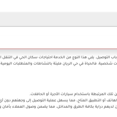
باب التوصيل. يلبي هذا النوع من الخدمة احتياجات سكان الحي في التنقل ا
ات شخصية. فالحياة في حي الريان مليئة بالنشاطات والمتطلبات اليومية 
ن تلك المرتبطة باستخدام سيارات الأجرة أو الحافلات.
الهاتف أو التطبيق المتاح، مما يسهل عملية التوصيل إلى وجهتهم دون أي
ن لديهم دراية بكافة الطرق والمداخل، مما يضمن وصول العملاء بأمان 