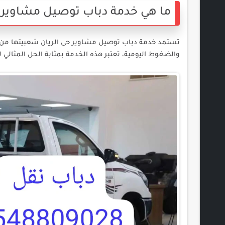
ما هي خدمة دباب توصيل مشاوير ح
تستمد خدمة دباب توصيل مشاوير حى الريان شعبيتها من الحا
والضغوط اليومية، تعتبر هذه الخدمة بمثابة الحل المثالي 