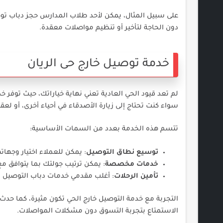
على سبيل المثال، يمكن لأحد طلاب المدارس حجز دباب تو
دون الحاجة لتأخير أو تنظيم مواصلات معقدة.
خدمة توصيل خارج حى الريان
لم تعد قيود الحي العادية تعني نهاية خياراتك، حيث توفر 
سواء كنت تحتاج إلى زيارة الأصدقاء في أحياء أخرى، أو لعق
تتسم هذه الخدمة بعدد من السمات الأساسية:
توسيع نطاق التوصيل
: يمكن للعملاء اختيار وجها
خدمات مخصصة
: يمكن ترتيب جولتك بما يتوافق م
تأمين الرحلات
: أغلب مقدمي خدمات دباب التوصيل يت
التجربة مع خدمة التوصيل خارج الحي تكون مثيرة، كما حد
الاستمتاع بتجربة التسوق دون مشكلات المواصلات.