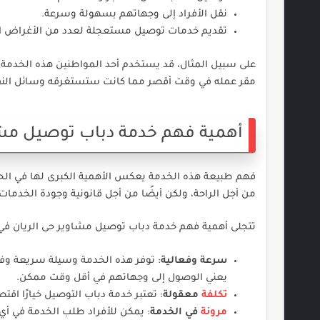
نقل الأفراد إلى وجهاتهم بسهولة وسرعة.
تقديم خدمات توصيل مستعجلة لعدد من الأغراض ال
على سبيل المثال، قد يستخدم أحد المواطنين هذه الخدمة ع
مقر عمله في وقت أقصر مما كانت ستستغرقه وسائل النقل 
أهمية فهم خدمة دباب توصيل مشا
فهم طبيعة هذه الخدمة يعكس الأهمية الكبرى لها في الحيا
من أجل الراحة، ولكن أيضًا من أجل قانونية وجودة الخدمات
تتجلى أهمية فهم خدمة دباب توصيل مشاوير حى الريان في ال
سرعة وفعالية
: توفر هذه الخدمة وسيلة سريعة وفعا
يعني الوصول إلى وجهاتهم في أقل وقت ممكن.
تكلفة
معقولة
: تعتبر خدمة دباب التوصيل خيارًا اقتص
مرونة
في الخدمة
: يمكن للأفراد طلب الخدمة في أي 