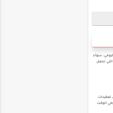
ليومي، سواء
التي تجعل
 تعقيدات.
وفي الوقت