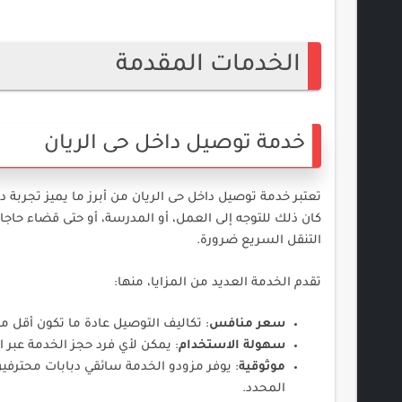
الخدمات المقدمة
خدمة توصيل داخل حى الريان
تعتبر خدمة توصيل داخل حى الريان من أبرز ما يميز تجربة د
كان ذلك للتوجه إلى العمل، أو المدرسة، أو حتى قضاء حاج
التنقل السريع ضرورة.
تقدم الخدمة العديد من المزايا، منها:
سعر منافس
: تكاليف التوصيل عادة ما تكون أقل م
سهولة الاستخدام
: يمكن لأي فرد حجز الخدمة عبر 
موثوقية
: يوفر مزودو الخدمة سائقي دبابات محترفي
المحدد.