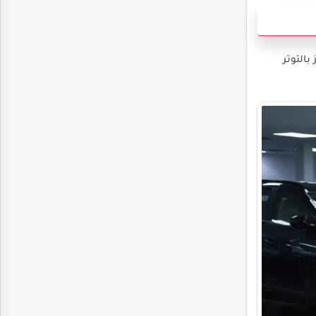
بالتوتر