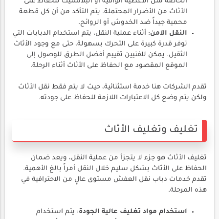
الخاصة مثل الأغطية الواقية أو البلاستيك للحفاظ على
الأثاث من الأضرار المحتملة. يتم التأكد من أن كل قطعة
محمية جيداً ضد الخدوش أو الروائح.
النقل الآمن
: أثناء عملية النقل، يتم استخدام الدبابات التي
توفر قدرة كبيرة على التحرك بسهولة، حتى مع وجود الأثاث
الثقيل. يمكن للفنيين تقييم أفضل الطرق للوصول إلى
الموقع المقصود مع الحفاظ على الأثاث أثناء الرحلة.
تقدم الشركات هنا خدمة استثنائية، حيث لا يتم فقط نقل الأثاث
ولكن يتم وضع كل الاعتبارات اللازمة للحفاظ على جودته.
تغليف وتغليف الأثاث
تغليف الأثاث هو جزء لا يتجزأ من عملية النقل، ويعد ضمان
الحفاظ على الأثاث بشكل سليم خلال النقل أمراً بالغ الأهمية.
تقدم خدمات دباب نقل العفش مستوى عالٍ من الاحترافية في
هذه المرحلة.
استخدام مواد تغليف عالية الجودة
: يتم استخدام