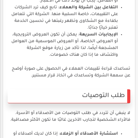
أو التعامل، يجب أن يؤخذ ذلك في الاعتبار.
التفاعل بين الشركة والعملاء
: تابع كيف ترد الشركات
على التقييمات، خاصة السلبية منها. الشركة التي تتعامل
بكفاءة مع الشكاوى وتظهر رغبتها في تحسين الخدمة
تعتبر خيارًا جذابًا.
الإيجابيات السريعة
: يمكن أن تكون العروض الترويجية،
أو العروض الخاصة، أو العروض الموسمية من العوامل
المشجعة أيضًا، لذا تأكد من زيارة موقع الشركة
واكتشاف ما إذا كان هناك خصومات.
تساعدك قراءة تقييمات العملاء في الحصول على صورة أوضح
عن سمعة الشركة وتساعدك في اتخاذ قرار مستنير.
طلب التوصيات
لا ينبغي أن تتردد في طلب التوصيات من الأصدقاء أو الأسرة.
فالأراء الشخصية لتجارب الآخرين غالبًا ما تكون الأكثر مصداقية.
استشارة الأصدقاء أو الزملاء
: إذا كان لديك أصدقاء أو