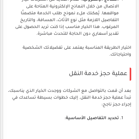
الاتصال من خلال النماذج الإلكترونية المتاحة على
مواقعها. يُمكنك ملء نموذج طلب الخدمة متضمنًا
التفاصيل اللازمة مثل نوع الأثاث، المسافة، والتاريخ
المرغوب. هذا الخيار مناسب إذا كنت تريد الحصول على
تقدير أسعاري دون الحاجة للتحدث مباشرة.
اختيار الطريقة المناسبة يعتمد على تفضيلاتك الشخصية
واحتياجاتك.
عملية حجز خدمة النقل
بعد أن قمت بالتواصل مع الشركات ووجدت الخيار الذي يناسبك،
تبدأ عملية حجز خدمة النقل. إليك خطوات بسيطة تساعدك في
إجراء حجز ناجح:
تحديد التفاصيل الأساسية
: