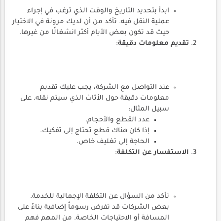
ابدأ بتحديد التاريخ والوقت الذي ترغب في إجراء
عملية النقل فيه. تأكد من أن لديك مرونة في الاختيار
حيث قد تكون بعض الأيام أكثر انشغالًا من غيرها.
تقديم معلومات دقيقة
:
عند التواصل مع الشركة، يجب عليك تقديم
معلومات دقيقة حول الأثاث الذي سيتم نقله. على
سبيل المثال:
عدد القطع والأحجام.
إذا كان هناك قطع تحتاج إلى تفكيك.
الحاجة إلى تغليف خاص.
الاستفسار عن التكلفة
:
تأكد من السؤال عن التكلفة الإجمالية للخدمة.
بعض الشركات قد تفرض رسوماً إضافية بناءً على
المسافة أو الاحتياجات الخاصة. من المهم فهم