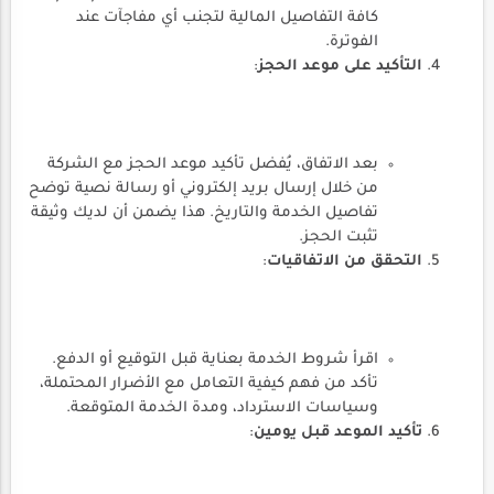
كافة التفاصيل المالية لتجنب أي مفاجآت عند
الفوترة.
التأكيد على موعد الحجز
:
بعد الاتفاق، يُفضل تأكيد موعد الحجز مع الشركة
من خلال إرسال بريد إلكتروني أو رسالة نصية توضح
تفاصيل الخدمة والتاريخ. هذا يضمن أن لديك وثيقة
تثبت الحجز.
التحقق من الاتفاقيات
:
اقرأ شروط الخدمة بعناية قبل التوقيع أو الدفع.
تأكد من فهم كيفية التعامل مع الأضرار المحتملة،
وسياسات الاسترداد، ومدة الخدمة المتوقعة.
تأكيد الموعد قبل يومين
: