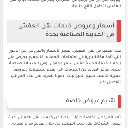
يتوجب على كل من يرغب في النقل أن يفكر في خدمات دباب نقل
العفش لتحقيق نتائج مثالية.
أسعار وعروض خدمات نقل العفش
في المدينة الصناعية بجدة
عند التفكير في نقل العفش، تعتبر الأسعار والعروض من الأمور
التي تأخذ مكانة بارزة في اهتمامات العملاء. فالجميع يحرص على
إيجاد الخدمة الجيدة مقابل سعر معقول. وفي المدينة الصناعية
بجدة، تتوفر العديد من الخدمات التي تقدم تسهيلات وعروضاً
مميزة تناسب جميع الميزانيات. دعونا نتعرف على هذه الجوانب
بتفصيل أكبر.
تقديم عروض خاصة
تعد العروض الخاصة جزءًا لا يتجزأ من خدمات نقل العفش، حيث
تعمل الشركات على جذب العملاء من خلال تقديم مزايا مغرية.