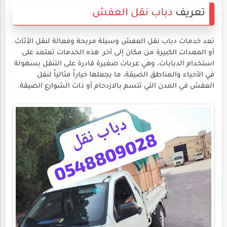
تعريف
دباب نقل العفش
تعد خدمات دباب نقل العفش وسيلة مريحة وفعالة لنقل الأثاث
أو المعدات الكبيرة من مكان إلى آخر. هذه الخدمات تعتمد على
استخدام الدبابات، وهي عربات صغيرة قادرة على التنقل بسهولة
في الأحياء والمناطق الضيقة، ما يجعلها خياراً مثالياً لنقل
العفش في المدن التي تتسم بالازدحام أو ذات الشوارع الضيقة.