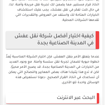
اتخاذ قرار مستنير، مما يضمن لك تجربة نقل مريحة وآمنة. لذا،
في حال كنت تفكر في نقل عفشك، يجب عليك استكشاف
الخيارات المتاحة لك واستفد من العروض والتقديرات التي
تقدمها الشركات المحلية.
كيفية اختيار أفضل شركة نقل عفش
في المدينة الصناعية بجدة
عندما يتعلق الأمر بنقل العفش، فإن اختيار الشركة المناسبة يُعدُّ
خطوة حيوية لضمان تجربة نقل سلسة وآمنة. مع وجود العديد
من الخيارات في المدينة الصناعية بجدة، قد يصبح الأمر محيرًا.
لكن لا تدع هذا يثنيك! هناك بعض المعايير والنصائح التي يمكن
أن تساعدك في اتخاذ القرار الصحيح. دعونا نستعرض هذه
الوسائل واحدة تلو الأخرى.
البحث عبر الانترنت