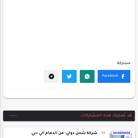
قد تُعجبك هذه المشاركات
شركة شحن دولي- من الدمام الي دبي