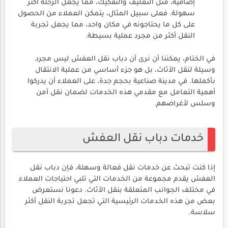
إضافية، مثل التغليف والتفكيك، مما يجعل الرحلة أكثر
سهولة. فعلى سبيل المثال، يتمكن العملاء من الحصول
على كل ما يحتاجونه في مكان واحد، مما يجعل تجربة
النقل أكثر من مجرد عملية بسيطة.
في الختام، يمكننا أن نرى أن دباب نقل العفش ليس مجرد
وسيلة لنقل الأثاث، بل هو جزء أساسي من عملية الانتقال
بأكملها. في مدينة صناعية بحجم جدة، على العملاء أن يدركوا
أهمية التعامل مع مقدمي هذه الخدمات لضمان نقل آمن
وسلس لأغراضهم.
خدمات دباب نقل العفش
إذا كنت تبحث عن خدمات نقل فعالة وسهلة، فإن دباب نقل
العفش يقدم مجموعة من الخدمات التي تلبي احتياجات العملاء
في مختلف الجوانب المتعلقة بنقل الأثاث. دعونا نستعرض
بعض من هذه الخدمات الرئيسية التي تجعل تجربة النقل أكثر
سلاسة.