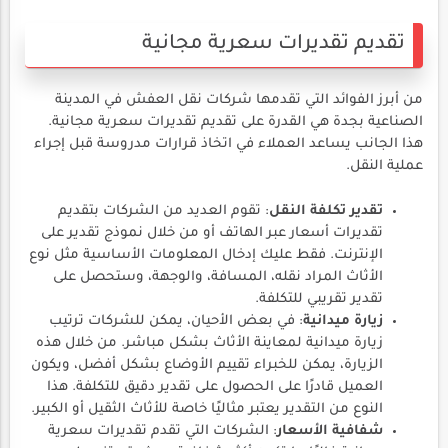
تقديم تقديرات سعرية مجانية
من أبرز الفوائد التي تقدمها شركات نقل العفش في المدينة
الصناعية بجدة هي القدرة على تقديم تقديرات سعرية مجانية.
هذا الجانب يساعد العملاء في اتخاذ قرارات مدروسة قبل إجراء
عملية النقل.
تقدير تكلفة النقل
: تقوم العديد من الشركات بتقديم
تقديرات أسعار عبر الهاتف أو من خلال نموذج تقدير على
الإنترنت. فقط عليك إدخال المعلومات الأساسية مثل نوع
الأثاث المراد نقله، المسافة، والوجهة، وستحصل على
تقدير تقريبي للتكلفة.
زيارة ميدانية
: في بعض الأحيان، يمكن للشركات ترتيب
زيارة ميدانية لمعاينة الأثاث بشكل مباشر. من خلال هذه
الزيارة، يمكن للخبراء تقييم الأوضاع بشكل أفضل، ويكون
العميل قادرًا على الحصول على تقدير دقيق للتكلفة. هذا
النوع من التقدير يعتبر مثاليًا خاصة للأثاث الثقيل أو الكبير.
شفافية الأسعار
: الشركات التي تقدم تقديرات سعرية