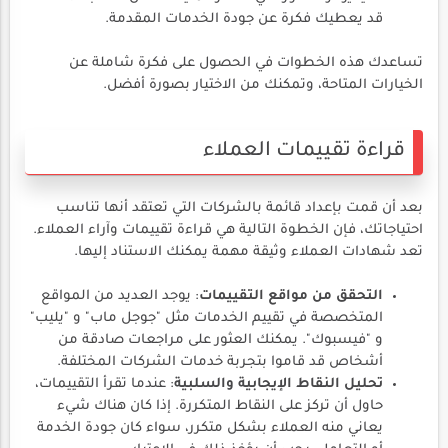
قد يعطيك فكرة عن جودة الخدمات المقدمة.
تساعدك هذه الخطوات في الحصول على فكرة شاملة عن
الخيارات المتاحة، وتمكنك من الاختيار بصورة أفضل.
قراءة تقييمات العملاء
بعد أن قمت بإعداد قائمة بالشركات التي تعتقد أنها تناسب
احتياجاتك، فإن الخطوة التالية هي قراءة تقييمات وآراء العملاء.
تعد شهادات العملاء وثيقة مهمة يمكنك الاستناد إليها.
التحقق من مواقع التقييمات
: يوجد العديد من المواقع
المتخصصة في تقييم الخدمات مثل "جوجل ماب" و "يليب"
و "فيسبوك". يمكنك العثور على مراجعات صادقة من
أشخاص قد قاموا بتجربة خدمات الشركات المختلفة.
تحليل النقاط الإيجابية والسلبية
: عندما تقرأ التقييمات،
حاول أن تركز على النقاط المتكررة. إذا كان هناك شيء
يعاني منه العملاء بشكل متكرر، سواء كان جودة الخدمة