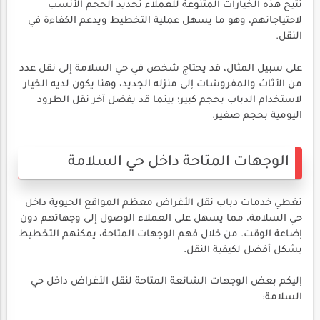
تتيح هذه الخيارات المتنوعة للعملاء تحديد الحجم الأنسب
لاحتياجاتهم، وهو ما يسهل عملية التخطيط ويدعم الكفاءة في
النقل.
على سبيل المثال، قد يحتاج شخص في حي السلامة إلى نقل عدد
من الأثاث والمفروشات إلى منزله الجديد، وهنا يكون لديه الخيار
لاستخدام الدباب بحجم كبير؛ بينما قد يفضل آخر نقل الطرود
اليومية بحجم صغير.
الوجهات المتاحة داخل حي السلامة
تغطي خدمات دباب نقل الأغراض معظم المواقع الحيوية داخل
حي السلامة، مما يسهل على العملاء الوصول إلى وجهاتهم دون
إضاعة الوقت. من خلال فهم الوجهات المتاحة، يمكنهم التخطيط
بشكل أفضل لكيفية النقل.
إليكم بعض الوجهات الشائعة المتاحة لنقل الأغراض داخل حي
السلامة: