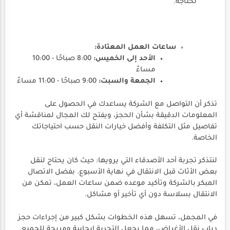
تحتاجه.
ساعات العمل المعتادة:
الأحد إلى الخميس:
8:00 صباحًا - 10:00
مساءً
الجمعة والسبت:
9:00 صباحًا - 11:00 مساءً
تذكر أن التواصل مع الشركة يساعدك في الحصول على
المعلومات الدقيقة بشأن الحجز، ويفتح لك المجال لمناقشة أي
تفاصيل مثل التكلفة وأفضل خيارات النقل حسب احتياجاتك
الخاصة.
لنتذكر تجربة أحد الأصدقاء التي يرويها: حيث كان يحتاج لنقل
بعض الأثاث قبل الانتقال في نهاية الأسبوع. بفضل الاتصال
المبكر بالشركة وتأكيد موعده ضمن ساعات العمل، تمكن من
الانتقال بسلاسة دون أي تأخير أو مشاكل.
في المجمل، تسهل هذه الخطوات بشكل كبير من إجراءات حجز
دباب نقل الأغراض، مما يجعل التجربة إيجابية ومريحة للجميع.