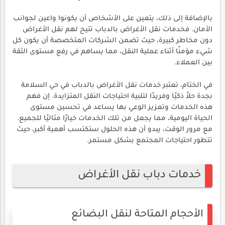
بالإضافة إلى ذلك، يتعين على الأشخاص أن يكونوا واعين لجوانب
الأمان. فخدمات نقل الأغراض بالدباب تتيح لهم نقل الأغراض
دون مخاطر كبيرة، حيث تضمن الشركات المتخصصة أن يكون كل
شيء مؤمنًا أثناء عملية النقل، مما يساهم في رفع مستوى الثقة
بين العملاء.
في الختام، تعتبر خدمات نقل الأغراض بالدباب في حي السلامة
بجدة حلاً ذكيًا وفريدًا لتلبية احتياجات النقل المتزايدة. إن فهم
هذه الخدمات وتعزيز الوعي بها يساعد في تحسين مستوى
الحياة اليومية، مما يجعل من تلك الخدمات خيارًا مثاليًا للجميع.
مع مرور الوقت، يبدو أن هذه الحلول ستكتسب أهمية أكبر، حيث
تتطور احتياجات المجتمع بشكل مستمر.
خدمات دباب نقل الأغراض
الأحجام المتاحة لنقل البضائع