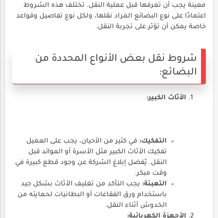
معينة يجب أن تعرفها قبل عملية النقل. تختلف هذه الشروط
اعتمادًا على نوع البضائع المراد نقلها، ولكل نوع تفاصيل وقواعد
خاصة يمكن أن تؤثر على تجربة النقل.
شروط نقل بعض الأنواع المحددة من
البضائع:
الأثاث الكبير:
التفكيك:
في كثير من الأحيان، يجب على العميل
تفكيك الأثاث الكبير مثل الأسرة أو الموائد قبل
النقل. يُفضل إبلاغ الشركة عن وجود قطع كبيرة في
وقت مبكر.
التعبئة:
يجب التأكد من تغليف الأثاث بشكل جيد
باستخدام ورق الفقاعات أو البطانيات لحمايته من
الخدوش أثناء النقل.
الأجهزة الكهربائية: