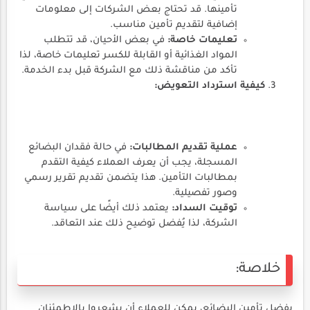
تأمينها. قد تحتاج بعض الشركات إلى معلومات
إضافية لتقديم تأمين مناسب.
تعليمات خاصة:
في بعض الأحيان، قد تتطلب
المواد الغذائية أو القابلة للكسر تعليمات خاصة، لذا
تأكد من مناقشة ذلك مع الشركة قبل بدء الخدمة.
كيفية استرداد التعويض:
عملية تقديم المطالبات:
في حالة فقدان البضائع
المسجلة، يجب أن يعرف العملاء كيفية التقدم
بمطالبات التأمين. هذا يتضمن تقديم تقرير رسمي
وصور تفصيلية.
توقيت السداد:
يعتمد ذلك أيضًا على سياسة
الشركة، لذا يُفضل توضيح ذلك عند التعاقد.
خلاصة:
بفضل تأمين البضائع، يمكن للعملاء أن يشعروا بالاطمئنان