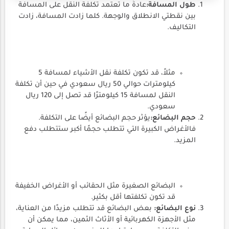
طول المسافة:
عادةً ما تعتمد تكلفة النقل على المسافة
بين نقطتي الانطلاق والوجهة. كلما زادت المسافة، زادت
التكاليف.
مثلاً، قد تكون تكلفة نقل الأشياء لمسافة 5
كيلومترات حوالي 50 ريال سعودي في حين أن تكلفة
النقل لمسافة 15 كيلومترًا قد تصل إلى 120 ريال
سعودي.
حجم البضائع:
يؤثر حجم البضائع أيضًا على التكلفة.
فالأغراض الكبيرة التي تتطلب حجمًا أكبر ستتطلب دفع
المزيد.
البضائع الصغيرة مثل الحقائب أو الأغراض الخفيفة
قد تكون تكلفتها أقل بكثير.
نوع البضائع:
بعض البضائع قد تتطلب مزيدًا من العناية،
مثل الأجهزة الكهربائية أو الأثاث الثمين، مما يمكن أن