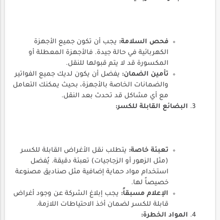
فحص السلامة:
يجب أن تكون جميع الأجهزة
الكهربائية في حالة جيدة. فالأجهزة المعطلة أو
المكسورة قد لا يتم قبولها للنقل.
تأمين الضمان:
يفضل أن يكون لديك جميع الفواتير
والضمانات الخاصة بالأجهزة، بحيث يمكنك التعامل
مع أي مشاكل قد تحدث بعد النقل.
البضائع القابلة للكسر:
تعبئة خاصة:
يتطلب نقل الأغراض القابلة للكسر
(مثل الزهور أو الزجاجيات) تعبئة دقيقة. يُفضل
استخدام مواد حماية إضافية مثل صناديق مصنوعة
خصيصاً لها.
الإعلام مسبقاً:
يجب إبلاغ الشركة عن وجود أغراض
قابلة للكسر لضمان أخذ الاحتياطات اللازمة.
المواد الخطرة: