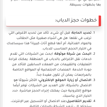
بها بخطوات بسيطة.
خطوات حجز الدباب:
تحديد الحاجة:
قبل أي شيء، تأكد من تحديد الأغرض التي
ترغب في نقلها. هل هي أشياء صغيرة مثل الحقائب
والمواد الغذائية، أم أنها قطع أثاث كبيرة؟ هذا سيساعدك
في اختيار الحجم المناسب للدباب.
البحث عن شركة موثوقة:
ابحث عن الشركات التي تقدم
خدمات نقل الأغراض بالدباب في المنطقة. يمكنك قراءة
التعليقات والتقييمات من العملاء السابقين للتأكد من
جودة الخدمة. المنصات الاجتماعية أو المواقع الخاصة
بالمراجعات يمكن أن تكون مفيدة جداً.
الاتصال أو زيارة الموقع الإلكتروني:
الأكثر شيوعًا هو
الاتصال بالشركة، لكن العديد من الشركات توفر أيضًا
مواقع إلكترونية حيث يمكنك إجراء الحجز مباشرة. حدد
الخيار الذي يناسبك.
تقديم التفاصيل:
عند الاتصال أو التسجيل عبر الإنترنت،
ستحتاج إلى تزويد الشركة بالبيانات التالية: