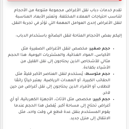
تقدم خدمات دباب نقل الأغراض مجموعة متنوعة من الأحجام
لتناسب احتياجات العملاء المختلفة. وتعتبر الأبعاد المناسبة
لنقل الأغراض إحدى العوامل المهمة التي تؤثر في تجربة النقل.
إليكم بعض الأحجام المتاحة لنقل البضائع باستخدام الدباب:
حجم صغير:
مخصص لنقل الأغراض الصغيرة مثل
الأكياس، المواد الغذائية، والمشتريات اليومية. هذا الحجم
مثالي للأشخاص الذين يحتاجون إلى نقل القليل من
الأشياء بكفاءة.
حجم متوسط:
يُستخدم لنقل العناصر الأكبر قليلاً مثل
الحقائب الكبيرة، أو المعدات الرياضية. يعتبر خيارًا رائعًا
للطلاب أو الأفراد الذين يحتاجون إلى نقل أغراض من حين
لآخر.
حجم كبير:
مخصص مثل الأثاث، الأجهزة الكهربائية، أو أي
أغراض تحتاج إلى مساحة أكبر. يُفضل هذا الحجم عندما
يقوم المستخدم بنقل عدة قطع في وقت واحد، مثل
الانتقال إلى منزل جديد.