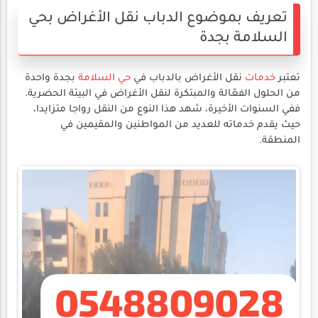
تعريف بموضوع الدباب نقل الأغراض بحي
السلامة بجدة
تعتبر
خدمات
نقل الأغراض بالدباب في
حي السلامة
بجدة واحدة
من الحلول الفعّالة والمبتكرة لنقل الأغراض في البيئة الحضرية.
ففي السنوات الأخيرة، شهد هذا النوع من النقل رواجا متزايدا،
حيث يقدم خدماته للعديد من المواطنين والمقيمين في
المنطقة.