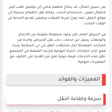
على سبيل المثال، قد يحتاج مطعم محلي إلى توصيل طلب كبير
لاحتفال معين. باستخدام الدباب، يمكنه نقل الطعام بسرعة إلى
موقع الحفل، مما يعزز تجربة العملاء ويضمن تقديم الخدمة في
الوقت المحدد.
في السياق العام، فإن وجود مجموعة متنوعة من الأحجام
والوجهات يجعل من خدمات دباب نقل الأغراض واحدة من
الخيارات المفضلة لحل مشكلات النقل في حي السلامة بجدة.
فمع تزايد احتياجات الحياة اليومية وازدياد الضغط في المجتمع،
تظل هذه الخدمات قيمة حيوية تعزز من القدرة على التكيف مع
المتغيرات اليومية.
المميزات والفوائد
سرعة وكفاءة النقل