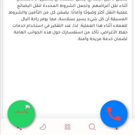
أثناء نقل أغراضهم. وتجعل الشروط المحددة لنقل البضائع
عملية النقل أكثر وضوحًا وأمانًا. يضمن كل من التأمين والشروط
المسبقة أن كل شيء يسير بسلاسة، مما يوفر راحة البال
للعملاء أثناء هذا العملية. لذا، عند التفكير في استخدام خدمات
حفظ الأغراض، تأكد من استفسارك حول هذه الجوانب الهامة
لضمان خدمة مريحة وآمنة.