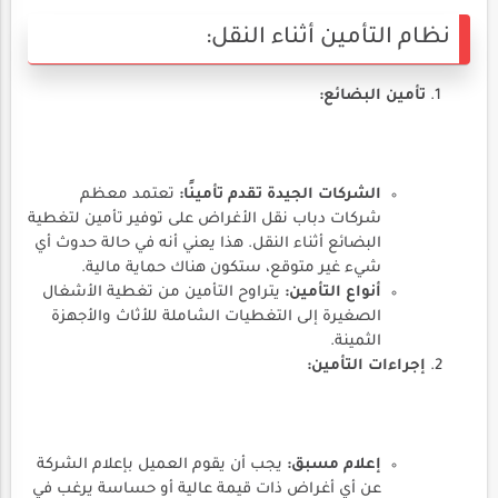
نظام التأمين أثناء النقل:
تأمين البضائع:
الشركات الجيدة تقدم تأمينًا:
تعتمد معظم
شركات دباب نقل الأغراض على توفير تأمين لتغطية
البضائع أثناء النقل. هذا يعني أنه في حالة حدوث أي
شيء غير متوقع، ستكون هناك حماية مالية.
أنواع التأمين:
يتراوح التأمين من تغطية الأشغال
الصغيرة إلى التغطيات الشاملة للأثاث والأجهزة
الثمينة.
إجراءات التأمين:
إعلام مسبق:
يجب أن يقوم العميل بإعلام الشركة
عن أي أغراض ذات قيمة عالية أو حساسة يرغب في