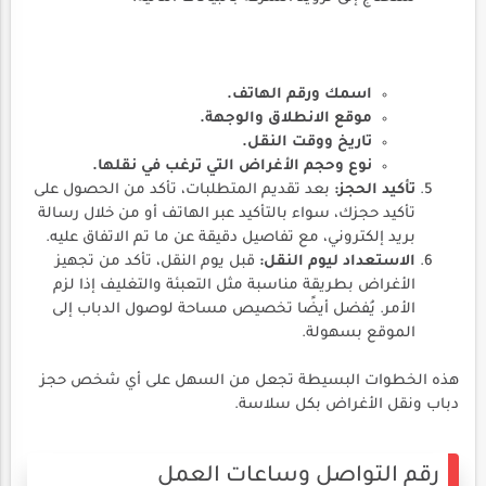
اسمك ورقم الهاتف.
موقع الانطلاق والوجهة.
تاريخ ووقت النقل.
نوع وحجم الأغراض التي ترغب في نقلها.
تأكيد الحجز:
بعد تقديم المتطلبات، تأكد من الحصول على
تأكيد حجزك، سواء بالتأكيد عبر الهاتف أو من خلال رسالة
بريد إلكتروني، مع تفاصيل دقيقة عن ما تم الاتفاق عليه.
الاستعداد ليوم النقل:
قبل يوم النقل، تأكد من تجهيز
الأغراض بطريقة مناسبة مثل التعبئة والتغليف إذا لزم
الأمر. يُفضل أيضًا تخصيص مساحة لوصول الدباب إلى
الموقع بسهولة.
هذه الخطوات البسيطة تجعل من السهل على أي شخص حجز
دباب ونقل الأغراض بكل سلاسة.
رقم التواصل وساعات العمل