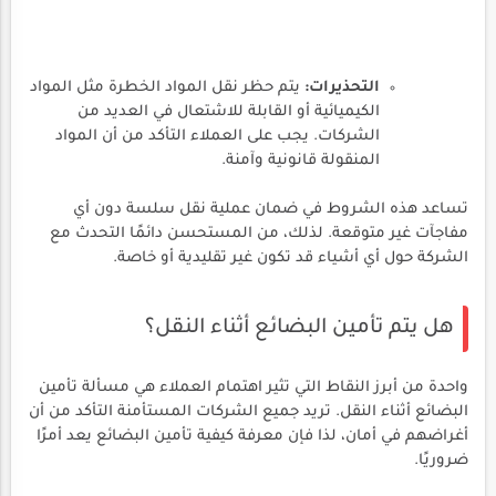
التحذيرات:
يتم حظر نقل المواد الخطرة مثل المواد
الكيميائية أو القابلة للاشتعال في العديد من
الشركات. يجب على العملاء التأكد من أن المواد
المنقولة قانونية وآمنة.
تساعد هذه الشروط في ضمان عملية نقل سلسة دون أي
مفاجآت غير متوقعة. لذلك، من المستحسن دائمًا التحدث مع
الشركة حول أي أشياء قد تكون غير تقليدية أو خاصة.
هل يتم تأمين البضائع أثناء النقل؟
واحدة من أبرز النقاط التي تثير اهتمام العملاء هي مسألة تأمين
البضائع أثناء النقل. تريد جميع الشركات المستأمنة التأكد من أن
أغراضهم في أمان، لذا فإن معرفة كيفية تأمين البضائع يعد أمرًا
ضروريًا.