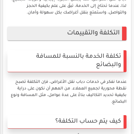
لذا، عندما تحتاج إلى الخدمة، تبقَ على علم بكيفية الحجز
والتواصل، واستمتع بنقل أغراضك بكل سهولة وأمان.
التكلفة والتقييمات
تكلفة الخدمة بالنسبة للمسافة
والبضائع
عندما نفكر في خدمات دباب نقل الأغراض، فإن التكلفة تصبح
نقطة محورية لجميع العملاء. من المهم أن نكون على دراية
بكيفية تحديد التكاليف بناءً على عدة عوامل، مثل المسافة ونوع
البضائع.
كيف يتم حساب التكلفة؟