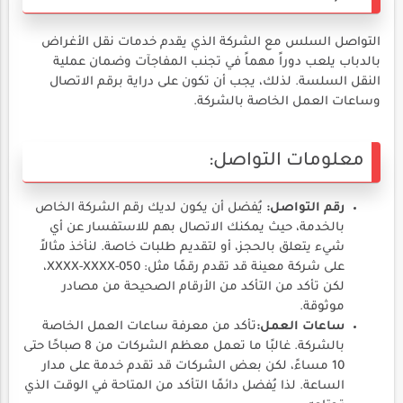
التواصل السلس مع الشركة الذي يقدم خدمات نقل الأغراض
بالدباب يلعب دوراً مهماً في تجنب المفاجآت وضمان عملية
النقل السلسة. لذلك، يجب أن تكون على دراية برقم الاتصال
وساعات العمل الخاصة بالشركة.
معلومات التواصل:
رقم التواصل:
يُفضل أن يكون لديك رقم الشركة الخاص
بالخدمة، حيث يمكنك الاتصال بهم للاستفسار عن أي
شيء يتعلق بالحجز، أو لتقديم طلبات خاصة. لنأخذ مثالاً
على شركة معينة قد تقدم رقمًا مثل: 050-XXXX-XXXX،
لكن تأكد من التأكد من الأرقام الصحيحة من مصادر
موثوقة.
ساعات العمل:
تأكد من معرفة ساعات العمل الخاصة
بالشركة. غالبًا ما تعمل معظم الشركات من 8 صباحًا حتى
10 مساءً، لكن بعض الشركات قد تقدم خدمة على مدار
الساعة. لذا يُفضل دائمًا التأكد من المتاحة في الوقت الذي