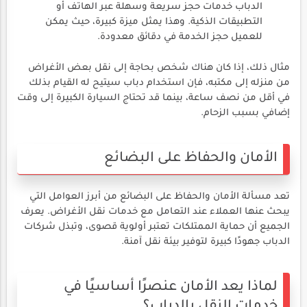
الدباب خدمات حجز سريعة وسهلة عبر الهاتف أو
التطبيقات الذكية. وهذا يمثل ميزة كبيرة، حيث يمكن
للعميل حجز الخدمة في دقائق معدودة.
مثال ذلك، إذا كان هناك شخص بحاجة إلى نقل بعض الأغراض
من منزله إلى مكتبه، فإن استخدام دباب سيتيح له القيام بذلك
في أقل من نصف ساعة، بينما قد تحتاج السيارة الكبيرة إلى وقت
إضافي بسبب الزحام.
الأمان والحفاظ على البضائع
تعد مسألة الأمان والحفاظ على البضائع من أبرز العوامل التي
يبحث عنها العملاء عند التعامل مع خدمات نقل الأغراض. يعرف
الجميع أن حماية الممتلكات تعتبر أولوية قصوى، وتبذل شركات
الدباب جهودًا كبيرة لتوفير بيئة نقل آمنة.
لماذا يعد الأمان عنصرًا أساسيًا في
خدمات النقل بالدباب؟