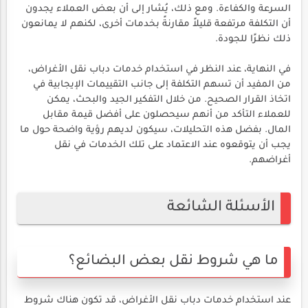
السرعة والكفاءة. ومع ذلك، يُشار إلى أن بعض العملاء يجدون
أن التكلفة مرتفعة قليلاً مقارنةً بخدمات أخرى، لكنهم لا يمانعون
ذلك نظرًا للجودة.
في النهاية، عند النظر في استخدام خدمات دباب نقل الأغراض،
من المفيد أن تسهم التكلفة إلى جانب التقييمات الإيجابية في
اتخاذ القرار الصحيح. من خلال التفكير الجيد والبحث، يمكن
للعملاء التأكد من أنهم سيحصلون على أفضل قيمة مقابل
المال. بفضل هذه التحليلات، سيكون لديهم رؤية واضحة حول ما
يجب أن يتوقعوه عند الاعتماد على تلك الخدمات في نقل
أغراضهم.
الأسئلة الشائعة
ما هي شروط نقل بعض البضائع؟
عند استخدام خدمات دباب نقل الأغراض، قد تكون هناك شروط