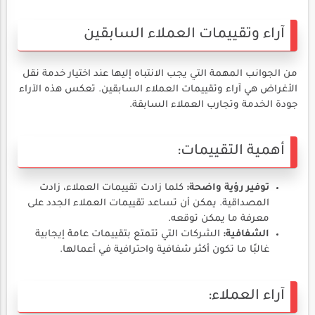
آراء وتقييمات العملاء السابقين
من الجوانب المهمة التي يجب الانتباه إليها عند اختيار خدمة نقل
الأغراض هي آراء وتقييمات العملاء السابقين. تعكس هذه الآراء
جودة الخدمة وتجارب العملاء السابقة.
أهمية التقييمات:
توفير رؤية واضحة:
كلما زادت تقييمات العملاء، زادت
المصداقية. يمكن أن تساعد تقييمات العملاء الجدد على
معرفة ما يمكن توقعه.
الشفافية:
الشركات التي تتمتع بتقييمات عامة إيجابية
غالبًا ما تكون أكثر شفافية واحترافية في أعمالها.
آراء العملاء: