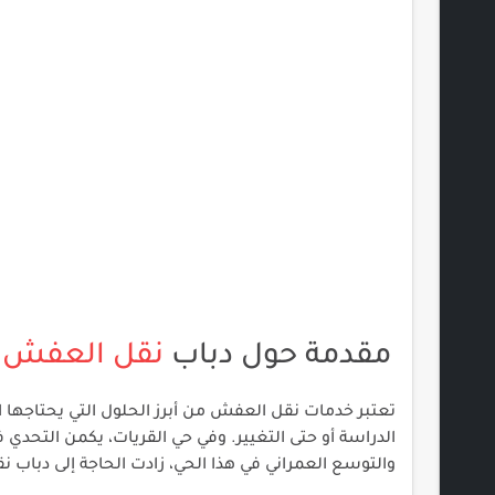
مقدمة حول دباب
نقل العفش
تعتبر خدمات نقل العفش من أبرز الحلول التي يحتاجها ال
الدراسة أو حتى التغيير. وفي حي القريات، يكمن التحدي 
والتوسع العمراني في هذا الحي، زادت الحاجة إلى دبا