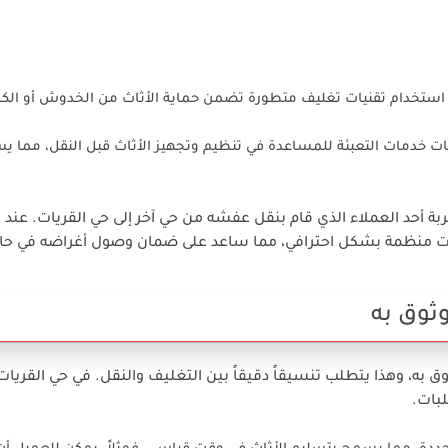
ي استخدام تقنيات تغليف متطورة تضمن حماية الأثاث من الخدوش أو الك
ات خدمات التعبئة للمساعدة في تنظيم وتجهيز الأثاث قبل النقل، مما ي
بة أحد العملاء الذي قام بنقل عفشه من حي آخر إلى حي القريات. عند
ت منظمة بشكل احترافي، مما ساعد على ضمان وصول أغراضه في حالة
ثوق به
 به، وهذا يتطلب تنسيقاً دقيقاً بين التغليف والنقل. في حي القريات
لبات.