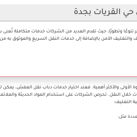
ي القريات بجدة
نوعًا وتطورًا، حيث تقدم العديد من الشركات خدمات متكاملة تُعنى ب
 والتغليف الآمن بالإضافة إلى خدمات النقل السريع والموثوق به من 
 الأولى والأكثر أهمية. فعند اختيار خدمات دباب نقل العفش، يمكن ل
 خلال النقل. تحرص الشركات على استخدام المواد الحديثة والملائمة
ة التغليف:
ددة مثل: