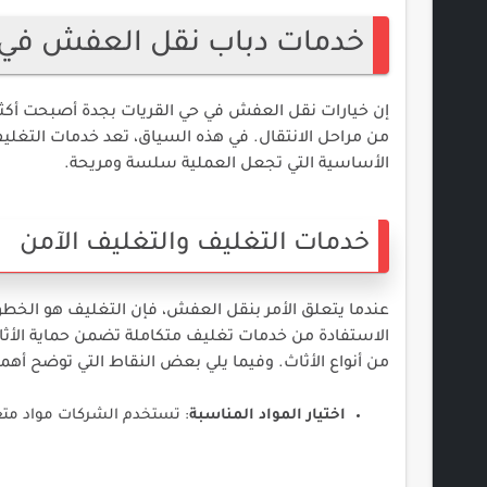
خدمات دباب نقل العفش في ح
إن خيارات نقل العفش في حي القريات بجدة أصبحت أكثر ت
من مراحل الانتقال. في هذه السياق، تعد خدمات التغليف
الأساسية التي تجعل العملية سلسة ومريحة.
خدمات التغليف والتغليف الآمن
عندما يتعلق الأمر بنقل العفش، فإن التغليف هو الخطوة
الاستفادة من خدمات تغليف متكاملة تضمن حماية الأثاث
من أنواع الأثاث. وفيما يلي بعض النقاط التي توضح أهمي
اختيار المواد المناسبة
: تستخدم الشركات مواد متع