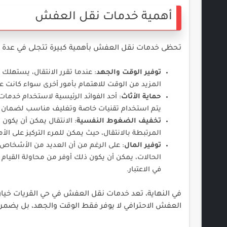
أهمية خدمات نقل العفش
تحظى خدمات نقل العفش بأهمية كبيرة تتجلى في عدة م
توفير الوقت والجهد
: عندما تقرر الانتقال، يستهلك 
المزيد من الوقت للاهتمام بأمور أخرى سواء كانت عمل
حماية الأثاث
: أحد الفوائد الرئيسية لاستخدام خدمات
يتم استخدام تقنيات خاصة وتغليف مناسب لضمان ع
تخفيف الضغوط النفسية
: الانتقال يمكن أن يكو
المرتبطة بالانتقال، حيث يمكن للمرء التركيز على الأم
توفير المال
: على الرغم من أن العديد من الأشخاص 
الحالات، يمكن أن يكون ذلك أوفر من محاولة القيام
في الاعتبار.
في النهاية، تعد خدمات نقل العفش في حي القريات خيار
العفش الاحترافي لا يوفر فقط الوقت والجهد، بل يضمن 