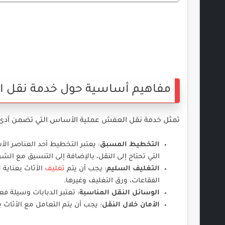
مفاهيم أساسية حول خدمة نقل 
تمثل خدمة نقل العفش عملية الأساس التي تضمن أدى ب
التخطيط المسبق
: يعتبر التخطيط أحد العناصر ال
التي تحتاج إلى النقل، بالإضافة إلى التنسيق مع الشر
التغليف السليم
: يجب أن يتم
تغليف
الأثاث بعناية 
الفقاعات، ورق التغليف وغيرها.
الوسائل النقل المناسبة
: تعتبر الدبابات وسيلة فع
الأمان خلال النقل
: يجب أن يتم التعامل مع الأثاث 