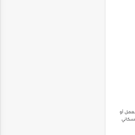
لعمل أو
لسكاني