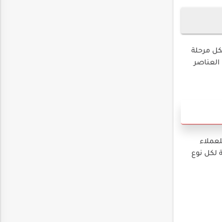
كل مرحلة
العناصر
لعملاء
 لكل نوع