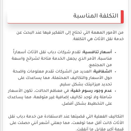
التكلفة المناسبة
من الأمور المهمة التي تحتاج إلى التفكير فيها عند البحث عن
خدمة نقل الأثاث هي التكلفة.
أسعار تنافسية:
تقدم شركات دباب نقل الأثاث أسعاراً
مناسبة، الأمر الذي يجعل الخدمة متاحة لشرائح واسعة
من المجتمع.
الشفافية:
العديد من الشركات تقدم معلومات واضحة
حول الأسعار والتكاليف المحتملة، مما يساعدك على
تحديد ميزانيتك بشكل سليم.
عدم وجود رسوم خفية:
في معظم الحالات، تكون الأسعار
شاملة ولا توجد تكاليف إضافية غير متوقعة، مما يساعدك
على التخطيط بشكل أفضل.
التكاليف الفعلية التي قضيتها عند الاستفادة من خدمة دباب نقل
الأثاث كانت أقل مما توقعت، مما جعلني أشعر أنني حصلت على
قيمة أكبر مقابل ما أنفقت.