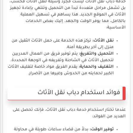
خدمة دباب نقل الأثاث ليست مجرد وسيلة لنقل الأثاث فحسب،
بل تشمل مراحل متعددة تبدأ من التحميل وتنتهي بإعادة تجهيز
الأثاث في الموقع الجديد. هذا يساهم في تسهيل العملية
بالكامل، مما يوفر الوقت والجهد. إليك بعض الخدمات
الأساسية:
نقل الأثاث:
تركز هذه الخدمة على حمل الأثاث الثقيل من
منزل إلى آخر بطريقة آمنة.
التحميل والتفريغ:
يتم توفير فريق من العمال المدربين
لتحميل الأثاث في الشاحنة وتفريغه في الوجهة المحددة.
التغليف والحماية:
يقدم الفريق مواد خاصة لتغليف الأثاث
الكبير لحمايته من الخدوش وغيرها من الأضرار.
فوائد استخدام دباب نقل الأثاث
عندما تختار استخدام خدمة دباب نقل الأثاث، فإنك تحصل على
العديد من الفوائد:
توفير الوقت:
بدلاً من قضاء ساعات طويلة في محاولة