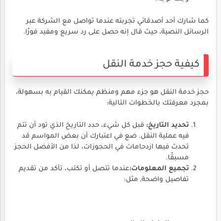
كما شارك أحد أصدقائي تجربته عندما تواصل مع الشركة عبر
الرسائل النصية، حيث قال إنه حصل على رد سريع ومفيد فورًا.
كيفية حجز خدمة النقل
حجز خدمة النقل هو جزء مهم ومنظم يمكنك القيام به بسهولة،
بمجرد معرفتك بالخطوات التالية:
تحديد التاريخ:
قبل كل شيء، حدد التاريخ الذي تود أن تتم
فيه عملية النقل. ضع في اعتبارك أن بعض المواسم قد
تحدث فيها ازدحامات في الحجوزات، لذا من الأفضل الحجز
مسبقًا.
تجميع المعلومات:
عندما تتصل أو تكتب، تأكد من تقديم
تفاصيل واضحة, مثل: