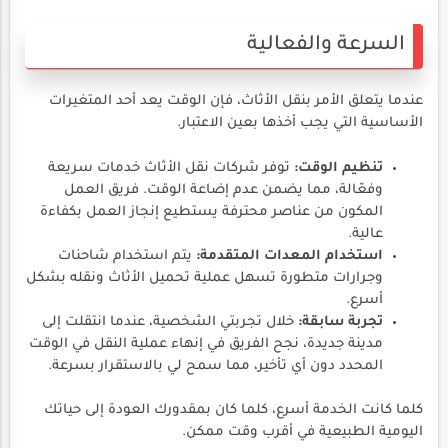
السرعة والفعالية
عندما يتعلق الأمر بنقل الأثاث، فإن الوقت يعد أحد المتغيرات
الأساسية التي يجب أخذها بعين الاعتبار.
تنظيم الوقت:
توفر شركات نقل الأثاث خدمات سريعة
وفعّالة، مما يضمن عدم إضاعة الوقت. فريق العمل
المكون من عناصر محترفة يستطيع إنجاز العمل بكفاءة
عالية.
استخدام المعدات المتقدمة:
يتم استخدام شاحنات
وجرارات متطورة تسهل عملية تحميل الأثاث ونقله بشكل
أسرع.
تجربة سابقة:
خلال تجربتي الشخصية، عندما انتقلت إلى
مدينة جديدة، نجح الفريق في إنهاء عملية النقل في الوقت
المحدد دون أي تأخير، مما سمح لي بالاستقرار بسرعة.
كلما كانت الخدمة أسرع، كلما كان بمقدورك العودة إلى حياتك
اليومية الطبيعية في أقرب وقت ممكن.