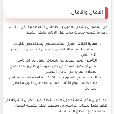
الأمان والأمان
من المهم أن يشعر العميل بالاطمئنان أثناء عملية نقل الأثاث،
وهو ما تقدمه خدمات دباب نقل الأثاث بشكل متميز.
حماية الأثاث:
الفرق المتخصصون يستخدمون تقنيات
وأساليب لحماية الأثاث من التعرض للخدوش أو الكسر
أثناء النقل.
التأمين:
توفر العديد من شركات النقل خيارات تأمين
يمكن أن تكون مفيدة في حال حدوث أي طارئ، مما يمنح
العملاء المزيد من الأمان النفسي.
الخبرة:
يتمتع الفريق بمهارات كافية لفهم كيفية التعامل
مع مختلف أنواع الأثاث، مما يساعد على تقليل مخاطر
الحوادث.
أحد أقاربي قدّم شهادته حول هذه النقطة، حيث ذكر أن الشركة لم
تكتفِ فقط بحماية أغراضه، بل وضعت خطة مفصلة لضمان
سلامة جميع القطع الحساسة.