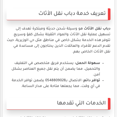
تعريف خدمة دباب نقل الأثاث
دباب نقل الأثاث
هو وسيلة شحن حديثة ومبتكرة تهدف إلى
تسهيل عملية نقل الأثاث والمواد الثقيلة بشكل كفؤ وسريع.
تتوفر هذه الخدمة بشكل خاص في مناطق مثل حي الوزيرية، حيث
تقدم الدعم للأفراد والعائلات الذين يحتاجون إلى مساعدة في
نقل الأثاث الخاص بهم.
سهولة الحمل:
يستخدم فريق متخصص في التغليف
والتحميل، مما يضمن أن يتم نقل جميع العناصر بشكل
آمن.
توافر دائم:
الاتصال بـ0548809028 يضمن توافر الخدمة
في أي وقت، مما يجعلها متاحة على مدار الساعة.
الخدمات التي تقدمها