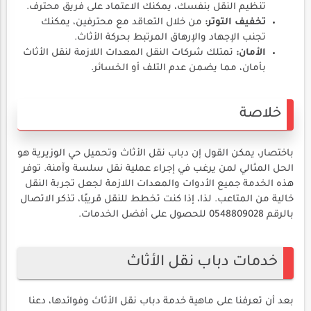
تنظيم النقل بنفسك، يمكنك الاعتماد على فريق محترف.
تخفيف التوتر:
من خلال التعاقد مع محترفين، يمكنك
تجنب الإجهاد والإرهاق المرتبط بحركة الأثاث.
الأمان:
تمتلك شركات النقل المعدات اللازمة لنقل الأثاث
بأمان، مما يضمن عدم التلف أو الخسائر.
خلاصة
باختصار، يمكن القول إن دباب نقل الأثاث وتحميل حي الوزيرية هو
الحل المثالي لمن يرغب في إجراء عملية نقل سلسة وآمنة. توفر
هذه الخدمة جميع الأدوات والمعدات اللازمة لجعل تجربة النقل
خالية من المتاعب. لذا، إذا كنت تخطط للنقل قريبًا، تذكر الاتصال
بالرقم 0548809028 للحصول على أفضل الخدمات.
خدمات دباب نقل الأثاث
بعد أن تعرفنا على ماهية خدمة دباب نقل الأثاث وفوائدها، دعنا