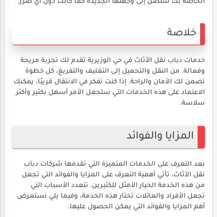
الخاصة بك ستصل إلى وجهتها الجديدة كما كانت دون أي ضرر.
خلاصة
خدمات دباب نقل الأثاث في حي الوزيرية تقدم لك تجربة مريحة
وفعالة. من النقل والتحميل إلى التغليف والتفريغ، كل خطوة
تضمن لك الأمان والراحة. إذا كنت تفكر في الانتقال قريبًا، يمكنك
الاعتماد على هذه الخدمات التي ستجعل الأمر أسهل بكثير وأكثر
سلاسة.
المزايا والفوائد
بعد التعرف على الخدمات المتميزة التي تقدمها شركات دباب
نقل الأثاث، تأتي أهمية التعرف على المزايا والفوائد التي تجعل
من هذه الخدمة الخيار الأمثل للكثيرين. تتعدد الأسباب التي
تجعل الأفراد والعائلات تختار هذه الخدمة، وفيما يلي نستعرض
أهم المزايا والفوائد التي يمكن الحصول عليها.