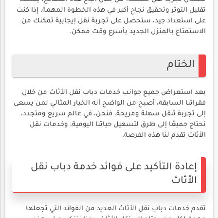
تقليل التوتر وتحقيق نجاح أكبر في هذه الخطوة المهمة. إذا كنت
على استعداد جيد، ستحصل على تجربة نقل إيجابية تمكنك من
الاستمتاع بالمنزل الجديد بأسرع وقت ممكن.
الختام
بعد استعراض جميع جوانب خدمات دباب نقل الأثاث من خلال
فقراتنا السابقة، أصبح من الواضح أنه الخيار المثالي لمن يسعى
إلى تجربة تنقل سهلة ومريحة. فنحن، في عالم سريع ومتجدد،
نحتاج جميعًا إلى طرق لتسهيل حياتنا اليومية، وخدمات نقل
الأثاث تقدم لنا هذه الفرصة.
إعادة التأكيد على فوائد خدمة دباب نقل
الأثاث
تقدم خدمات دباب نقل الأثاث العديد من الفوائد التي تجعلها