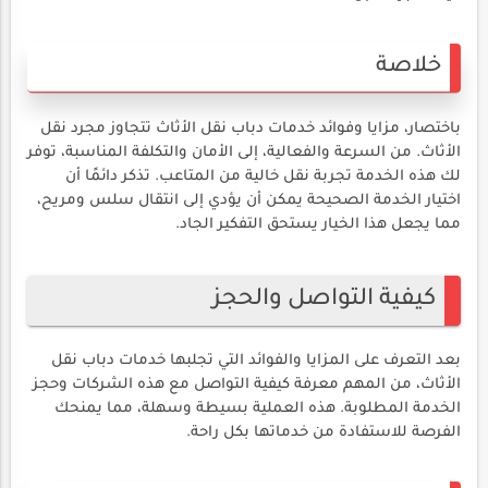
خلاصة
باختصار، مزايا وفوائد خدمات دباب نقل الأثاث تتجاوز مجرد نقل
الأثاث. من السرعة والفعالية، إلى الأمان والتكلفة المناسبة، توفر
لك هذه الخدمة تجربة نقل خالية من المتاعب. تذكر دائمًا أن
اختيار الخدمة الصحيحة يمكن أن يؤدي إلى انتقال سلس ومريح،
مما يجعل هذا الخيار يستحق التفكير الجاد.
كيفية التواصل والحجز
بعد التعرف على المزايا والفوائد التي تجلبها خدمات دباب نقل
الأثاث، من المهم معرفة كيفية التواصل مع هذه الشركات وحجز
الخدمة المطلوبة. هذه العملية بسيطة وسهلة، مما يمنحك
الفرصة للاستفادة من خدماتها بكل راحة.