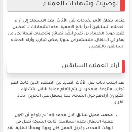
توصيات وشهادات العملاء
عندما يتعلق الأمر بخدمات نقل الأثاث، يعد الاستماع إلى آراء
العملاء السابقين أمراً بالغ الأهمية. هذه الشهادات لا تعكس
فقط جودة الخدمة، بل تقدم أيضًا نصائح وتوصيات قيمة لكل من
يفكر في الانتقال. فلنستعرض سويًا بعض تجارب وآراء العملاء
السابقين بالتفصيل.
آراء العملاء السابقين
لقد اجتذب دباب نقل الأثاث العديد من العملاء الذين كانت لهم
تجارب متنوعة. فبمجرد أن يتم إتمام عملية النقل، يتشارك
الكثيرون آراءهم حول الخدمة، مما يسهل على الآخرين اتخاذ
القرار.
محمد، عميل سابق:
قال محمد إنه "لم يتوقع أن تكون
عملية الانتقال بهذه السلاسة. كانت الشركة تصل في
الوقت المحدد، وفريق العمل كان ودودًا وفعالًا للغاية. لقد