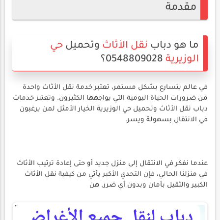
مقدمة
ما هو دباب
نقل الأثاث
وتحميل
حي
الوزيرية
0548809028؟
في عالم يتسارع بشكل مستمر، تعتبر خدمة نقل الأثاث واحدة
من ضرورات الحياة اليومية التي يواجهها الكثيرون. وتعتبر خدمات
دباب نقل الأثاث وتحميل حي الوزيرية الخيار الأمثل لمن يرغبون
في الانتقال بسهولة ويسر.
عندما نفكر في الانتقال إلى منزل جديد أو حتى إعادة ترتيب الأثاث
في منزلنا الحالي، فإن التحدي الأكبر يأتي من كيفية نقل الأثاث
الكبير والثقيل بأمان وبدون أي ضرر. هن