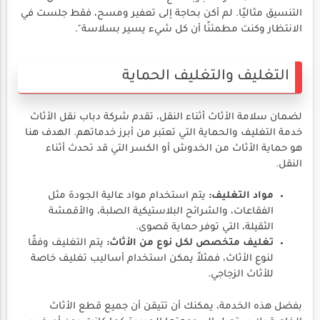
التنسيق مثاليًا. لم أكن بحاجة إلى تعفير ومسح، فقط جلست في
الانتظار وكنت مطمئنًا أن كل شيء يسير بسلاسة".
التغليف والتغليف الحماية
لضمان سلامة الأثاث أثناء النقل، تقدم شركة دباب نقل الأثاث
خدمة التغليف والحماية التي تعتبر من أبرز خدماتهم. الهدف هنا
هو حماية الأثاث من الخدوش أو الكسر التي قد تحدث أثناء
النقل.
مواد التغليف:
يتم استخدام مواد عالية الجودة مثل
الفقاعات، والشرائح البلاستيكية الصلبة، والأقمشة
الثقيلة، التي توفر حماية قصوى.
تغليف متخصص لكل نوع من الأثاث:
يتم التغليف وفقًا
لنوع الأثاث، فمثلاً يمكن استخدام أساليب تغليف خاصة
للأثاث الزجاجي.
بفضل هذه الخدمة، يمكنك أن تتيقن أن جميع قطع الأثاث