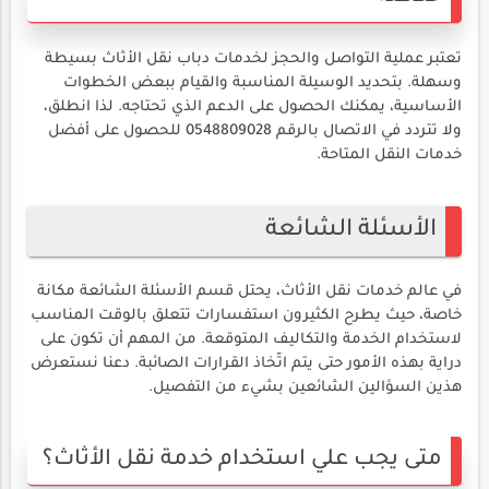
تعتبر عملية التواصل والحجز لخدمات دباب نقل الأثاث بسيطة
وسهلة. بتحديد الوسيلة المناسبة والقيام ببعض الخطوات
الأساسية، يمكنك الحصول على الدعم الذي تحتاجه. لذا انطلق،
ولا تتردد في الاتصال بالرقم 0548809028 للحصول على أفضل
خدمات النقل المتاحة.
الأسئلة الشائعة
في عالم خدمات نقل الأثاث، يحتل قسم الأسئلة الشائعة مكانة
خاصة، حيث يطرح الكثيرون استفسارات تتعلق بالوقت المناسب
لاستخدام الخدمة والتكاليف المتوقعة. من المهم أن تكون على
دراية بهذه الأمور حتى يتم اتّخاذ القرارات الصائبة. دعنا نستعرض
هذين السؤالين الشائعين بشيء من التفصيل.
متى يجب علي استخدام خدمة نقل الأثاث؟