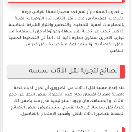
إن تجارب العملاء وآرائهم تعد مصدرًا مهمًا لقياس جودة
الخدمات المقدمة في مجال نقل الأثاث. تبرز التوصيات الغنية
بالمعلومات أهمية التخطيط والتحضير واختيار الشركة المناسبة.
إذا كنت تبحث عن تجربة نقل سهلة وموثوقة، فإن الاستفادة من
تجارب الآخرين ستكون خطوة ذكية. لذا، ابدأ في التخطيط لعملية
النقل الخاصة بك واستعد لمغامرة جديدة بأقل قدر من
المتاعب.
نصائح لتجربة نقل الأثاث سلسة
عند إعداد عملية نقل الأثاث، من الضروري أن تكون لديك خطة
واضحة وفعالة لضمان نجاح هذه الخطوة. بغض النظر عن حجم
الأثاث أو المسافة، فإن وجود استراتيجية مدروسة يضمن لك
تجربة نقل سلسة. في هذا القسم، سنستعرض بعض النصائح
المهمة لتحضير الأثاث للنقل، وأهمية الاهتمام بالتفاصيل.