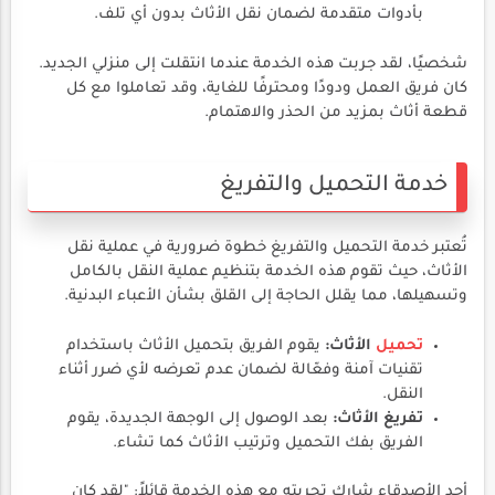
بأدوات متقدمة لضمان نقل الأثاث بدون أي تلف.
شخصيًا، لقد جربت هذه الخدمة عندما انتقلت إلى منزلي الجديد.
كان فريق العمل ودودًا ومحترفًا للغاية، وقد تعاملوا مع كل
قطعة أثاث بمزيد من الحذر والاهتمام.
خدمة التحميل والتفريغ
تُعتبر خدمة التحميل والتفريغ خطوة ضرورية في عملية نقل
الأثاث، حيث تقوم هذه الخدمة بتنظيم عملية النقل بالكامل
وتسهيلها، مما يقلل الحاجة إلى القلق بشأن الأعباء البدنية.
تحميل
الأثاث:
يقوم الفريق بتحميل الأثاث باستخدام
تقنيات آمنة وفعّالة لضمان عدم تعرضه لأي ضرر أثناء
النقل.
تفريغ الأثاث:
بعد الوصول إلى الوجهة الجديدة، يقوم
الفريق بفك التحميل وترتيب الأثاث كما تشاء.
أحد الأصدقاء شارك تجربته مع هذه الخدمة قائلاً: "لقد كان