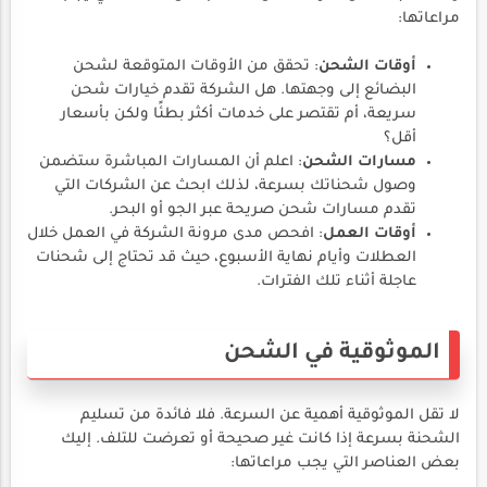
مراعاتها:
أوقات الشحن
: تحقق من الأوقات المتوقعة لشحن
البضائع إلى وجهتها. هل الشركة تقدم خيارات شحن
سريعة، أم تقتصر على خدمات أكثر بطئًا ولكن بأسعار
أقل؟
مسارات الشحن
: اعلم أن المسارات المباشرة ستضمن
وصول شحناتك بسرعة، لذلك ابحث عن الشركات التي
تقدم مسارات شحن صريحة عبر الجو أو البحر.
أوقات العمل
: افحص مدى مرونة الشركة في العمل خلال
العطلات وأيام نهاية الأسبوع، حيث قد تحتاج إلى شحنات
عاجلة أثناء تلك الفترات.
الموثوقية في الشحن
لا تقل الموثوقية أهمية عن السرعة. فلا فائدة من تسليم
الشحنة بسرعة إذا كانت غير صحيحة أو تعرضت للتلف. إليك
بعض العناصر التي يجب مراعاتها: