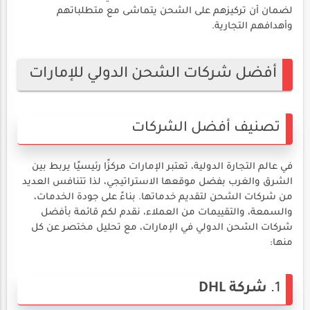
لضمان أن تركيزهم على الشحن يتماشى مع متطلباتهم
وأهدافهم التجارية.
أفضل شركات الشحن الدولي للإمارات
تصنيف أفضل الشركات
في عالم التجارة الدولية، تعتبر الإمارات مركزًا رئيسيًا يربط بين
الشرق والغرب بفضل موقعها الاستراتيجي، لذا تتنافس العديد
من شركات الشحن لتقديم خدماتها. بناءً على جودة الخدمات،
والسمعة، والتقييمات من العملاء، نقدم لكم قائمة بأفضل
شركات الشحن الدولي في الإمارات، مع تحليل مختصر عن كل
منها:
1.
شركة DHL