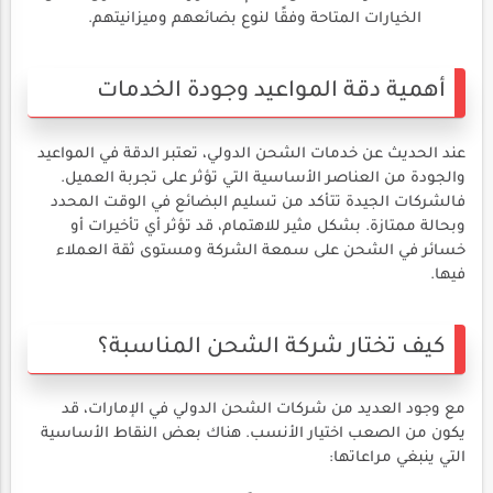
الخيارات المتاحة وفقًا لنوع بضائعهم وميزانيتهم.
أهمية دقة المواعيد وجودة الخدمات
عند الحديث عن خدمات الشحن الدولي، تعتبر الدقة في المواعيد
والجودة من العناصر الأساسية التي تؤثر على تجربة العميل.
فالشركات الجيدة تتأكد من تسليم البضائع في الوقت المحدد
وبحالة ممتازة. بشكل مثير للاهتمام، قد تؤثر أي تأخيرات أو
خسائر في الشحن على سمعة الشركة ومستوى ثقة العملاء
فيها.
كيف تختار شركة الشحن المناسبة؟
مع وجود العديد من شركات الشحن الدولي في الإمارات، قد
يكون من الصعب اختيار الأنسب. هناك بعض النقاط الأساسية
التي ينبغي مراعاتها: