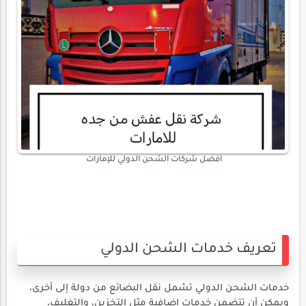
افضل شركات الشحن الدولي للإمارات
تعريف خدمات الشحن الدولي
خدمات الشحن الدولي تشمل نقل البضائع من دولة إلى أخرى،
ويمكن أن تتضمن خدمات إضافية مثل التخزين، والتغليف،