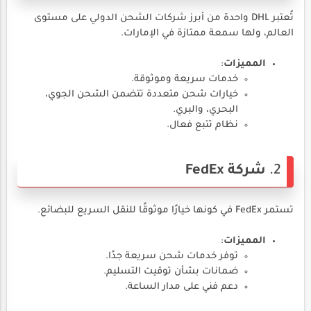
تُعتبر DHL واحدة من أبرز شركات الشحن الدولي على مستوى
العالم، ولها سمعة ممتازة في الإمارات.
المميزات
:
خدمات سريعة وموثوقة.
خيارات شحن متعددة تتضمن الشحن الجوي،
البحري، والبري.
نظام تتبع فعال.
2.
شركة FedEx
تستمر FedEx في كونها خيارًا موثوقًا للنقل السريع للبضائع.
المميزات
:
توفر خدمات شحن سريعة جدًا.
ضمانات بشأن توقيت التسليم.
دعم فني على مدار الساعة.