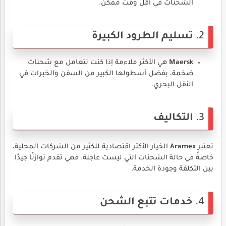
الشحنات في أقل وقت ممكن.
2.
تسليم الطرود الكبيرة
Maersk
هي الأكثر ملاءمة إذا كنت تتعامل مع شحنات
ضخمة، بفضل أسطولها الكبير من السفن والخبرات في
النقل البحري.
3.
التكاليف
تعتبر
Aramex
الخيار الأكثر اقتصادية للكثير من الشركات المحلية،
خاصةً في حالة الشحنات التي ليست عاجلة. فهي تقدم توازنًا جيدًا
بين التكلفة وجودة الخدمة.
4.
خدمات تتبع الشحن