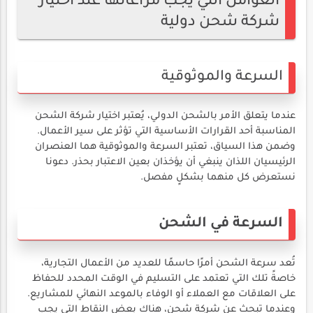
العوامل التي يجب مراعاتها عند اختيار
شركة شحن دولية
السرعة والموثوقية
عندما يتعلق الأمر بالشحن الدولي، يُعتبر اختيار شركة الشحن
المناسبة أحد القرارات الأساسية التي تؤثر على سير الأعمال.
وضمن هذا السياق، تعتبر السرعة والموثوقية هما العنصران
الرئيسيان اللذان ينبغي أن يؤخذان بعين الاعتبار بحذر. دعونا
نستعرض كل منهما بشكلٍ مفصل.
السرعة في الشحن
تُعد سرعة الشحن أمرًا حاسمًا للعديد من الأعمال التجارية،
خاصةً تلك التي تعتمد على التسليم في الوقت المحدد للحفاظ
على العلاقات مع العملاء أو الوفاء بالموعد النهائي للمشاريع.
وعندما تبحث عن شركة شحن، هناك بعض النقاط التي يجب