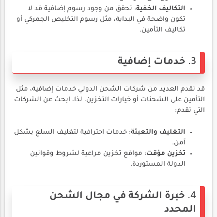
التكاليف الخفية
: تحقق من وجود رسوم إضافية قد لا
تكون واضحة في البداية، مثل رسوم التخليص الجمركي أو
تكاليف التأمين.
3.
خدمات إضافية
قد تقدم العديد من شركات الشحن الدولي خدمات إضافية، مثل
التأمين على الشحنات أو خيارات التخزين. لذا، ابحث عن الشركات
التي تقدم:
التغليف والتعبئة
: خدمات احترافية لتغليف السلع بشكل
آمن.
تخزين مؤقت
: مواقع تخزين مراعية لشروط وقوانين
الدولة المستوردة.
4.
خبرة الشركة في مجال الشحن
المحدد