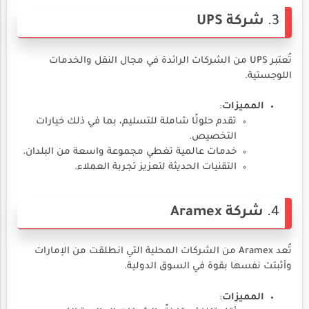
3.
شركة UPS
تُعتبر UPS من الشركات الرائدة في مجال النقل والخدمات
اللوجستية.
المميزات
:
تقدم حلولًا شاملة للتسليم، بما في ذلك خيارات
التخصيص.
خدمات عالمية تغطي مجموعة واسعة من البلدان.
التقنيات الحديثة لتعزيز تجربة العملاء.
4.
شركة Aramex
تُعد Aramex من الشركات المحلية التي انطلقت من الإمارات
وأثبتت نفسها بقوة في السوق الدولية.
المميزات
: