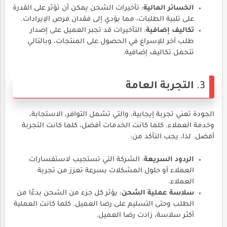
الخسائر المالية
: تأخيرات الشحن يمكن أن تؤثر على القدرة
على تلبية الطلبات، مما يؤدي إلى فقدان فرص الإيرادات.
تكاليف إضافية
: التأخيرات قد تجبر العميل على إصدار
طلب آخر للإسراع في الحصول على المنتجات، وبالتالي
تتحمل تكاليف إضافية.
3.
التجربة العامة
الجودة تعني تجربة إيجابية، والتي تشمل التوافر، الاستجابة،
وخدمة العملاء. كلما كانت الخدمات أفضل، كلما كانت التجربة
أفضل. لذا، يجب التأكد من:
الردود السريعة
: الشركة التي تستجيب لاستفسارات
العملاء أو حلول المشكلات بسرعة تعزز من تجربة
العملاء.
سلاسة عملية الشحن
: يؤثر كل جزء من الشحن بدءًا من
الطلب وحتى التسليم على رضا العميل. كلما كانت العملية
أكثر سلاسة، زادت رضا العميل.