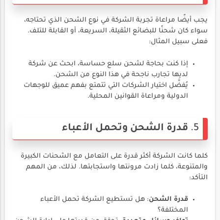
يجب أيضًا مراعاة تجربة الشركة في نوع الشحن الذي تحتاجه،
سواء كان شحنًا للبضائع الثقيلة، السريعة، أو القابلة للتلف.
فعلى سبيل المثال:
إذا كنت بحاجة لشحن سلع حساسة، ابحث عن شركة
لديها تجارب ناجحة في هذا النوع من الشحن.
يُفضَّل اختيار الشركات التي تتمتع بفهم عميق للوجهات
الدولية ومراعاة القوانين المحلية.
5.
قدرة الشحن وتحمل الأعباء
كلما كانت الشركة أكثر قدرة على التعامل مع الشحنات الكبيرة
والمتنوعة، كلما زادت مرونتها واستجابتها. لذلك، من المهم
التأكد:
قدرة الشحن
: هل تستطيع الشركة تحمل الأعباء
المختلفة؟