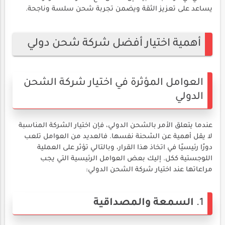
يساعد على تعزيز الثقة ويضمن تجربة شحن سلسة وناجحة.
أهمية اختيار أفضل شركة شحن دولي
العوامل المؤثرة في اختيار شركة الشحن
الدولي
عندما يتعلق الأمر بالشحن الدولي، فإن اختيار الشركة المناسبة
لا يقل أهمية عن الشحنة نفسها. فالعديد من العوامل تلعب
دورًا رئيسيًا في اتخاذ هذا القرار، وبالتالي تؤثر على العملية
اللوجستية ككل. إليك بعض العوامل الرئيسية التي يجب
مراعاتها عند اختيار شركة الشحن الدولي:
1.
السمعة والمصداقية