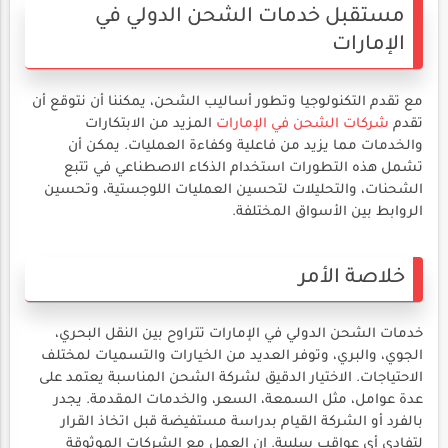
مستقبل خدمات الشحن الدولي في
الإمارات
مع تقدم التكنولوجيا وتطور أساليب الشحن، يمكننا أن نتوقع أن
تقدم
شركات الشحن في الإمارات
المزيد من الابتكارات
والخدمات مما يزيد من فاعلية وكفاءة العمليات. يمكن أن
تشمل هذه التطورات استخدام الذكاء الاصطناعي في تتبع
الشحنات، والتحليلات لتحسين العمليات اللوجستية، وتحسين
الروابط بين الأسواق المختلفة.
خلاصة الأمر
خدمات الشحن الدولي في الإمارات تتراوح بين النقل البحري،
الجوي، والبري، وتوفر العديد من الخيارات والتسميات لمختلف
الاحتياجات. الاختيار الدقيق لشركة الشحن المناسبة يعتمد على
عدة عوامل، مثل السمعة، السعر، والخدمات المقدمة. يجدر
بالفرد أو الشركة القيام بدراسة مستفيضة قبل اتخاذ القرار
لتفادي أي عواقب سلبية. إن العمل مع الشركات الموثوقة