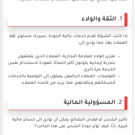
1.
الثقة والولاء
إذا كانت الشركة تقدم خدمات عالية الجودة، سيزداد مستوى ثقة
العملاء بها، مما يؤدي إلى:
تعزيز الولاء للعلامة التجارية: العملاء الذين يتمتعون
بتجربة إيجابية يكونون أكثر احتمالاً للعودة لاستخدام نفس
الخدمة مرة أخرى.
التوصيات: العملاء الراضون يميلون إلى التوصية بالخدمات
لأصدقائهم وعائلاتهم، مما يزيد من قاعدة العملاء.
2.
المسؤولية المالية
تأخير الشحن أو فقدان البضائع يمكن أن يؤدي إلى خسائر مالية
كبيرة. إذًا، كيف تؤثر جودة الشحن على هذا الجانب؟