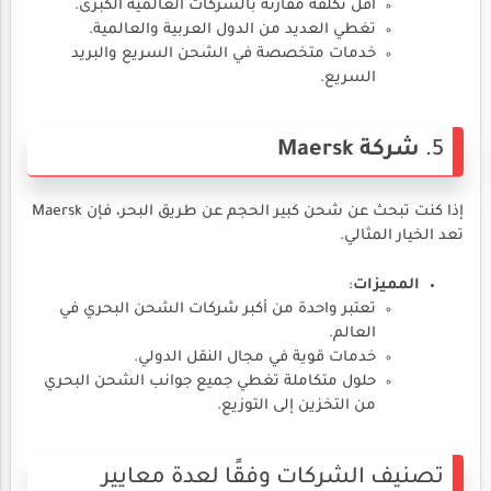
أقل تكلفة مقارنةً بالشركات العالمية الكبرى.
تغطي العديد من الدول العربية والعالمية.
خدمات متخصصة في الشحن السريع والبريد
السريع.
5.
شركة Maersk
إذا كنت تبحث عن شحن كبير الحجم عن طريق البحر، فإن Maersk
تعد الخيار المثالي.
المميزات
:
تعتبر واحدة من أكبر شركات الشحن البحري في
العالم.
خدمات قوية في مجال النقل الدولي.
حلول متكاملة تغطي جميع جوانب الشحن البحري
من التخزين إلى التوزيع.
تصنيف الشركات وفقًا لعدة معايير