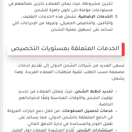
تخزين مشروطة، حيث يمكن للعملاء تخزين بضائعهم في
مستودعات مؤمنة حتى تكون جاهزة للشحن.
الخدمات الإضافية
: تشمل هذه الخدمات التغليف،
والتأمين، والتخليص الجمركي، وغيرها من الإجراءات التي
تساعد على تسهيل عملية الشحن.
الخدمات المتعلقة بمستويات التخصيص
تسعى العديد من شركات الشحن الدولي إلى تقديم خدمات
مصممة حسب الطلب لتلبية متطلبات العملاء الفريدة. وهذا
يشمل:
تحديد خطط الشحن
: حيث يتمكن العملاء من تحديد
توقيت الشحن والأوقات المناسبة وفقًا لاحتياجاتهم
الخاصة.
خدمات تحصيل المدفوعات
: من خلال دمج خيارات المرونة
في الدفع المتعلقة بالشحن الدولي، مما يساعد على
تقليل التوتر والمساعدة في إدارة التدفق المالي.
استشارات الشحن
: تُقدَم المشورة للعملاء حول أفضل