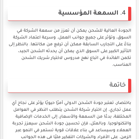
4.
السمعة المؤسسية
الجودة العالية للشحن يمكن أن تعزز من سمعة الشركة في
السوق، وتؤثر على جميع جوانب العمل. وسرعة اعتماد الشركة
بناءً على التجارب السابقة ممكن أن ترفع من مكانتها. بالنظر إلى
التأثير الكبير على السوق الذي يمكن أن يحدثه الشحن الجيد،
تكمن الفائدة في اتباع نهج مدروس لاختيار شريك الشحن
المناسب.
خاتمة
باختصار، تعتبر جودة الشحن الدولي أمرًا حيويًا يؤثر على نجاح أي
عمل تجاري. إن اختيار شركة الشحن يتطلب النظر في العوامل
المختلفة، بدءًا من السمعة والأسعار، إلى الخدمات الإضافية
والتكنولوجيا. وبالمثل، فإن تحسين جودة الشحن سيعزز تجربة
العملاء وسيساعد في بناء علاقات قوية تستمر في النمو عبر
الزمن. على الأفراد والشركات التفكير مليًا في هذه الجوانب