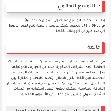
7.
التوسع العالمي
إذا كنت تخطط لتوسيع عملك إلى أسواق جديدة دوليًا،
فإن
DHL
و
UPS
لديهما شبكة عالمية واسعة تتيح لهما الوصول
إلى عدد كبير من الوجهات بكفاءة.
خاتمة
في الختام، يعتمد اختيار أفضل شركة شحن دولية على احتياجاتك
الخاصة. تعد الشركات المذكورة أعلاه من الخيارات الموثوقة،
وكل منها تقدم ميزات فريدة قد تناسب الاحتياجات المختلفة
للعملاء. قبل اتخاذ القرار النهائي، يُنصح بالبحث والمقارنة بين
التفاصيل المحددة لكل شركة لضمان تجربة شحن ناجحة. باختيار
الشركة المناسبة، يمكنك تحقيق أقصى استفادة من خدمات
الشحن الدولي وتعزيز نمو عملك في الأسواق العالمية.