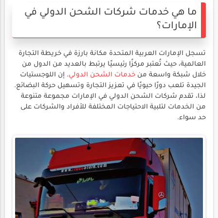
ما هي خدمات شركات الشحن الدولي في
الإمارات؟
تسجل الإمارات العربية المتحدة مكانة بارزة في خريطة التجارة
العالمية، حيث تُعتبر مركزًا رئيسيًا يرتبط بالعديد من الدول من
خلال شبكة واسعة من
خدمات الشحن الدولي
. إن اللوجستيات
الجيدة تلعب دورًا حيويًا في تعزيز التجارة وتسهيل حركة البضائع.
لذا، تقدم شركات الشحن الدولي في الإمارات مجموعة متنوعة
من الخدمات لتلبية الاحتياجات المختلفة للأفراد والشركات على
حد سواء.