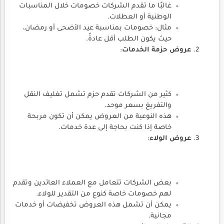
غالبًا ما تقدم الشركات خصومات خلال المناسبات
الوطنية أو العطلات.
مثال: خصومات بمناسبة عيد الأضحى أو رمضان،
حيث يكون الطلب أقل عادةً.
عروض حزمة الخدمات
:
كثير من الشركات تقدم حزم تشمل تغليف النقل
والتفريغ بسعر موحد.
هذه النوعية من العروض يمكن أن تكون مربحة
خاصة إذا كنت بحاجة إلى عدة خدمات.
عروض الولاء
:
بعض الشركات تتعامل مع العملاء العائدين وتقدم
لهم خصومات خاصة كنوع من التقدير للولاء.
يمكن أن تشمل هذه العروض تخفيضات أو خدمات
مجانية.