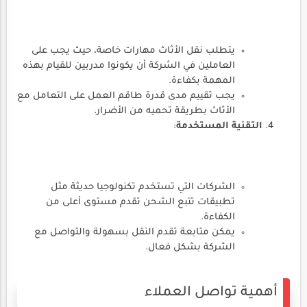
يتطلب نقل الأثاث مهارات خاصة، حيث يجب على
العاملين في الشركة أن يكونوا مدربين للقيام بهذه
المهمة بكفاءة.
يجب تقييم مدى قدرة طاقم العمل على التعامل مع
الأثاث بطريقة تحميه من الأضرار.
التقنية المستخدمة
:
الشركات التي تستخدم تكنولوجيا حديثة مثل
تطبيقات تتبع الشحن تقدم مستوى أعلى من
الكفاءة.
يمكن متابعة تقدم النقل بسهولة والتواصل مع
الشركة بشكل فعال.
أهمية تواصل العملاء