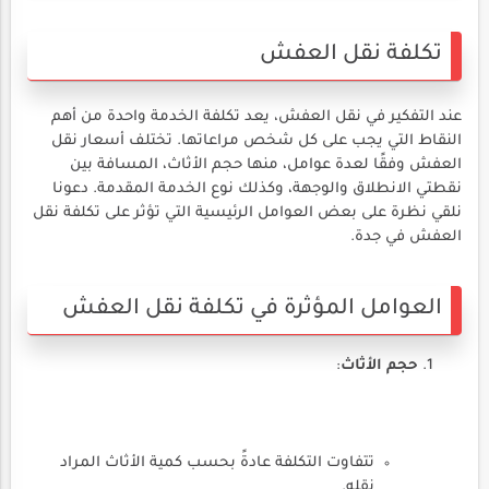
تكلفة نقل العفش
عند التفكير في نقل العفش، يعد تكلفة الخدمة واحدة من أهم
النقاط التي يجب على كل شخص مراعاتها. تختلف أسعار نقل
العفش وفقًا لعدة عوامل، منها حجم الأثاث، المسافة بين
نقطتي الانطلاق والوجهة، وكذلك نوع الخدمة المقدمة. دعونا
نلقي نظرة على بعض العوامل الرئيسية التي تؤثر على تكلفة نقل
العفش في جدة.
العوامل المؤثرة في تكلفة نقل العفش
حجم الأثاث
:
تتفاوت التكلفة عادةً بحسب كمية الأثاث المراد
نقله.