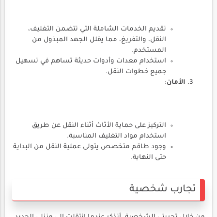
تقديم الخدمات الشاملة التي تتضمن التغليف،
النقل، والتفريغ، مما يقلل الجهد المبذول من
المستخدم.
استخدام معدات وأدوات حديثة تساهم في تسهيل
جميع خطوات النقل.
الأمان
:
التركيز على حماية الأثاث أثناء النقل عن طريق
استخدام مواد التغليف المناسبة.
وجود طاقم متخصص يتولى عملية النقل من البداية
حتى النهاية.
تجارب شخصية