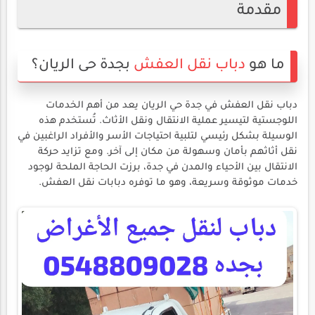
مقدمة
ما هو
دباب نقل العفش
بجدة حى الريان؟
دباب نقل العفش في جدة حي الريان يعد من أهم الخدمات
اللوجستية لتيسير عملية الانتقال ونقل الأثاث. تُستخدم هذه
الوسيلة بشكل رئيسي لتلبية احتياجات الأسر والأفراد الراغبين في
نقل أثاثهم بأمان وسهولة من مكان إلى آخر. ومع تزايد حركة
الانتقال بين الأحياء والمدن في جدة، برزت الحاجة الملحة لوجود
خدمات موثوقة وسريعة، وهو ما توفره دبابات نقل العفش.