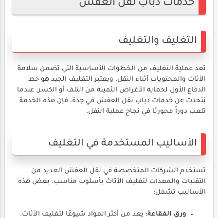
خدمات دباب نقل العفش
التغليف والتغليف
تعد عملية التغليف من الخطوات الأساسية التي تضمن سلامة
الأثاث والمحتويات أثناء النقل، ويعتبر التغليف الجيد هو خط
الدفاع الأول لحماية الأغراض الثمينة من التلف أو الكسر. عندما
نتحدث عن خدمات دباب نقل العفش في جدة، فإن هذه الخدمة
تلعب دوراً محوريًا في نجاح عملية النقل.
الأساليب المستخدمة في التغليف
تستخدم الشركات المتخصصة في نقل العفش العديد من
التقنيات والمعدات لتغليف الأثاث بأسلوب مناسب. بعض هذه
الأساليب تشمل:
ورق الفقاعة
: يعد من أكثر المواد شيوعًا لتغليف الأثاث.