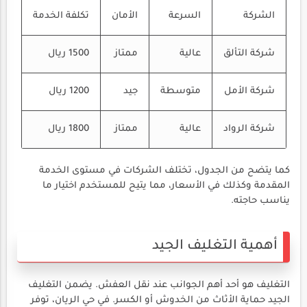
الشركة
السرعة
الأمان
تكلفة الخدمة
شركة التألق
عالية
ممتاز
1500 ريال
شركة الأمل
متوسطة
جيد
1200 ريال
شركة الرواد
عالية
ممتاز
1800 ريال
كما يتضح من الجدول، تختلف الشركات في مستوى الخدمة
المقدمة وكذلك في الأسعار، مما يتيح للمستخدم اختيار ما
يناسب حاجته.
أهمية التغليف الجيد
التغليف هو أحد أهم الجوانب عند نقل العفش. يضمن التغليف
الجيد حماية الأثاث من الخدوش أو الكسر. في حي الريان، توفر