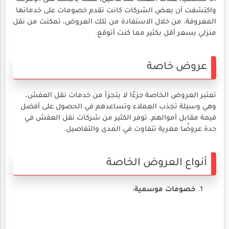
واكتشفت أن بعض الشركات كانت تقدم خصومات على خدماتها
المعروفة. من خلال الاستفادة من تلك العروض، تمكنت من نقل
منزلي بسعر أقل بكثير مما كنت أتوقع.
عروض خاصة
تعتبر العروض الخاصة جزءًا لا يتجزأ من خدمات نقل العفش،
وهي وسيلة تجذب العملاء وتساعدهم في الحصول على أفضل
قيمة مقابل أموالهم. توفر الكثير من شركات نقل العفش في
جدة عروضًا مغرية تتفاوت في المدى والتفاصيل.
أنواع العروض الخاصة
خصومات موسمية
: