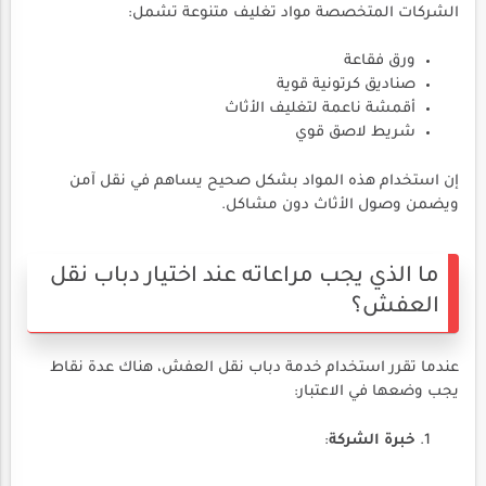
الشركات المتخصصة مواد تغليف متنوعة تشمل:
ورق فقاعة
صناديق كرتونية قوية
أقمشة ناعمة لتغليف الأثاث
شريط لاصق قوي
إن استخدام هذه المواد بشكل صحيح يساهم في نقل آمن
ويضمن وصول الأثاث دون مشاكل.
ما الذي يجب مراعاته عند اختيار دباب نقل
العفش؟
عندما تقرر استخدام خدمة دباب نقل العفش، هناك عدة نقاط
يجب وضعها في الاعتبار:
خبرة الشركة
: