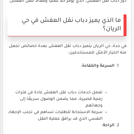
دور دباب نقل العفش، الذي يوفر حلاً عملياً وفعالاً لنقل العفش.
ما الذي يميز دباب نقل العفش في حي
الريان؟
في جدة، حي الريان يتميز دباب نقل العفش بعدة خصائص تجعل
منه الخيار الأمثل للمستخدمين:
السرعة والكفاءة
:
تعمل خدمات دباب نقل العفش عادة في فترات
زمنية قصيرة، مما يضمن الوصول سريعًا إلى
وجهاتهم.
سرعة الاستجابة للطلبات تساهم في تجنب الإجهاد
النفسي الذي قد يرافق عملية النقل.
الراحة
: