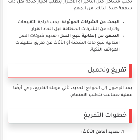
تجنب مشاكل مثل التأخير أو الأضرار يتطلب اختيار خدمة نقل ذات
سمعة جيدة. لذلك، من المهم:
البحث عن الشركات الموثوقة
: يجب قراءة التقييمات
والآراء عن الشركات المختلفة قبل اتخاذ القرار.
التحقق من إمكانية تتبع النقل
: تقديم شركات النقل
إمكانية تتبع حالة الشحنة أو الأثاث عن طريق تطبيقات
الهواتف الذكية.
تفريغ وتحميل
بعد الوصول إلى الموقع الجديد، تأتي مرحلة التفريغ، وهي أيضًا
عملية حساسة تتطلب الاهتمام.
خطوات التفريغ
تحديد أماكن الأثاث
: