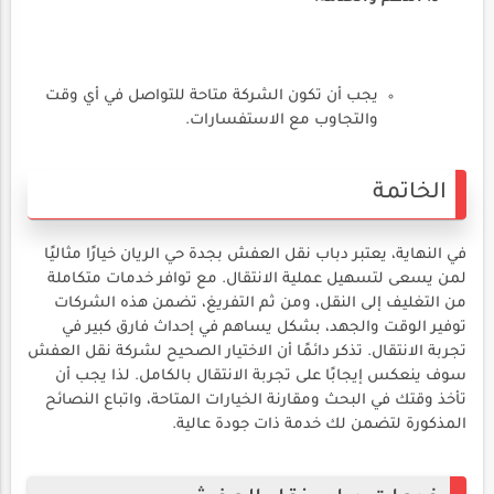
يجب أن تكون الشركة متاحة للتواصل في أي وقت
والتجاوب مع الاستفسارات.
الخاتمة
في النهاية، يعتبر دباب نقل العفش بجدة حي الريان خيارًا مثاليًا
لمن يسعى لتسهيل عملية الانتقال. مع توافر خدمات متكاملة
من التغليف إلى النقل، ومن ثم التفريغ، تضمن هذه الشركات
توفير الوقت والجهد، بشكل يساهم في إحداث فارق كبير في
تجربة الانتقال. تذكر دائمًا أن الاختيار الصحيح لشركة نقل العفش
سوف ينعكس إيجابًا على تجربة الانتقال بالكامل. لذا يجب أن
تأخذ وقتك في البحث ومقارنة الخيارات المتاحة، واتباع النصائح
المذكورة لتضمن لك خدمة ذات جودة عالية.