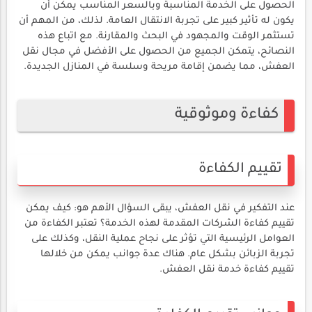
الحصول على الخدمة المناسبة وبالسعر المناسب يمكن أن
يكون له تأثير كبير على تجربة الانتقال العامة. لذلك، من المهم أن
تستثمر الوقت والمجهود في البحث والمقارنة. مع اتباع هذه
النصائح، يتمكن الجميع من الحصول على الأفضل في مجال نقل
العفش، مما يضمن إقامة مريحة وسلسة في المنازل الجديدة.
كفاءة وموثوقية
تقييم الكفاءة
عند التفكير في نقل العفش، يبقى السؤال الأهم هو: كيف يمكن
تقييم كفاءة الشركات المقدمة لهذه الخدمة؟ تعتبر الكفاءة من
العوامل الرئيسية التي تؤثر على نجاح عملية النقل، وكذلك على
تجربة الزبائن بشكل عام. هناك عدة جوانب يمكن من خلالها
تقييم كفاءة خدمة نقل العفش.