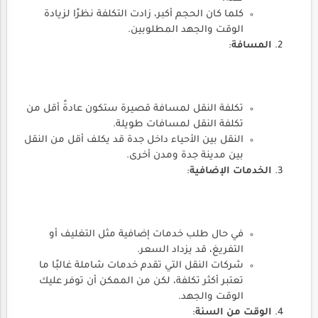
كلما كان الحجم أكبر، زادت التكلفة نظرًا لزيادة
الوقت والجهد المطلوبين.
المسافة
:
تكلفة النقل لمسافة قصيرة ستكون عادةً أقل من
تكلفة النقل لمسافات طويلة.
النقل بين الأحياء داخل جدة قد يكلف أقل من النقل
بين مدينة جدة ومدن أخرى.
الخدمات الإضافية
:
في حال طلب خدمات إضافية مثل التغليف أو
التفريغ، قد يزداد السعر.
شركات النقل التي تقدم خدمات شاملة غالبًا ما
تعتبر أكثر تكلفة، لكن من الممكن أن توفر عليك
الوقت والجهد.
الوقت من السنة
: