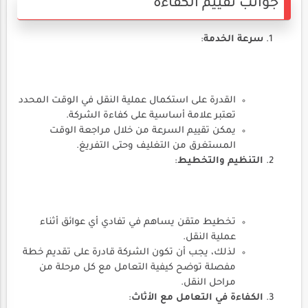
جوانب تقييم الكفاءة
سرعة الخدمة
:
القدرة على استكمال عملية النقل في الوقت المحدد
تعتبر علامة أساسية على كفاءة الشركة.
يمكن تقييم السرعة من خلال مراجعة الوقت
المستغرق من التغليف وحتى التفريغ.
التنظيم والتخطيط
:
تخطيط متقن يساهم في تفادي أي عوائق أثناء
عملية النقل.
لذلك، يجب أن تكون الشركة قادرة على تقديم خطة
مفصلة توضح كيفية التعامل مع كل مرحلة من
مراحل النقل.
الكفاءة في التعامل مع الأثاث
: