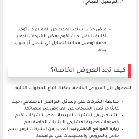
التوصيل المجاني
:
عرض جذاب ساعد العديد من العملاء في توفير
تكاليف النقل، حيث تقوم بعض الشركات بتوفير
خدمة توصيل مجانية للمنازل في شمال أو جنوب
جدة.
كيف تجد العروض الخاصة؟
للحصول على العروض الخاصة، يمكنك اتباع الخطوات التالية:
متابعة الشركات على وسائل التواصل الاجتماعي
: حيث
غالبًا ما تعلن الشركات عن العروض عبر منصاتها.
التسجيل في النشرات البريدية
: بعض الشركات تقدم
خصومات حصرية لمشتركي النشرات الخاصة بهم.
زيارة المواقع الإلكترونية
: العديد من الشركات توفر قسم
خاص بالعروض والتخفيضات على مواقعها.