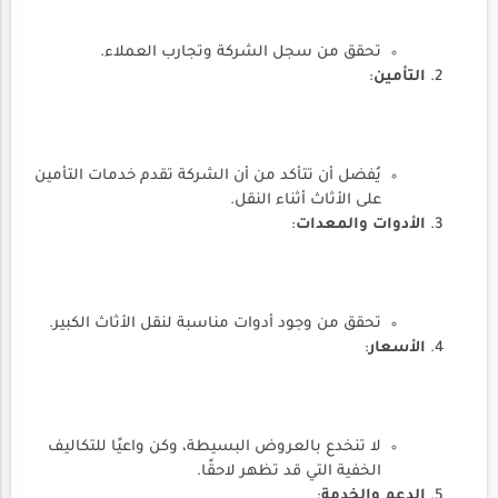
تحقق من سجل الشركة وتجارب العملاء.
التأمين
:
يُفضل أن تتأكد من أن الشركة تقدم خدمات التأمين
على الأثاث أثناء النقل.
الأدوات والمعدات
:
تحقق من وجود أدوات مناسبة لنقل الأثاث الكبير.
الأسعار
:
لا تنخدع بالعروض البسيطة، وكن واعيًا للتكاليف
الخفية التي قد تظهر لاحقًا.
الدعم والخدمة
: