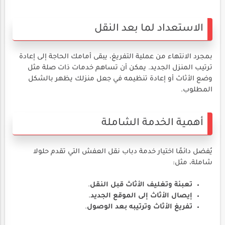
الاستعداد لما بعد النقل
بمجرد الانتهاء من عملية التفريغ، يبقى أمامك الحاجة إلى إعادة
ترتيب المنزل الجديد. يمكن أن تساهم خدمات ذات صلة مثل
وضع الأثاث أو إعادة تنظيمه في جعل منزلك يظهر بالشكل
المطلوب.
أهمية الخدمة الشاملة
يُفضل دائمًا اختيار خدمة دباب نقل العفش التي تقدم حلولا
شاملة، مثل:
تعبئة وتغليف الأثاث قبل النقل
.
إيصال الأثاث إلى الموقع الجديد
.
تفريغ الأثاث وترتيبه بعد الوصول
.