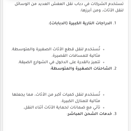
تستخدم الشركات في دباب نقل العفش العديد من الوسائل
لنقل الأثاث، ومن أبرزها:
الدراجات النارية الكبيرة (الدبابات)
:
تُستخدم لنقل قطع الأثاث الصغيرة والمتوسطة.
مثالية للمسافات القصيرة.
تتميز بالقدرة على الدخول في الشوارع الضيقة.
الشاحنات الصغيرة والمتوسطة
:
تُستخدم لنقل كميات أكبر من الأثاث، مما يجعلها
مثالية للمنازل الكبيرة.
تأتي مع ضمانات لحماية الأثاث أثناء النقل.
خدمات الشحن المباشر
: