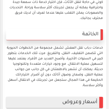
كوني في حاجة لنقل الأثاث، فإن اختيار خدمة ذات سمعة جيدة
واحترافية يمكنه أن يجعل تجربتك أكثر سلاسة وراحة. التحديات
والصعوبات يمكن التغلب عليها عندما تعرف أن لديك فريق
محترف بجانبك.
الخاتمة
خدمات دباب نقل العفش تشمل مجموعة من الخطوات الحيوية
التي تتضمن التغليف، النقل، والتفريغ. مرت تلك الخدمات بتطور
كبير في السنوات الأخيرة، وأصبح العديد من الأفراد يعتمد عليها
لتسهيل عملية الانتقال. مع وجود خيارات متعددة وتكنولوجيا
حديثة، يمكنك أن تشعر بالاطمئنان في كل جانب من جوانب
عملية النقل، وضمان وصول أثاثك دون أي أضرار. اختياراتك
الحكيمة في هذا المجال ستجعل من تجربتك في الانتقال أسهل
وأكثر سلاسة.
أسعار وعروض