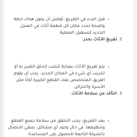
قبل البدء في التفريغ، يُفضل أن يكون هناك خطة
واضحة تحدد مكان كل قطعة أثاث في المنزل
الجديد لتسهيل العملية.
تفريغ الأثاث بحذر
:
يتم تفريغ الأثاث بعناية لتجنب إلحاق الضرر به أو
تخريب أي شيء في المكان الجديد. يجب أن يقوم
الفريق المتخصص بفك القطع الكبيرة أولًا مثل
الأسرة والخزائن.
التأكد من سلامة الأثاث
:
بعد التفريغ، يجب التحقق من سلامة جميع القطع
وتنظيمها. في حال وجود أي مشاكل، ينبغي الاتصال
بالشركة التابعة للحصول على المساعدة.