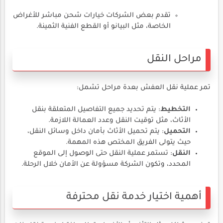
تقدم بعض الشركات خيارات شحن مباشر للأغراض
الخاصة، مثل البيانو أو القطع الفنية الثمينة.
مراحل النقل
تمر عملية نقل العفش بعدة مراحل تشمل:
التخطيط
: يتم تحديد جميع التفاصيل المتعلقة بنقل
الأثاث، مثل توقيت النقل وعدد العمالة اللازمة.
التحميل
: يتم تحميل الأثاث بأمان داخل وسائل النقل،
حيث يتولى الفريق المختص هذه المهمة.
النقل
: تستمر عملية النقل حتى الوصول إلى الموقع
المحدد، وتكون الشركة مسؤولة عن الأمان خلال الرحلة.
أهمية اختيار خدمة نقل محترفة