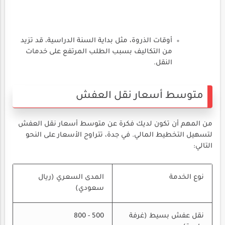
أوقات الذروة، مثل بداية السنة الدراسية، قد تزيد
من التكاليف بسبب الطلب المرتفع على خدمات
النقل.
متوسط أسعار نقل العفش
من المهم أن تكون لديك فكرة عن متوسط أسعار نقل العفش
لتسهيل التخطيط المالي. في جدة، تتراوح الأسعار على النحو
التالي:
نوع الخدمة
المدى السعري (ريال
سعودي)
نقل عفش بسيط (غرفة
500 - 800