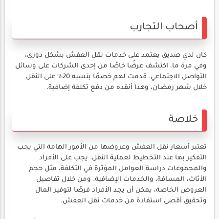
أصحاب التجارب
كان لدي صديق يعتمد على خدمات نقل العفش بشكل دوري،
وفي مرة ما، اكتشف عرضًا خاصًا من إحدى الشركات على وسائل
التواصل الاجتماعي. قدمت لهم خصمًا بنسبه 20% على النقل
خلال شهر رمضان، وهذا أنقذه من دفع تكلفة إضافية.
خلاصة
تعتبر أسعار نقل العفش وعروضها من الأمور الهامة التي يجب
التفكير بها عند التخطيط لعملية النقل. يجب على الأفراد
والمجموعات دراسة العوامل المؤثرة في التكلفة، مثل حجم
الأثاث، المسافة، والخدمات الإضافية. ومن خلال تفاصيل
العروض الخاصة، يمكن أن يجد الأفراد فرصًا لتوفير المال
وتحقيق أقصى استفادة من خدمات نقل العفش.