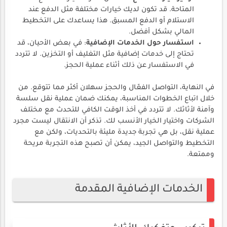
المتاحة. قد تكون لديك خيارات مختلفة مثل الدفع عند
الاستلام أو الدفع المسبق. هذا يساعدك على التخطيط
المالي بشكل أفضل.
استفسار حول الخدمات الإضافية
: في بعض الأحيان، قد
تحتاج إلى خدمات إضافية مثل التغليف أو التخزين. لا تتردد
في الاستفسار عن ذلك أثناء عملية الحجز.
في النهاية، التواصل الفعّال والحجز سهلان أكثر مما تتوقع. من
خلال اتباع الخطوات المناسبة، يمكنك ضمان عملية نقل سلسة
وآمنة لأثاثك. لا تتردد في أخذ الوقت الكافي للتحدث مع مختلف
الشركات واختيار الخيار الأنسب لك. تذكر أن الانتقال ليست مجرد
عملية نقل، بل هي تجربة جديدة مليئة بالتحديات، ولكن مع
التخطيط والتواصل الجيد، يمكن أن تصبح هذه التجربة مريحة
وممتعة.
الخدمات الإضافية المقدمة