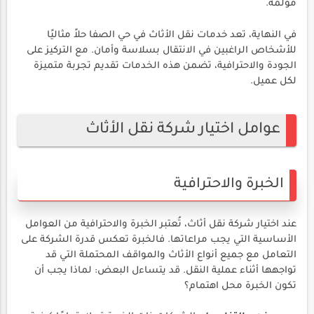
مؤلمة.
في النهاية، تعد خدمات نقل الأثاث في حي الصفا حلاً مثاليًا
للأشخاص الراغبين في الانتقال بسلاسة وأمان. مع التركيز على
الجودة والاحترافية، تضمن هذه الخدمات تقديم تجربة متميزة
لكل عميل.
عوامل اختيار شركة نقل الأثاث
الخبرة والاحترافية
عند اختيار شركة نقل أثاث، تُعتبر الخبرة والاحترافية من العوامل
الأساسية التي يجب مراعاتها. فالخبرة تعكس قدرة الشركة على
التعامل مع جميع أنواع الأثاث والمواقف المحتملة التي قد
تواجهها أثناء عملية النقل. قد يتساءل البعض: لماذا يجب أن
تكون الخبرة محل اهتمام؟