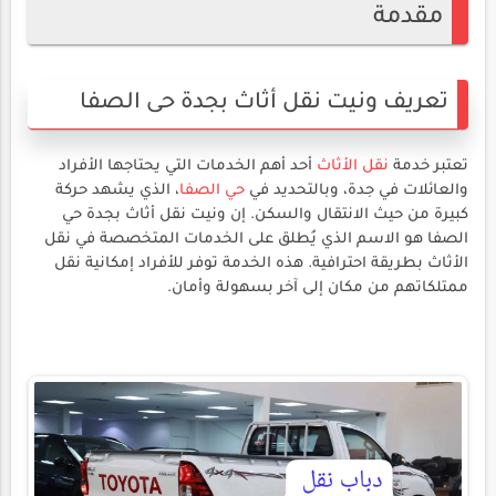
مقدمة
تعريف ونيت نقل أثاث بجدة حى الصفا
تعتبر خدمة
نقل الأثاث
أحد أهم الخدمات التي يحتاجها الأفراد
والعائلات في جدة، وبالتحديد في
حي الصفا
، الذي يشهد حركة
كبيرة من حيث الانتقال والسكن. إن ونيت نقل أثاث بجدة حي
الصفا هو الاسم الذي يُطلق على الخدمات المتخصصة في نقل
الأثاث بطريقة احترافية. هذه الخدمة توفر للأفراد إمكانية نقل
ممتلكاتهم من مكان إلى آخر بسهولة وأمان.