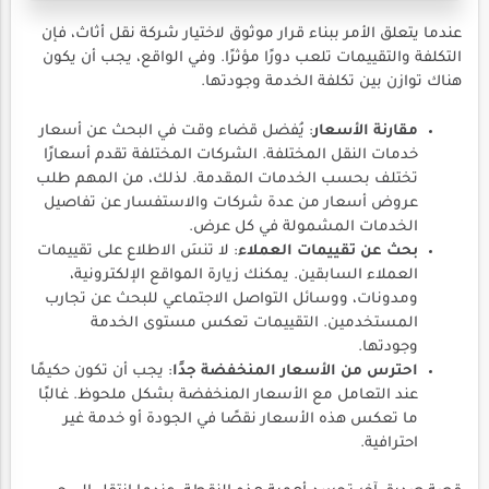
عندما يتعلق الأمر ببناء قرار موثوق لاختيار شركة نقل أثاث، فإن
التكلفة والتقييمات تلعب دورًا مؤثرًا. وفي الواقع، يجب أن يكون
هناك توازن بين تكلفة الخدمة وجودتها.
مقارنة الأسعار
: يُفضل قضاء وقت في البحث عن أسعار
خدمات النقل المختلفة. الشركات المختلفة تقدم أسعارًا
تختلف بحسب الخدمات المقدمة. لذلك، من المهم طلب
عروض أسعار من عدة شركات والاستفسار عن تفاصيل
الخدمات المشمولة في كل عرض.
بحث عن تقييمات العملاء
: لا تنسَ الاطلاع على تقييمات
العملاء السابقين. يمكنك زيارة المواقع الإلكترونية،
ومدونات، ووسائل التواصل الاجتماعي للبحث عن تجارب
المستخدمين. التقييمات تعكس مستوى الخدمة
وجودتها.
احترس من الأسعار المنخفضة جدًا
: يجب أن تكون حكيمًا
عند التعامل مع الأسعار المنخفضة بشكل ملحوظ. غالبًا
ما تعكس هذه الأسعار نقصًا في الجودة أو خدمة غير
احترافية.