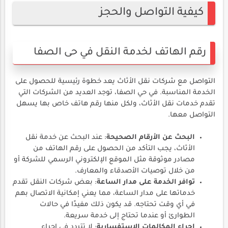
كيفية التواصل والحجز
رقم الهاتف لخدمة النقل في حى الصفا
التواصل مع شركات نقل الأثاث يعد خطوة رئيسية للحصول على
الخدمة المناسبة. في حي الصفا، توجد العديد من الشركات التي
تقدم خدمات نقل الأثاث، ولكل منها رقم هاتف خاص بها يسهل
التواصل معها.
البحث عن الأرقام الصحيحة
: عند البحث عن خدمة نقل
الأثاث، يجب التأكد من الحصول على رقم الهاتف من
مصادر موثوقة مثل الموقع الإلكتروني الرسمي للشركة أو
من خلال توصيات الأصدقاء والمعارف.
توافر الخدمة على مدار الساعة
: بعض شركات النقل تقدم
خدماتها على مدار الساعة، مما يعني إمكانية الاتصال بهم
في أي وقت تحتاجه. قد يكون ذلك مفيدًا في حالات
الطوارئ أو عندما تحتاج إلى خدمة سريعة.
إجراء المكالمات الاستفسارية
: لا تتردد في إجراء