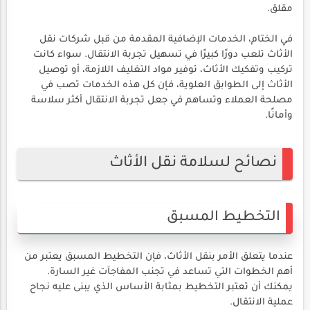
مقلق.
في الختام، الخدمات الإضافية المقدمة من قبل شركات نقل
الأثاث تلعب دورًا كبيرًا في تسهيل تجربة الانتقال. سواء كانت
تركيب وتفكيك الأثاث، توفير مواد التغليف اللازمة، أو توصيل
الأثاث إلى الطوابق العلوية، فإن كل هذه الخدمات تصب في
مصلحة العملاء وتساهم في جعل تجربة الانتقال أكثر سلاسة
وأمانًا.
نصائح لسلامة نقل الأثاث
التخطيط المسبق
عندما يتعلق الأمر بنقل الأثاث، فإن التخطيط المسبق يعتبر من
أهم الخطوات التي تساعد في تجنب المفاجآت غير السارة.
يمكنك أن تعتبر التخطيط بمثابة الأساس الذي يبنى عليه نجاح
عملية الانتقال.