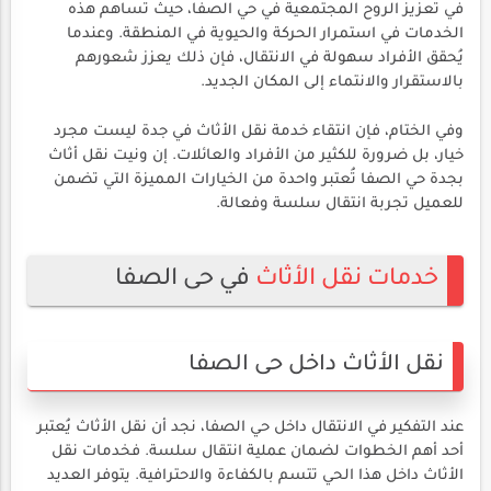
في تعزيز الروح المجتمعية في حي الصفا، حيث تساهم هذه
الخدمات في استمرار الحركة والحيوية في المنطقة. وعندما
يُحقق الأفراد سهولة في الانتقال، فإن ذلك يعزز شعورهم
بالاستقرار والانتماء إلى المكان الجديد.
وفي الختام، فإن انتقاء خدمة نقل الأثاث في جدة ليست مجرد
خيار، بل ضرورة للكثير من الأفراد والعائلات. إن ونيت نقل أثاث
بجدة حي الصفا تُعتبر واحدة من الخيارات المميزة التي تضمن
للعميل تجربة انتقال سلسة وفعالة.
خدمات نقل الأثاث
في حى الصفا
نقل الأثاث داخل حى الصفا
عند التفكير في الانتقال داخل حي الصفا، نجد أن نقل الأثاث يُعتبر
أحد أهم الخطوات لضمان عملية انتقال سلسة. فخدمات نقل
الأثاث داخل هذا الحي تتسم بالكفاءة والاحترافية. يتوفر العديد