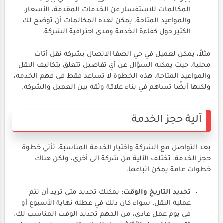
المكالمات للاستفسار عن الخدمات المقدمة، الأسعار،
والمواعيد المتاحة. يمكن لهذه المكالمات أن توضح لك
الكثير حول كفاءة الخدمة ومدى احترافية الشركة.
مثلاً، يمكن لعميل في حي الصفا الاتصال بشركة نقل أثاث
محلية، حيث يمكنه السؤال عن أي تفاصيل تتعلق بتكاليف النقل
والمواعيد المتاحة. هذه الخطوة لا تساعد فقط في فهم الخدمة،
ولكنها أيضًا تساهم في بناء علاقة وثقة بين العميل والشركة.
آلية حجز الخدمة
بعد التواصل مع الشركة واختيار الخدمة المناسبة، تأتي خطوة
حجز الخدمة. تختلف الآلية من شركة إلى أخرى، ولكن هناك
خطوات عامة يمكن اتباعها.
تحديد التاريخ والوقت
: يمكنك تحديد متى تريد أن تتم
عملية النقل. سواء كان ذلك في عطلة نهاية الأسبوع أو
في يوم عمل عادي، من المهم تحديد الوقت المناسب لك.