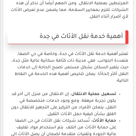
المرتبطين بعملية الانتقال. ومن المهم أيضًا أن نذكر أن هذه
الشركات تلتزم بمعايير السلامة، مما يضمن عدم تعرض الأثاث
لأي أضرار أثناء النقل.
أهمية خدمة نقل الأثاث في جدة
تعتبر أهمية خدمة نقل الأثاث في جدة، وخاصة في حي الصفا،
متعددة الجوانب. ففي مدينة ذات كثافة سكانية عالية مثل جدة،
حيث يتغير السكان بشكل مستمر، تصبح الحاجة إلى خدمات
النقل أكثر إلحاحًا. يمكن تلخيص أهمية هذه الخدمة في النقاط
التالية:
تسهيل عملية الانتقال
: إن الانتقال من منزل إلى آخر قد
يكون تجربة مرهقة. ومع وجود خدمات متخصصة في
النقل، يتمكن الأفراد من التركيز على التجهيز للانتقال دون
القلق بشأن كيفية حمل الأثاث الثقيل.
حماية الأثاث
: تُساعد شركات نقل الأثاث في حى الصفا
على حماية الأثاث من التلف. يتم استخدام مواد تغليف
عالية الجودة وتقنيات متقدمة لضمان أن يصل الأثاث إلى