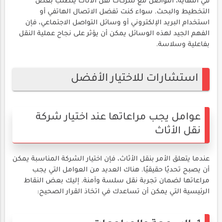
في النهاية، التواصل مع شركات نقل الأثاث يتطلب بعض
التخطيط والبحث. سواء كنت تفضل الاتصال الهاتفي أو
استخدام البريد الإلكتروني أو وسائل التواصل الاجتماعي، فإن
الفهم الجيد لهذه الوسائل يمكن أن يؤثر على نجاح عملية النقل
بفاعلية وسلاسة.
استشارات للاختيار الأفضل
عوامل يجب مراعاتها عند اختيار شركة
نقل الأثاث
عندما يتعلق الأمر بنقل الأثاث، فإن اختيار الشركة المناسبة يمكن
أن يصبح تحديًا حقيقيًا. هناك العديد من العوامل التي يجب
مراعاتها لضمان تجربة نقل سلسة وآمنة. إليك بعض النقاط
الرئيسية التي يمكن أن تساعدك في اتخاذ القرار الصحيح: