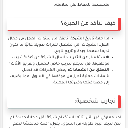
متخصصة للحفاظ على سلامته.
كيف تتأكد من الخبرة؟
مراجعة تاريخ الشركة:
تحقق من سنوات العمل في مجال
النقل. الشركات التي تشتغل لفترات طويلة غالبًا ما تكون
لديها سمعة جيدة وتاريخ ناجح.
الاستفسار عن التدريب:
اسأل الشركة عن كيفية تدريب
موظفيها. هل لديهم تدريب خاص لتحميل وتفريغ الأثاث؟
التحقق من الشهادات:
بعض الشركات قد تحمل
شهادات مهنية تعزز من موقفها في السوق، مما يضيف
إلى مصداقيتها وقدرتها المهنية.
تجارب شخصية:
أحد معارفي قرر نقل أثاثه باستخدام شركة نقل محلية جديدة لم
تكن لديها خبرة طويلة في السوق. يقول: "كنت متحمسًا لدعم