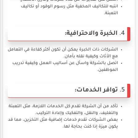
انتبه للتكاليف المخفية مثل رسوم الوقود أو تكاليف
التعبئة.
4.
الخبرة والاحترافية:
الشركات ذات الخبرة يمكن أن تكون أكثر كفاءة في التعامل
مع الأثاث وكيفية نقله بأمان.
اتصل بالشركة واسأل عن أساليب العمل وكيفية تدريب
الموظفين.
5.
توافر الخدمات:
تأكد من أن الشركة تقدم كل الخدمات اللازمة، مثل التعبئة
والتغليف، والنقل، والتفكيك وإعادة التركيب.
بعض الشركات تقدم خدمات إضافية مثل التخزين، مما قد
يكون ميزة إذا كنت بحاجة لها.