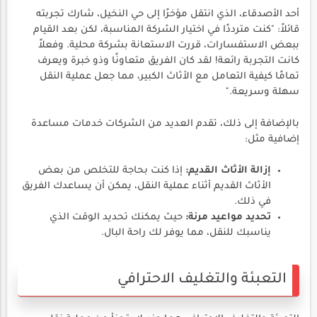
أحد الأصدقاء، الذي انتقل مؤخرًا إلى حي النخيل، شارك تجربته
قائلاً: "كنت مترددًا في اختيار الشركة المناسبة، لكن بعد القيام
ببعض الاستفسارات، قررت الاستعانة بشركة محلية. وفعلاً
كانت التجربة رائعة! لقد كان الفريق متعاونًا وذو خبرة ويعرف
تمامًا كيفية التعامل مع الأثاث الكبير، مما جعل عملية النقل
سهلة وسريعة."
بالإضافة إلى ذلك، تقدم العديد من الشركات خدمات مساعدة
إضافية مثل:
إزالة الأثاث القديم:
إذا كنت بحاجة للتخلص من بعض
الأثاث القديم أثناء عملية النقل، يمكن أن يساعدك الفريق
في ذلك.
تحديد مواعيد مرنة:
حيث يمكنك تحديد الوقت الذي
يناسبك للنقل، مما يوفر لك راحة البال.
التعبئة والتغليف الاحترافي