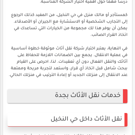
درسًا مهمًا حول أهمية اختيار الشركة المناسبة.
كمستأجر أو مالك منزل في حي النخيل، من المفيد كذلك الرجوع
إلى التجارب الشخصية أو الاستشارة مع الجيران أو الأصدقاء.
يمكن أن يوفر هذا لك مجموعة من الخيارات التي تساعدك في
اتخاذ القرار الصائب.
في النهاية، يعتبر اختيار شركة نقل أثاث موثوقة خطوة أساسية
في عملية الانتقال. يجمع بين الضمانات اللازمة للحفاظ على
أثاثك والنقل الفعال دون أي تعقيدات. لذا، احرص على القيام
ببحث شامل قبل اتخاذ أي قرار، واستعد لتجربة مريحة وممتعة
عند الانتقال إلى منزلك الجديد أو إعادة الترتيب في منزلك الحالي.
خدمات نقل الأثاث بجدة
نقل الأثاث داخل حي النخيل