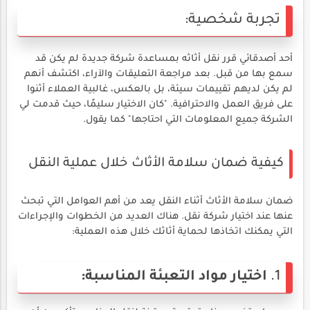
تجربة شخصية:
أحد أصدقائي قرر نقل أثاثه بمساعدة شركة جديدة لم يكن قد
سمع بها من قبل. بعد مراجعة التعليقات والآراء، اكتشف أنهم
لم يكن لديهم تقييمات سيئة، بل بالعكس، غالبية العملاء أثنوا
على فريق العمل والاحترافية. "كان الاختيار سليمًا، حيث قدمت لي
الشركة جميع المعلومات التي احتاجها" كما يقول.
كيفية ضمان سلامة الأثاث خلال عملية النقل
ضمان سلامة الأثاث أثناء النقل يعد من أهم العوامل التي تبحث
عنها عند اختيار شركة نقل. هناك العديد من الخطوات والإجراءات
التي يمكنك اتخاذها لحماية أثاثك خلال هذه العملية:
1.
اختيار مواد التعبئة المناسبة: