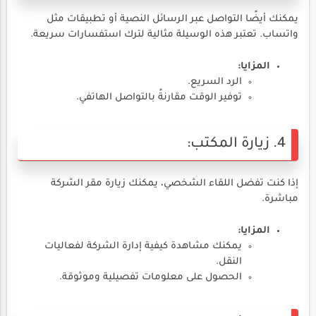
يمكنك أيضًا التواصل عبر الرسائل النصية أو تطبيقات مثل
واتساب. تعتبر هذه الوسيلة مثالية لترك استفسارات سريعة.
المزايا:
الرد السريع.
توفير الوقت مقارنةً بالتواصل الهاتفي.
4. زيارة المكتب:
إذا كنت تفضل اللقاء الشخصي، يمكنك زيارة مقر الشركة
مباشرة.
المزايا:
يمكنك مشاهدة كيفية إدارة الشركة لفعاليات
النقل.
الحصول على معلومات تفصيلية وموثوقة.