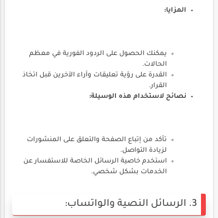
المزايا:
يمكنك الحصول على الردود الفورية في معظم
الحالات.
القدرة على رؤية تعليقات وآراء الآخرين قبل اتخاذ
القرار.
نصائح لاستخدام هذه الوسيلة:
تأكد من إتباع الصفحة والتعلق على المنشورات
لزيادة التواصل.
استخدم خاصية الرسائل الخاصة للاستفسار عن
الخدمات بشكل شخصي.
3. الرسائل النصية والواتساب: