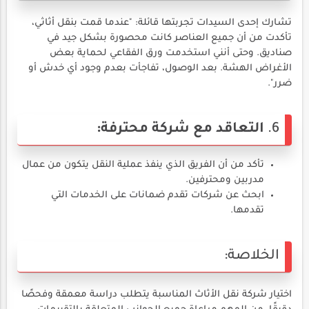
تشارك إحدى السيدات تجربتها قائلة: "عندما قمت بنقل أثاثي،
تأكدت من أن جميع العناصر كانت محصورة بشكل جيد في
صناديق. وحتى أنني استخدمت ورق الفقاعي لحماية بعض
الأغراض الهشة. بعد الوصول، تفاجأت بعدم وجود أي خدش أو
ضرر".
6.
التعاقد مع شركة محترفة:
تأكد من أن الفريق الذي ينفذ عملية النقل يتكون من عمال
مدربين ومحترفين.
ابحث عن شركات تقدم ضمانات على الخدمات التي
تقدمها.
الخلاصة:
اختيار شركة نقل الأثاث المناسبة يتطلب دراسة معمقة وفحصًا