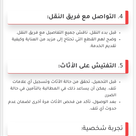
4.
التواصل مع فريق النقل:
قبل بدء النقل، ناقش جميع التفاصيل مع فريق النقل.
وضح لهم القطع التي تحتاج إلى مزيد من العناية وكيفية
تقديم الخدمة.
5.
التفتيش على الأثاث:
قبل التحميل، تحقق من حالة الأثاث وتسجيل أي علامات
تلف. يمكن أن يساعد ذلك في المطالبة بالتأمين في حالة
الضرر.
بعد الوصول، تأكد من فحص الأثاث مرة أخرى لضمان عدم
حدوث أي تلف.
تجربة شخصية: