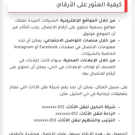
كيفية العثور على الأرقام:
من خلال المواقع الإلكترونية:
الشركات الجيدة تمتلك
مواقع رسمية تحتوي على أرقام الاتصال. يجب التأكد من
أن الموقع موثوق.
من خلال منصات التواصل الاجتماعي:
يمكن أن تجد
معلومات الاتصال في صفحات Facebook أو Instagram
الخاصة بالشركات.
من خلال الإعلانات المحلية:
سواء كانت إعلانات في
الصحف أو لوحات الإعلانات في الحي، يمكن أن تحتوي على
أرقام للاتصال بها.
على سبيل المثال، يمكن أن تجد رقم شركة نقل الأثاث التي تمتاز
بتعليقات إيجابية في حي النخيل، مثل:
شركة النخيل لنقل الأثاث:
012-xxxxxxx
الراحة لنقل الأثاث:
012-xxxxxxx
الترتيب والتنظيم لنقل الأثاث:
012-xxxxxxx
الحصول على هذه الأرقام يسهل عليك الاتصال مباشرة بالطرف