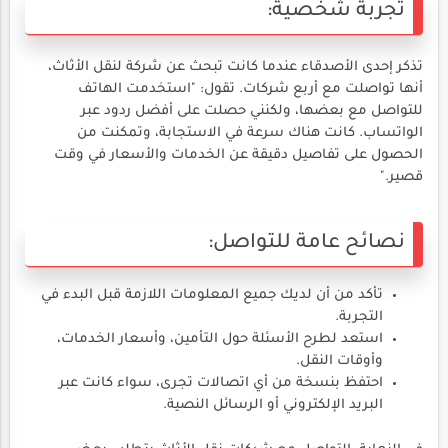
تجربة شخصية:
تذكر إحدى الأصدقاء عندما كانت تبحث عن شركة لنقل الأثاث،
أنها تواصلت مع أربع شركات. تقول: "استخدمت الهاتف
للتواصل مع بعضها، ولكنني حصلت على أفضل ردود عبر
الواتساب. كانت هناك سرعة في الاستجابة، وتمكنت من
الحصول على تفاصيل دقيقة عن الخدمات والأسعار في وقت
قصير."
نصائح عامة للتواصل:
تأكد من أن لديك جميع المعلومات اللازمة قبل البدء في
التجربة.
استعد لطرح الأسئلة حول التأمين، وأسعار الخدمات،
وأوقات النقل.
احتفظ بنسخة من أي اتصالات تجرى، سواء كانت عبر
البريد الإلكتروني أو الرسائل النصية.