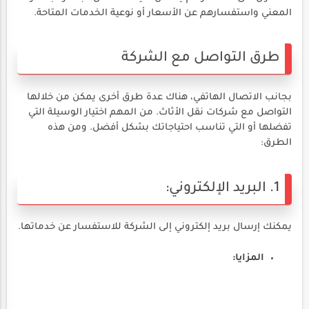
المعني واستفسارهم عن الأسعار أو نوعية الخدمات المتاحة.
طرق التواصل مع الشركة
بجانب الاتصال الهاتفي، هناك عدة طرق أخرى يمكن من خلالها
التواصل مع شركات نقل الأثاث. من المهم اختيار الوسيلة التي
تفضلها أو التي تناسب احتياجاتك بشكل أفضل. ومن هذه
الطرق:
1. البريد الإلكتروني:
يمكنك إرسال بريد إلكتروني إلى الشركة للاستفسار عن خدماتها.
المزايا: