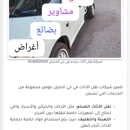
شركة نقل أثاث بجده في حي النخيل 0548809028
.
تتميز شركات نقل الأثاث في حي النخيل بتوفير مجموعة من
الخدمات التي تشمل:
نقل الأثاث الضخم:
مثل الأرائك والخزائن والأسرة، والتي
تحتاج إلى تجهيزات خاصة لنقلها دون أضرار.
التعبئة والتغليف:
حيث يتم استخدام مواد خاصة لحماية
الأثاث أثناء النقل.