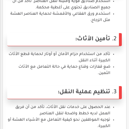
استخدم صناديق قوية ومتينة لنقل العناصر. تأكد من أن
جميع الصناديق تحتوي على أغطية محكمة.
استخدم ورق الفقاعي والأقمشة لحماية العناصر الهشة
مثل الزجاج.
2.
تأمين الأثاث:
تأكد من استخدام حزام الأمان أو أوتار لحماية قطع الأثاث
الكبيرة أثناء النقل.
ضع قفازات وقناع حماية في حالة التعامل مع الأثاث
الثمين.
3.
تنظيم عملية النقل:
عند الحصول على خدمات نقل الأثاث، تأكد من أن فريق
العمل لديه خطط واضحة لنقل العناصر.
توجيه الموظفين نحو كيفية التعامل مع الأشياء الهشة أو
الكبيرة.