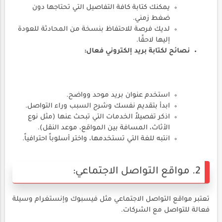
يمكنك كتابة كافة التفاصيل التي تحتاجها دون
ضغط زمني.
لديك فرصة للاحتفاظ بنسخة من المحادثة للعودة
إليها لاحقًا.
نصائح لكتابة بريد إلكتروني فعال:
استخدم عنوان بريد موحد وواضح.
ابدأ بتقديم نفسك وشرح السبب وراء التواصل.
اذكر تفصيلاً الخدمات التي تبحث عنها (مثل نوع
الأثاث، المسافة بين المواقع، موعد النقل).
انتبه للغة التي تستخدمها، واختر أسلوباً احترافياً.
2. مواقع التواصل الاجتماعي:
تعتبر مواقع التواصل الاجتماعي مثل فيسبوك وإنستغرام وسيلة
فعالة للتواصل مع الشركات.