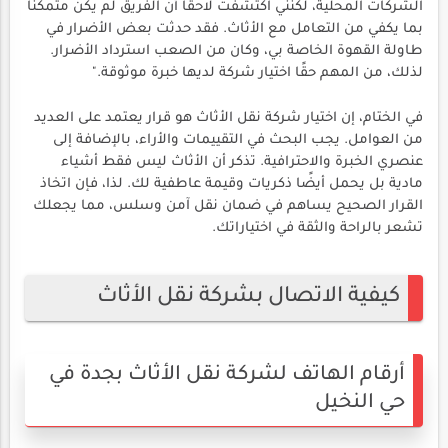
الشركات المحلية، لكنني اكتشفت لاحقًا أن الفريق لم يكن متمكنًا
بما يكفي من التعامل مع الأثاث. فقد حدثت بعض الأضرار في
طاولة القهوة الخاصة بي، وكان من الصعب استرداد الأضرار.
لذلك، من المهم حقًا اختيار شركة لديها خبرة موثوقة."
في الختام، إن اختيار شركة نقل الأثاث هو قرار يعتمد على العديد
من العوامل. يجب البحث في التقييمات والأراء، بالإضافة إلى
عنصري الخبرة والاحترافية. تذكر أن الأثاث ليس فقط أشياء
مادية بل يحمل أيضًا ذكريات وقيمة عاطفية لك. لذا، فإن اتخاذ
القرار الصحيح يساهم في ضمان نقل آمن وسلس، مما يجعلك
تشعر بالراحة والثقة في اختياراتك.
كيفية الاتصال بشركة نقل الأثاث
أرقام الهاتف لشركة نقل الأثاث بجدة في
حي النخيل