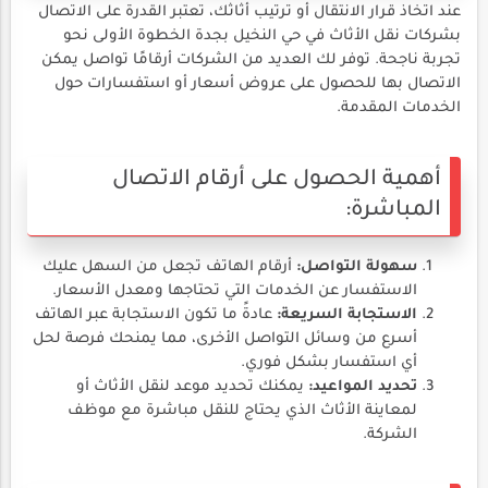
عند اتخاذ قرار الانتقال أو ترتيب أثاثك، تعتبر القدرة على الاتصال
بشركات نقل الأثاث في حي النخيل بجدة الخطوة الأولى نحو
تجربة ناجحة. توفر لك العديد من الشركات أرقامًا تواصل يمكن
الاتصال بها للحصول على عروض أسعار أو استفسارات حول
الخدمات المقدمة.
أهمية الحصول على أرقام الاتصال
المباشرة:
سهولة التواصل:
أرقام الهاتف تجعل من السهل عليك
الاستفسار عن الخدمات التي تحتاجها ومعدل الأسعار.
الاستجابة السريعة:
عادةً ما تكون الاستجابة عبر الهاتف
أسرع من وسائل التواصل الأخرى، مما يمنحك فرصة لحل
أي استفسار بشكل فوري.
تحديد المواعيد:
يمكنك تحديد موعد لنقل الأثاث أو
لمعاينة الأثاث الذي يحتاج للنقل مباشرة مع موظف
الشركة.