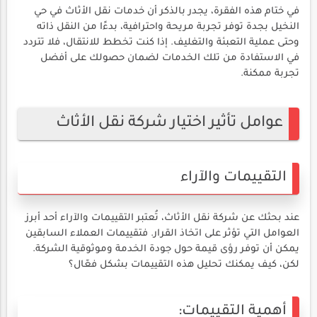
في ختام هذه الفقرة، يجدر بالذكر أن خدمات نقل الأثاث في حي
النخيل بجدة توفر تجربة مريحة واحترافية، بدءًا من النقل ذاته
وحتى عملية التعبئة والتغليف. إذا كنت تخطط للانتقال، فلا تتردد
في الاستفادة من تلك الخدمات لضمان حصولك على أفضل
تجربة ممكنة.
عوامل تأثير اختيار شركة نقل الأثاث
التقييمات والآراء
عند بحثك عن شركة نقل الأثاث، تُعتبر التقييمات والآراء أحد أبرز
العوامل التي تؤثر على اتخاذ القرار. فتقييمات العملاء السابقين
يمكن أن توفر رؤى قيمة حول جودة الخدمة وموثوقية الشركة.
لكن، كيف يمكنك تحليل هذه التقييمات بشكل فعّال؟
أهمية التقييمات: