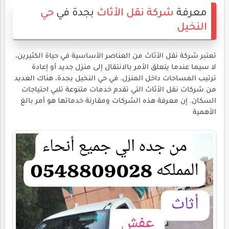
معرفة
شركة نقل الأثاث
بجدة في
حي
النخيل
تعتبر شركة نقل الأثاث من العناصر الأساسية في حياة الكثيرين،
لا سيما عندما يتعلق الأمر بالانتقال إلى منزل جديد أو إعادة
ترتيب المساحات داخل المنزل. في حي النخيل بجدة، هناك العديد
من شركات نقل الأثاث التي تقدم خدمات متنوعة تلبي احتياجات
السكان. إن معرفة هذه الشركات ومقارنة خدماتها هو أمر بالغ
الأهمية