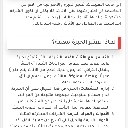
إلى جانب التقييمات، تُعتبر الخبرة والاحترافية من العوامل
الحاسمة في اختيار شركة نقل الأثاث. فلا يكفي أن تكون الشركة
مشهورة أو لديها تقييمات عالية، بل يجب أن تقيم مدى
احترافيتها في التعامل مع الأثاث وتلبية احتياجاتك.
لماذا تعتبر الخبرة مهمة؟
التعامل مع الأثاث القيم:
الشركات التي تتمتع بخبرة
عالية تعرف كيف تتعامل مع الأثاث الثمين أو الهش
بشكل احترافي. قد يكون لديك قطع من الأثاث يتبع طرازًا
معينًا أو قطعًا مملوكة لعائلتك، ومن المهم أن تثق
بالشركة التي ستقوم بنقلها.
إدارة المشكلات:
الخبرة في هذا المجال تعني أن الشركة
قد واجهت واستوعبت مجموعة متنوعة من المواقف.
سيكون لديها القدرة على التعامل مع المشكلات غير
المتوقعة بكفاءة، مثل التأخير أو الظروف الجوية السيئة.
الأدوات والمواد اللازمة:
الشركات المحترفة تمتلك
الأدوات اللازمة والحيل التي تسرع من عملية النقل. قد
يكون لديها شاحنات مجهزة خصيصًا للأثاث أو مواد تعبئة