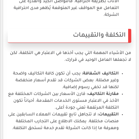
الأثاث بطريقة احترافية. فالتواصل الجيد والقدرة على
التعامل مع المواقف غير المتوقعة يُظهر مدى احترافية
الشركة.
التكلفة والتقييمات
من الأشياء المهمة التي يجب أخذها في الاعتبار هي التكلفة، لكن
لا تجعلها العامل الوحيد في قرارك.
التكاليف الشفافة:
يجب أن تكون كافة التكاليف واضحة
وغير مضللة. بعض الشركات قد تقدم أسعار منخفضة
لكنها قد تخفي رسوم إضافية.
مقارنة التكاليف:
قارن الأسعار بين الشركات المختلفة مع
الأخذ في الاعتبار مستوى الخدمات المقدمة. أحياناً تكون
التكلفة المرتفعة تعني جودة أعلى.
التقييمات:
لا تتجاهل تابع تقييمات العملاء السابقين على
منصات مختلفة. يمكنك الاطلاع على التجارب المختلفة
ومعرفة ما إذا كانت الشركة تقدم خدمة تستحق التكلفة.