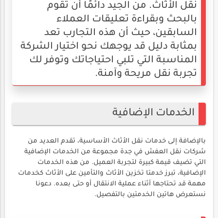
نقل الأثاث. من الجيد دائمًا أن تقوم
بالبحث وبقراءة تعليقات العملاء
السابقين، حيث أن هذه التجارب تعد
بمثابة دليل قد يوجهك نحو اختيار الشركة
المناسبة التي تلبي احتياجاتك وتوفر لك
تجربة نقل مريحة وآمنة.
الخدمات الإضافية
بالإضافة إلى خدمات نقل الأثاث الأساسية، تقدم العديد من
شركات نقل العفش في جدة مجموعة من الخدمات الإضافية
التي تضيف قيمة كبيرة لتجربة العميل. من هذه الخدمات
الإضافية، تبرز خدمتا تخزين الأثاث والتأمين على الأثاث كخدمات
مهمة قد تحتاجها أثناء عملية الانتقال أو حتى بعده. دعونا
نستعرض هاتين الخدمتين بالتفصيل.