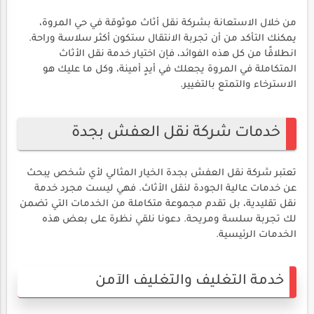
من خلال الاستعانة بشركة نقل أثاث موثوقة في حي المروة،
يمكنك التأكد من أن تجربة الانتقال ستكون أكثر سلاسة وراحة.
انطلاقًا من كل هذه الفوائد، فإن اختيار خدمة نقل الأثاث
المتكاملة في المروة يجعلك في أيدٍ أمينة، وكل ما عليك هو
الاسترخاء والتمتع بالتغيير.
خدمات شركة نقل العفش بجدة
تعتبر شركة نقل العفش بجدة الخيار المثالي لأي شخص يبحث
عن خدمات عالية الجودة لنقل الأثاث. فهي ليست مجرد خدمة
نقل تقليدية، بل تقدم مجموعة متكاملة من الخدمات التي تضمن
لك تجربة سلسة ومريحة. دعونا نلقي نظرة على بعض هذه
الخدمات الرئيسية.
خدمة التغليف والتغليف الآمن