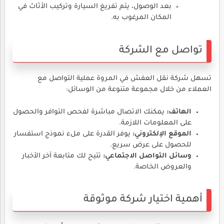
بعد الوصول، يتم تفريغ السيارة وتركيب الأثاث في
المكان المرغوب به.
تواصل مع الشركة
تسهل شركة نقل العفش في المروة عملية التواصل مع
العملاء من خلال مجموعة متنوعة من الوسائل:
الهاتف:
يمكنك الاتصال مباشرة لفحص التوافر والحصول
على المعلومات اللازمة.
الموقع الإلكتروني:
يوفر القدرة على ملء نموذج استفسار
للحصول على عرض سريع.
وسائل التواصل الاجتماعي:
تتيح لك متابعة آخر الأخبار
والعروض الخاصة.
أهمية اختيار شركة موثوقة