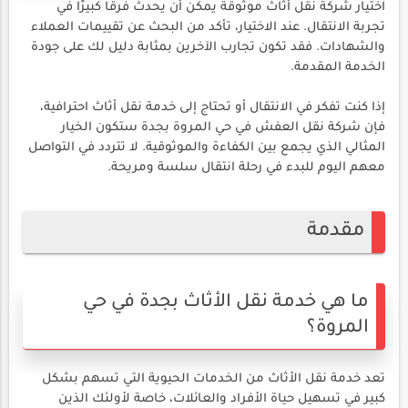
اختيار شركة نقل أثاث موثوقة يمكن أن يحدث فرقًا كبيرًا في
تجربة الانتقال. عند الاختيار، تأكد من البحث عن تقييمات العملاء
والشهادات. فقد تكون تجارب الآخرين بمثابة دليل لك على جودة
الخدمة المقدمة.
إذا كنت تفكر في الانتقال أو تحتاج إلى خدمة نقل أثاث احترافية،
فإن شركة نقل العفش في حي المروة بجدة ستكون الخيار
المثالي الذي يجمع بين الكفاءة والموثوقية. لا تتردد في التواصل
معهم اليوم للبدء في رحلة انتقال سلسة ومريحة.
مقدمة
ما هي خدمة نقل الأثاث بجدة في حي
المروة؟
تعد خدمة نقل الأثاث من الخدمات الحيوية التي تسهم بشكل
كبير في تسهيل حياة الأفراد والعائلات، خاصة لأولئك الذين