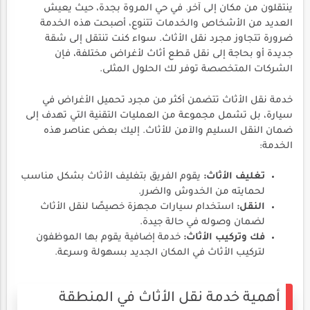
ينتقلون من مكان إلى آخر. في حي المروة بجدة، حيث يعيش
العديد من الأشخاص والخدمات تتنوع، أصبحت هذه الخدمة
ضرورة تتجاوز مجرد نقل الأثاث. سواء كنت تنتقل إلى شقة
جديدة أو بحاجة إلى نقل قطع أثاث لأغراض مختلفة، فإن
الشركات المتخصصة توفر لك الحلول المثلى.
خدمة نقل الأثاث تتضمن أكثر من مجرد تحميل الأغراض في
سيارة، بل تشمل مجموعة من العمليات التقنية التي تهدف إلى
ضمان النقل السليم والآمن للأثاث. إليك بعض عناصر هذه
الخدمة:
تغليف الأثاث:
يقوم الفريق بتغليف الأثاث بشكل مناسب
لحمايته من الخدوش والضرر.
النقل:
استخدام سيارات مجهزة خصيصًا لنقل الأثاث
لضمان وصوله في حالة جيدة.
فك وتركيب الأثاث:
خدمة إضافية يقوم بها الموظفون
لتركيب الأثاث في المكان الجديد بسهولة وسرعة.
أهمية خدمة نقل الأثاث في المنطقة