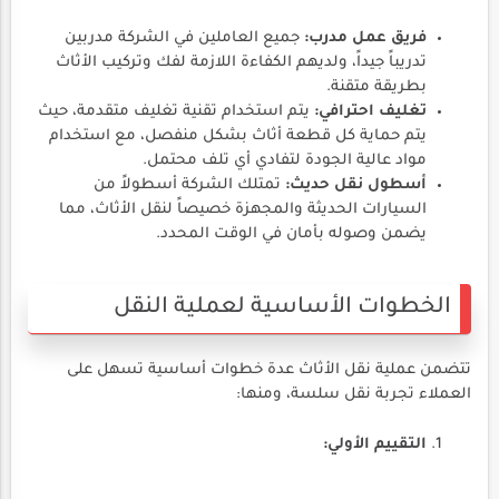
فريق عمل مدرب:
جميع العاملين في الشركة مدربين
تدريباً جيداً، ولديهم الكفاءة اللازمة لفك وتركيب الأثاث
بطريقة متقنة.
تغليف احترافي:
يتم استخدام تقنية تغليف متقدمة، حيث
يتم حماية كل قطعة أثاث بشكل منفصل، مع استخدام
مواد عالية الجودة لتفادي أي تلف محتمل.
أسطول نقل حديث:
تمتلك الشركة أسطولاً من
السيارات الحديثة والمجهزة خصيصاً لنقل الأثاث، مما
يضمن وصوله بأمان في الوقت المحدد.
الخطوات الأساسية لعملية النقل
تتضمن عملية نقل الأثاث عدة خطوات أساسية تسهل على
العملاء تجربة نقل سلسة، ومنها:
التقييم الأولي: