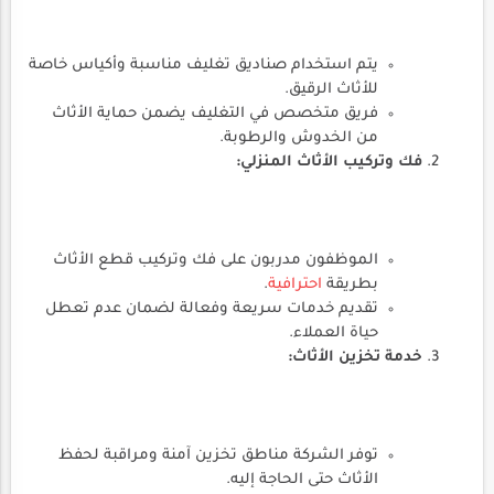
يتم استخدام صناديق تغليف مناسبة وأكياس خاصة
للأثاث الرقيق.
فريق متخصص في التغليف يضمن حماية الأثاث
من الخدوش والرطوبة.
فك وتركيب الأثاث المنزلي:
الموظفون مدربون على فك وتركيب قطع الأثاث
بطريقة
احترافية
.
تقديم خدمات سريعة وفعالة لضمان عدم تعطل
حياة العملاء.
خدمة تخزين الأثاث:
توفر الشركة مناطق تخزين آمنة ومراقبة لحفظ
الأثاث حتى الحاجة إليه.