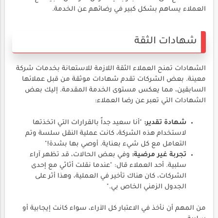
العملاء يساهم بشكل كبير في رضائهم عن الخدمة.
شهادات الثقة
الشهادات تمنح العملاء الثقة اللازمة للاستعانة بخدمات شركة
معينة. بعض الشركات تقدم شهادات موثقة من قبل عملائها
السابقين، مما يعكس مستوى الخدمة المقدمة. إليك بعض
الشهادات التي تعبر عن رضا العملاء:
شهادة تقدير:
"أنا سعيد جداً بالقرارات التي اتخذتها
لاستخدام هذه الشركة، كانت عملية النقل سلسة وتم
التعامل مع كل شيء بعناية. أوصي بها بشدة!"
تجربة غير مرضية:
وفي بعض الحالات، قد تظهر آراء
سلبية. أحد العملاء قال: "عندما نقلت أثاثي مع إحدى
الشركات، كان هناك تأخير في العملية، وهذا أثر على
الجدول الزمني الخاص بي."
من المهم أن نأخذ في الاعتبار كل الآراء، سواء كانت إيجابية أو