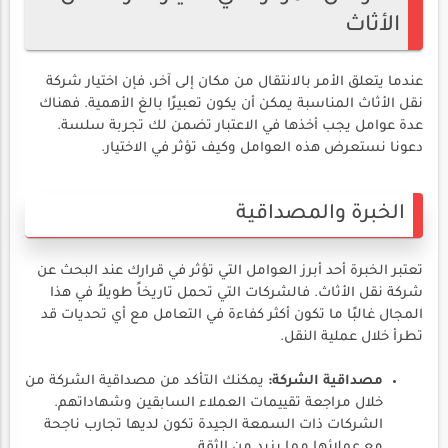
الأثاث
عندما يتعلق الأمر بالانتقال من مكان إلى آخر، فإن اختيار شركة
نقل الأثاث المناسبة يمكن أن يكون تعبيرًا بالغ الأهمية. فهناك
عدة عوامل يجب أخذها في الاعتبار تضمن لك تجربة سلسة.
دعونا نستعرض هذه العوامل وكيف تؤثر في الاختيار.
الخبرة والمصداقية
تعتبر الخبرة أحد أبرز العوامل التي تؤثر في قرارك عند البحث عن
شركة نقل الأثاث. فالشركات التي تحمل تاريخاً طويلاً في هذا
المجال غالبًا ما تكون أكثر كفاءة في التعامل مع أي تحديات قد
تطرأ خلال عملية النقل.
مصداقية الشركة:
يمكنك التأكد من مصداقية الشركة من
خلال مراجعة تقييمات العملاء السابقين وشهاداتهم.
الشركات ذات السمعة الجيدة تكون لديها تجارب ناجحة
مع عملائها مما يزيد من الثقة.