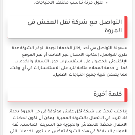
حلول مرنة تناسب مختلف الاحتياجات.
التواصل مع شركة نقل العفش في
المروة
سهولة التواصل هي أحد ركائز الخدمة الجيدة. توفر الشركة عدة
طرق للتواصل، إمكانية الاتصال عبر الهاتف أو عبر الموقع
الإلكتروني للحصول على استفسارات حول الأسعار والخدمات.
كما أن خدمة العملاء متاحة للرد على الاستفسارات في أي وقت،
مما يضمن تلبية جميع احتياجات العميل.
كلمة أخيرة
إذا كنت تبحث عن شركة نقل عفش موثوقة في حي المروة بجدة،
فلا تتردد في الاتصال بالشركة المميزة. يمكن أن تكون لحظات
الانتقال محطّة للانتعاش والحيوية مع الشريك المناسب. ثقة
العملاء السابقة في هذه الشركة تعكس مستوى الخدمات التي