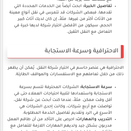
تفاصيل الخبرة:
ابحث أيضاً عن الخدمات المحددة التي
تقدمها، فبعض الشركات قد تتمرس في نقل أنواع معينة
من الأثاث أكثر من غيرها. مثلاً، إن كان لديك أثاث كبير
الحجم، سيكون من الأفضل اختيار شركة لديها خبرة في
التعامل مع النقل الثقيل.
الاحترافية وسرعة الاستجابة
الاحترافية هي عنصر حاسم في اختيار شركة النقل. يُمكن أن يظهر
ذلك من خلال تعاملهم مع الاستفسارات والمواقف الطارئة.
سرعة الاستجابة:
الشركات المحترفة تتسم بسرعة
الاستجابة واستعدادها لتلبية احتياجات العملاء حتى في
أقل وقت ممكن. مثلاً، عندما كنت أبحث عن شركة نقل،
تواصلت مع أربع شركات، وكانت إحدى الشركات هي
الأسرع في الرد وتقديم تفاصيل الخدمة المطلوبة.
التدريب والمهارات:
احرص على التأكد من أن طاقم العمل
مدربون بشكل جيد ولديهم المهارات اللازمة للتعامل مع