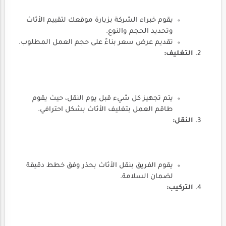
يقوم خبراء الشركة بزيارة موقعك لتقييم الأثاث
وتحديد الحجم والنوع.
تقديم عرض سعر بناءً على حجم العمل المطلوب.
التغليف:
يتم تجهيز كل شيء قبل يوم النقل، حيث يقوم
طاقم العمل بتغليف الأثاث بشكل احترافي.
النقل:
يقوم الفريق بنقل الأثاث بحذر وفق خطط دقيقة
لضمان السلامة.
التركيب: