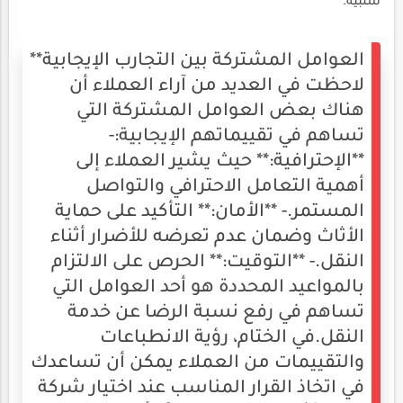
سلبية.
العوامل المشتركة بين التجارب الإيجابية**
لاحظت في العديد من آراء العملاء أن
هناك بعض العوامل المشتركة التي
تساهم في تقييماتهم الإيجابية:-
**الإحترافية:** حيث يشير العملاء إلى
أهمية التعامل الاحترافي والتواصل
المستمر.- **الأمان:** التأكيد على حماية
الأثاث وضمان عدم تعرضه للأضرار أثناء
النقل.- **التوقيت:** الحرص على الالتزام
بالمواعيد المحددة هو أحد العوامل التي
تساهم في رفع نسبة الرضا عن خدمة
النقل.في الختام، رؤية الانطباعات
والتقييمات من العملاء يمكن أن تساعدك
في اتخاذ القرار المناسب عند اختيار شركة