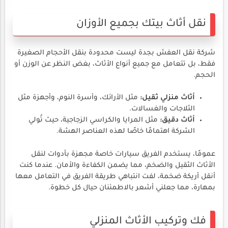
نقل أثاث بيتك بجميع الأوزان
شركة نقل العفش بجدة ليست محدودة بنقل الأحجام الصغيرة
فقط، بل تتعامل مع جميع أنواع الأثاث، بغض النظر عن الوزن أو
الحجم.
أثاث منزلي ثقيل:
مثل الأرائك، وأسرة النوم، وأجهزة مثل
الثلاجات والغسالات.
أثاث دقيق:
مثل المرايا والكراسي الزجاجية، حيث تُولي
الشركة اهتمامًا خاصًا لهذه العناصر الهشة.
عمومًا، يستخدم الفريق سيارات خاصة مجهزة بأدوات لنقل
الأثاث الثقيل والضخم، مما يضمن الكفاءة والأمان. عندما كنت
أنقل أريكة ضخمة، لفت انتباهي طريقة الفريق في التعامل معها
بمهارة، مما جعلني أشعر بالاطمئنان حيال كل خطوة.
فك وتركيب الأثاث المنزلي