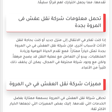
تقدمها، مما يجعل اختيارك لهم قرارًا سليمًا.
تحمل معلومات شركة نقل عفش فى
المروة بجدة
إذا كنت تفكر في الانتقال إلى منزل جديد أو كنت بحاجة لنقل
الأثاث لأسباب أخرى، فإن شركة نقل العفش في حي المروة
بجدة تمثل خياراً ممتازاً. فمع تقدم الحياة اليومية وزيادة
المتطلبات، يبدو أن التعامل مع عملية النقل قد يصبح مرهقاً.
ولكن مع وجود شركة محترفة في المجال، يمكن أن يخفف ذلك
كثيراً من الأعباء.
مميزات شركة نقل العفش في حي المروة
تحظى شركة نقل العفش في المروة بسمعة ممتازة بفضل
الخدمات التي تقدمها. إليك بعض المميزات التي تجعلها الخيار
الأكثر ثقة: