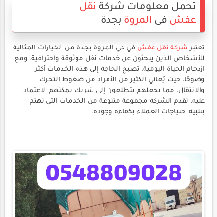
تحمل معلومات شركة
نقل
عفش
فى
المروة
بجدة
تعتبر
شركة نقل عفش
في حي المروة بجدة من الخيارات المثالية
للأشخاص الذين يبحثون عن خدمات نقل موثوقة واحترافية. ومع
ازدحام الحياة اليومية، تصبح الحاجة إلى هذه الخدمات أكثر
وضوحًا، حيث يُعاني الكثير من الأفراد من ضغوط التحرك
والانتقال، مما يجعلهم يتطلعون إلى شريك يمكنهم الاعتماد
عليه. تقدم الشركة مجموعة متنوعة من الخدمات التي تهتم
بتلبية احتياجات العملاء بكفاءة وجودة.