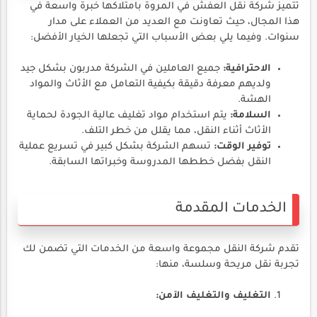
تتميز شركة نقل العفش في المروة بامتلاكها خبرة واسعة في
هذا المجال، حيث تعاونت مع العديد من العملاء على مدار
سنوات. وفيما يلي بعض الأسباب التي تجعلها الخيار الأفضل:
الاحترافية:
جميع العاملين في الشركة مدربون بشكل جيد
ولديهم معرفة دقيقة بكيفية التعامل مع الأثاث والمواد
الهشة.
السلامة:
يتم استخدام مواد تغليف عالية الجودة لحماية
الأثاث أثناء النقل، مما يقلل من خطر التلف.
توفير الوقت:
تسهم الشركة بشكل كبير في تسريع عملية
النقل بفضل خططها المدروسة وخبراتها السابقة.
الخدمات المقدمة
تقدم شركة النقل مجموعة واسعة من الخدمات التي تضمن لك
تجربة نقل مريحة وسلسة، منها:
التغليف والتغليف الآمن: