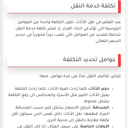
تكلفة خدمة النقل
عند التفكير في نقل الأثاث، تكون التكلفة واحدة من العوامل
الرئيسية التي تؤثر في اتخاذ القرار. إذ تعتبر تكلفة خدمة النقل
شاملة للعديد من العوامل التي تلعب دوراً محورياً في تحديد
السعر النهائي.
عوامل تحديد التكلفة
تتباين تكاليف النقل بناءً على عدة عوامل، منها:
حجم الأثاث:
كلما زادت كمية الأثاث، كلما زادت التكلفة.
يميل الأثاث الكبير مثل الأسرّة والمجالس إلى رفع التكلفة
بشكل ملحوظ.
المسافة:
تتراوح الأسعار بشكل كبير حسب المسافة
المراد قطعها. نقل الأثاث داخل نفس الحي سيكون أقل
تكلفة مقارنة بالنقل إلى مدينة أخرى.
الأوقات الخاصة:
على سبيل المثال، إذا كان النقل في