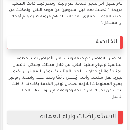
قام عميل آخر بحجز الخدمة مع ونيت، وتذكر كيف كانت العملية
مريحة. "اتصلت بهم قبل أسبوعين من موعد النقل، وتمكنت من
تحديد الموعد باختياري. لقد كانت لديهم مرونة كبيرة ولم أواجه
أي مشاكل."
الخلاصة
باختصار، التواصل مع خدمة ونيت نقل الأغراض يعتبر خطوة
أساسية لإنجاح عملية النقل. من خلال مختلف وسائل الاتصال
المتاحة واتباع خطوات الحجز المناسبة، يمكن للعميل أن يضمن
تجربة نقل سلسة وآمنة. يُفضل دائمًا وضع خطة واضحة وتوفير
جميع المعلومات اللازمة لضمان توفير الخدمة بكفاءة. إذا كنت
تبحث عن تجربة نقل مريحة وموثوقة، فإن ونيت هي الخيار
الأمثل.
الاستعراضات وآراء العملاء