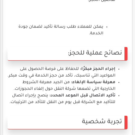
تفاصيل الحجز.
يمكن للعملاء طلب رسالة تأكيد لضمان جودة
الخدمة.
نصائح عملية للحجز:
إجراء الحجز مبكرًا:
للحفاظ على فرصة الحصول على
المواعيد التي تناسبك، تأكد من حجز الخدمة في وقت مبكر.
معرفة سياسة الإلغاء:
من الجيد معرفة الشروط
الخارجية التي تضعها شركة النقل حول إلغاء الحجوزات.
تأكيد الاتصال قبل الموعد المحدد:
ينصح بإجراء اتصال
للتأكيد مع الشركة قبل يوم من النقل للتأكد من الترتيبات.
تجربة شخصية