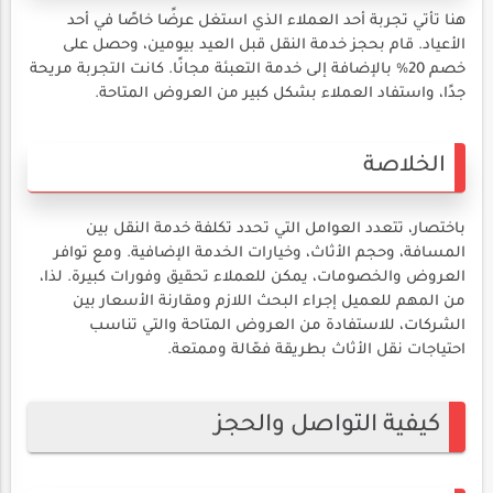
هنا تأتي تجربة أحد العملاء الذي استغل عرضًا خاصًا في أحد
الأعياد. قام بحجز خدمة النقل قبل العيد بيومين، وحصل على
خصم 20% بالإضافة إلى خدمة التعبئة مجانًا. كانت التجربة مريحة
جدًا، واستفاد العملاء بشكل كبير من العروض المتاحة.
الخلاصة
باختصار، تتعدد العوامل التي تحدد تكلفة خدمة النقل بين
المسافة، وحجم الأثاث، وخيارات الخدمة الإضافية. ومع توافر
العروض والخصومات، يمكن للعملاء تحقيق وفورات كبيرة. لذا،
من المهم للعميل إجراء البحث اللازم ومقارنة الأسعار بين
الشركات، للاستفادة من العروض المتاحة والتي تناسب
احتياجات نقل الأثاث بطريقة فعّالة وممتعة.
كيفية التواصل والحجز