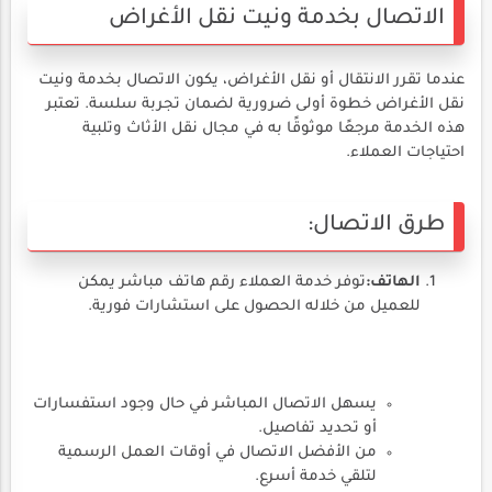
الاتصال بخدمة ونيت نقل الأغراض
عندما تقرر الانتقال أو نقل الأغراض، يكون الاتصال بخدمة ونيت
نقل الأغراض خطوة أولى ضرورية لضمان تجربة سلسة. تعتبر
هذه الخدمة مرجعًا موثوقًا به في مجال نقل الأثاث وتلبية
احتياجات العملاء.
طرق الاتصال:
الهاتف:
توفر خدمة العملاء رقم هاتف مباشر يمكن
للعميل من خلاله الحصول على استشارات فورية.
يسهل الاتصال المباشر في حال وجود استفسارات
أو تحديد تفاصيل.
من الأفضل الاتصال في أوقات العمل الرسمية
لتلقي خدمة أسرع.