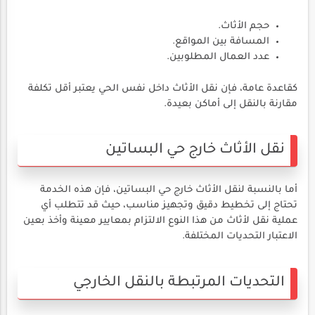
حجم الأثاث.
المسافة بين المواقع.
عدد العمال المطلوبين.
كقاعدة عامة، فإن نقل الأثاث داخل نفس الحي يعتبر أقل تكلفة
مقارنة بالنقل إلى أماكن بعيدة.
نقل الأثاث خارج حي البساتين
أما بالنسبة لنقل الأثاث خارج حي البساتين، فإن هذه الخدمة
تحتاج إلى تخطيط دقيق وتجهيز مناسب، حيث قد تتطلب أي
عملية نقل لأثاث من هذا النوع الالتزام بمعايير معينة وأخذ بعين
الاعتبار التحديات المختلفة.
التحديات المرتبطة بالنقل الخارجي