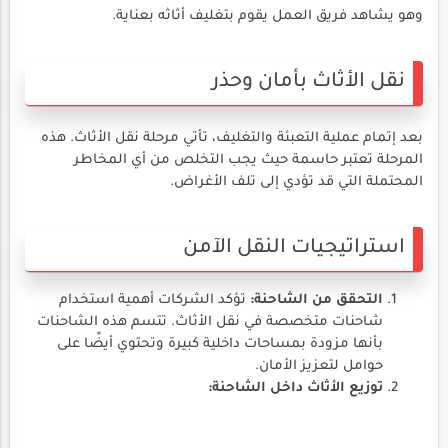
وهو يشاهد فريق العمل يقوم بتغليف أثاثه بعناية.
نقل الأثاث بأمان وحذر
بعد إتمام عملية التعبئة والتغليف، تأتي مرحلة نقل الأثاث. هذه
المرحلة تعتبر حاسمة حيث يجب التخلص من أي المخاطر
المحتملة التي قد تؤدي إلى تلف الأغراض.
استراتيجيات النقل الآمن
التحقق من الشاحنة:
تؤكد الشركات أهمية استخدام
شاحنات متخصصة في نقل الأثاث. تتسم هذه الشاحنات
بأنها مزودة بمساحات داخلية كبيرة وتحتوي أيضًا على
حوامل لتعزيز الأمان.
توزيع الأثاث داخل الشاحنة: