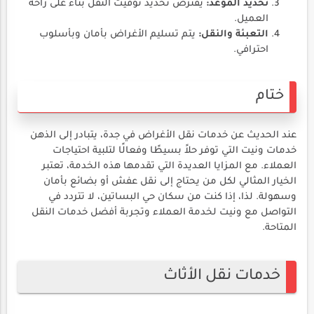
تحديد الموعد:
يفترض تحديد توقيت النقل بناءً على راحة
العميل.
التعبئة والنقل:
يتم تسليم الأغراض بأمان وبأسلوب
احترافي.
ختام
عند الحديث عن خدمات نقل الأغراض في جدة، يتبادر إلى الذهن
خدمات ونيت التي توفر حلاً بسيطًا وفعالًا لتلبية احتياجات
العملاء. مع المزايا العديدة التي تقدمها هذه الخدمة، تعتبر
الخيار المثالي لكل من يحتاج إلى نقل عفش أو بضائع بأمان
وسهولة. لذا، إذا كنت من سكان حي البساتين، لا تتردد في
التواصل مع ونيت لخدمة العملاء وتجربة أفضل خدمات النقل
المتاحة.
خدمات نقل الأثاث