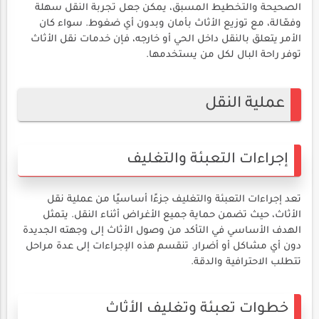
الصحيحة والتخطيط المسبق، يمكن جعل تجربة النقل سهلة
وفعّالة، مع توزيع الأثاث بأمان وبدون أي ضغوط. سواء كان
الأمر يتعلق بالنقل داخل الحي أو خارجه، فإن خدمات نقل الأثاث
توفر راحة البال لكل من يستخدمها.
عملية النقل
إجراءات التعبئة والتغليف
تعد إجراءات التعبئة والتغليف جزءًا أساسيًا من عملية نقل
الأثاث، حيث تضمن حماية جميع الأغراض أثناء النقل. يتمثل
الهدف الأساسي في التأكد من وصول الأثاث إلى وجهته الجديدة
دون أي مشاكل أو أضرار. تنقسم هذه الإجراءات إلى عدة مراحل
تتطلب الاحترافية والدقة.
خطوات تعبئة وتغليف الأثاث