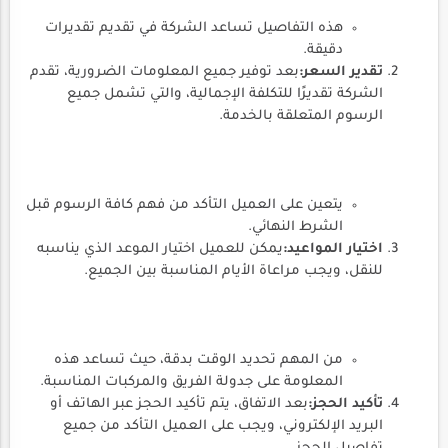
هذه التفاصيل تساعد الشركة في تقديم تقديرات
دقيقة.
تقدير السعر:
بعد توفير جميع المعلومات الضرورية، تقدم
الشركة تقديرًا للتكلفة الإجمالية، والتي تشمل جميع
الرسوم المتعلقة بالخدمة.
يتعين على العميل التأكد من فهم كافة الرسوم قبل
الشرط النهائي.
اختيار المواعيد:
يمكن للعميل اختيار الموعد الذي يناسبه
للنقل، ويجب مراعاة الأيام المناسبة بين الجميع.
من المهم تحديد الوقت بدقة، حيث تساعد هذه
المعلومة على جدولة الفريق والمركبات المناسبة.
تأكيد الحجز:
بعد الاتفاق، يتم تأكيد الحجز عبر الهاتف أو
البريد الإلكتروني، ويجب على العميل التأكد من جميع