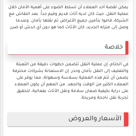
يمكن لقصة أحد العملاء أن تسلط الضوء على أهمية الأمان خلال
عملية النقل. حيث كان لديه أثاث قديم وقيم جداً. بعد النقاش مع
الشركة، قاموا بتأمين جميع الأغراض ثم نقلها بأمان. وعندما
وصل إلى منزله الجديد، كان الأثاث كما هو دون أي خدش أو ضرر.
خلاصة
في الختام، إن عملية النقل تتضمن خطوات دقيقة من التعبئة
والتغليف إلى النقل بأمان وحذر. إن الاستعانة بشركات محترفة
يضمن أن تتم هذه العملية بسلاسة وسهولة، مما يوفر على
العملاء الكثير من الوقت والجهد. من المهم أن يكون العملاء
على دراية بكيفية ضمان سلامة ونقل الأثاث بفعالية، لتحقيق
تجربة نقل ناجحة ومريحة.
الأسعار والعروض