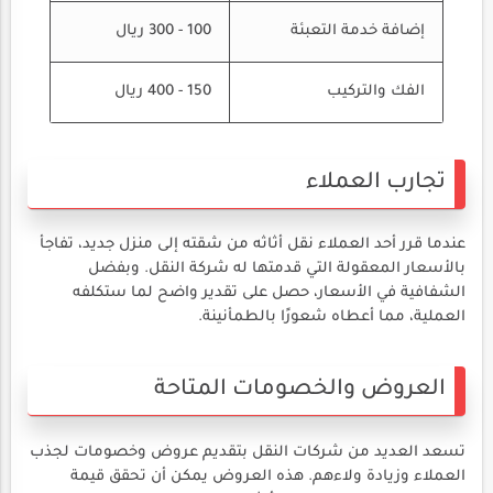
إضافة خدمة التعبئة
100 - 300 ريال
الفك والتركيب
150 - 400 ريال
تجارب العملاء
عندما قرر أحد العملاء نقل أثاثه من شقته إلى منزل جديد، تفاجأ
بالأسعار المعقولة التي قدمتها له شركة النقل. وبفضل
الشفافية في الأسعار، حصل على تقدير واضح لما ستكلفه
العملية، مما أعطاه شعورًا بالطمأنينة.
العروض والخصومات المتاحة
تسعد العديد من شركات النقل بتقديم عروض وخصومات لجذب
العملاء وزيادة ولاءهم. هذه العروض يمكن أن تحقق قيمة