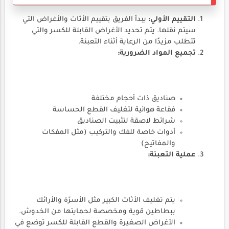
التقييم الأولي:
يبدأ الفريق بتقييم الأثاث والأغراض التي
سيتم نقلها. يتم تحديد الأغراض القابلة للكسر والتي
تتطلب مزيدًا من الرعاية أثناء التعبئة.
تجميع المواد الضرورية:
صناديق ذات أحجام مختلفة
فقاعة هوائية لتغليف القطع الحساسة
شرائط لاصقة لتثبيت الصناديق
أدوات خاصة للفك والتركيب (مثل المفكات
والمفاتيح)
عملية التعبئة:
يتم تغليف الأثاث الكبير مثل الأسرّة والأرائك
ببطاطين قوية ومخصصة لحمايتها من الخدوش.
الأغراض الصغيرة والقطع القابلة للكسر توضع في