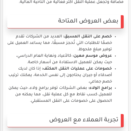
مضافة وتجعل عملية النقل أكثر فعالية من الناحية المالية.
بعض العروض المتاحة
خصم على النقل المسبق:
العديد من الشركات تقدم
خصمًا للطلبات التي تُحجز مسبقًا، مما يساعد العميل على
توفير مبلغ ملحوظ.
عروض موسم معين:
كالأعياد ونهاية العام الدراسي،
حيث يمكن للعميل الاستفادة من أسعار خاصة.
خصومات على عمليات النقل المكثف:
إذا كان لديك
أصدقاء أو جيران يحتاجون إلى نفس الخدمة، يمكنك ترتيب
خصم جماعي.
برامج الولاء:
بعض الشركات توفر برامج ولاء، حيث يمكن
للعميل كسب نقاط مع كل عملية نقل، مما يمكنه من
الحصول على خصومات على النقل المستقبلي.
تجربة العملاء مع العروض