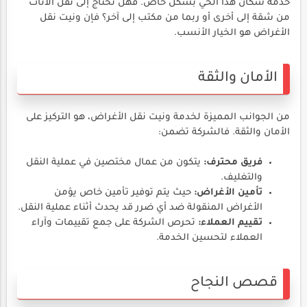
خدمة سكان هذا الحي بشكل خاص. فهل تحتاج إلى نقل الأثاث
من شقة إلى أخرى أو ربما من مكتب إلى آخر؟ فإن ونيت نقل
الأغراض هو الخيار الأنسب.
الأمان والثقة
من الجوانب المميزة لخدمة ونيت نقل الأغراض، هو التركيز على
الأمان والثقة. فالشركة تضمن:
فريق محترف:
يتكون من عمال مختصين في عملية النقل
والتغليف.
تأمين الأغراض:
حيث يتم توفير تأمين خاص يؤمن
الأغراض المنقولة ضد أي ضرر قد يحدث أثناء عملية النقل.
تقييم العملاء:
تحرص الشركة على جمع تقييمات وآراء
العملاء لتحسين الخدمة.
قصص النجاح