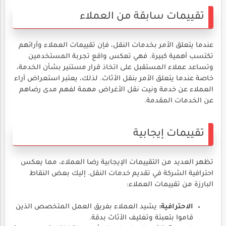
تقييمات سابقة من العملاء
عندما يتعلق الأمر بخدمات النقل، فإن تقييمات العملاء وآرائهم
تكتسب أهمية كبيرة. فهي تعكس واقع تجربة المستخدمين
وتساعد عملاء المستقبل على اتخاذ قرار مستنير بشأن الخدمة،
خاصة عندما يتعلق الأمر بنقل الأثاث. لذلك، يعتبر استعراض آراء
العملاء عن خدمة ونيت نقل الأغراض مهمة لفهم مدى رضاهم
عن الخدمات المقدمة.
تقييمات إيجابية
تظهر العديد من التقييمات الإيجابية رضا العملاء، مما يعكس
احترافية الشركة في تقديم خدمات النقل. إليك بعض النقاط
البارزة من تقييمات العملاء:
الاحترافية:
يشيد العملاء بفريق العمل المتخصص الذين
قاموا بتعبئة وتغليف الأثاث بدقة.