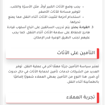
يجب وضع الأثاث الكبير أولاً، مثل الأسرّة والكنب،
لتوفير مساحة للأثاث الأصغر.
استخدام أحزمة لتثبيت الأثاث أثناء النقل مما يمنع
تحركها.
القيادة بحذر:
يتم تدريب السائقين على اتباع أسلوب قيادة
هادئ للحفاظ على سلامة الأثاث أثناء التنقل. كما يجب
عليهم تجنب الطرق الوعرة قدر الإمكان.
التأمين على الأثاث
تعتبر سياسة التأمين جزءًا مهمًا آخر في عملية النقل. توفر
العديد من الشركات خدمات تأمين لحماية الأثاث في حال حدوث
أي ضرر. هذا النوع من التأمين يعطي العملاء شعورًا إضافيًا
بالطمأنينة أثناء النقل.
تجربة العملاء