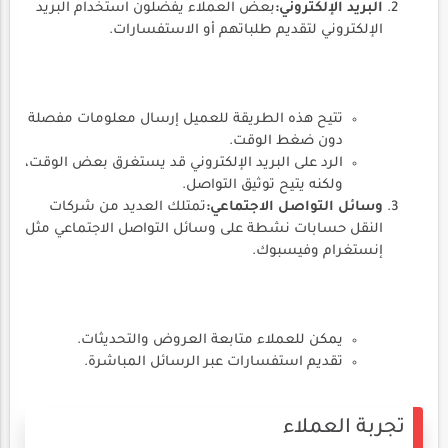
البريد الإلكتروني:
بعض العملاء يفضلون استخدام البريد
الإلكتروني لتقديم طلباتهم أو الاستفسارات.
تتيح هذه الطريقة للعميل إرسال معلومات مفصلة
دون ضغط الوقت.
الرد على البريد الإلكتروني قد يستغرق بعض الوقت،
ولكنه يتيح توثيق التواصل.
وسائل التواصل الاجتماعي:
تمتلك العديد من شركات
النقل حسابات نشطة على وسائل التواصل الاجتماعي مثل
إنستغرام وفيسبوك.
يمكن للعملاء متابعة العروض والتحديثات.
تقديم استفسارات عبر الرسائل المباشرة.
تجربة العملاء