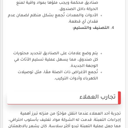
صناديق محكمة ويجب ملؤها بمواد واقية لمنع
الحركة داخل الصندوق.
الأدوات والمعدات تُجمع بشكل منظم لضمان عدم
فقدان أي قطعة.
التصنيف والتسليم:
يتم وضع علامات على الصناديق لتحديد محتويات
كل صندوق، مما يسهل عملية تسليم الأثاث في
الوجهة الجديدة.
تُجمع الأغراض ذات الصلة معًا، مثل توصيلات
الكهرباء وأدوات التركيب.
تجارب العملاء
تجربة أحد العملاء عندما انتقل مؤخرًا من منزله تبرز أهمية
إجراءات التعبئة. قدمت له الشركة مواد تغليف بأسلوب احترافي،
مما جعل عملية التعبئة تبدو أكثر سلاسة. كان يشعر بالاطمئنان