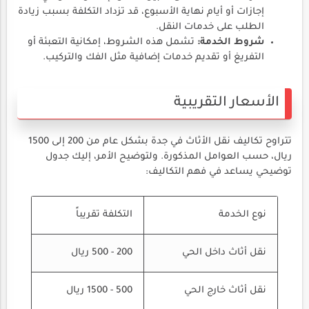
إجازات أو أيام نهاية الأسبوع، قد تزداد التكلفة بسبب زيادة
الطلب على خدمات النقل.
شروط الخدمة:
تشمل هذه الشروط، إمكانية التعبئة أو
التفريغ أو تقديم خدمات إضافية مثل الفك والتركيب.
الأسعار التقريبية
تتراوح تكاليف نقل الأثاث في جدة بشكل عام من 200 إلى 1500
ريال، حسب العوامل المذكورة. ولتوضيح الأمر، إليك جدول
توضيحي يساعد في فهم التكاليف:
نوع الخدمة
التكلفة تقريباً
نقل أثاث داخل الحي
200 - 500 ريال
نقل أثاث خارج الحي
500 - 1500 ريال