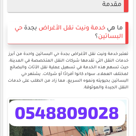
مقدمة
ما هي
خدمة ونيت
نقل الأغراض
بجدة
حي
البساتين
؟
تعتبر خدمة ونيت نقل الأغراض بجدة حي البساتين واحدة من أبرز
خدمات النقل التي تقدمها شركات النقل المتخصصة في المدينة.
حيث تسهم هذه الخدمة في تسهيل عملية نقل الأثاث والبضائع
لمختلف العملاء، سواء كانوا أفرادًا أو شركات. يشتهر حي
البساتين بحيويته ونموه السريع، مما زاد من الطلب على خدمات
النقل الجيدة والموثوقة.