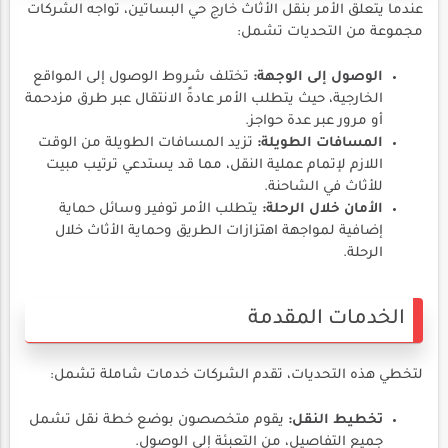
عندما يتعلق الأمر بنقل الأثاث خارج حي البساتين، تواجه الشركات
مجموعة من التحديات تشمل:
الوصول إلى الوجهة:
تختلف شروط الوصول إلى المواقع
الخارجية، حيث يتطلب الأمر عادةً الانتقال عبر طرق مزدحمة
أو مرور عبر عدة حواجز.
المسافات الطويلة:
تزيد المسافات الطويلة من الوقت
اللازم لإتمام عملية النقل، مما قد يستدعي ترتيب مبيت
للأثاث في الشاحنة.
الأمان خلال الرحلة:
يتطلب الأمر توفير وسائل حماية
إضافية لمواجهة اهتزازات الطريق وحماية الأثاث خلال
الرحلة.
الخدمات المقدمة
لتخطي هذه التحديات، تقدم الشركات خدمات شاملة تشمل:
تخطيط النقل:
يقوم متخصصون بوضع خطة نقل تشمل
جميع التفاصيل، من التعبئة إلى الوصول.