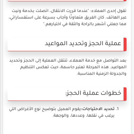
تقول إحدى العملاء: "عندما قررت الانتقال، اتصلت بخدمة ونيت
عبر الهاتف. كان الفريق متعاونًا وأجاب بسرعة على استفساراتي،
مما جعلني أشعر بالراحة والثقة في اختيارهم."
عملية الحجز وتحديد المواعيد
بعد التواصل مع خدمة العملاء، تنتقل العملية إلى الحجز وتحديد
المواعيد. هذه المرحلة تعتبر حاسمة، حيث تعكس التنظيم
والجدولة الزمنية المناسبة.
خطوات عملية الحجز:
تحديد الاحتياجات:
يقوم العميل بتوضيح نوع الأغراض التي
يرغب في نقلها، وعددها، والوجهة.