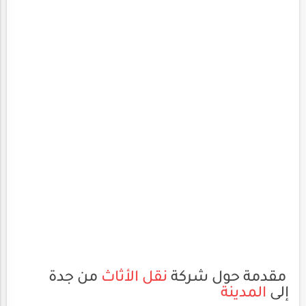
مقدمة حول شركة
نقل الأثاث
من جدة
إلى
المدينة