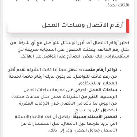
الأثاث بجدة.
أرقام الاتصال وساعات العمل
تعتبر أرقام الاتصال أحد أبرز الوسائل للتواصل مع أي شركة. من
خلال رقم الهاتف، يمكنك الحصول على استجابة سريعة لأي
استفسارات. إليك بعض النصائح عند التواصل عبر الهاتف:
توافر أرقام متعددة
: تحقق مما إذا كانت الشركة تقدم أكثر
من رقم هاتف للتواصل. قد يكون لديك أرقام خاصة لخدمة
العملاء أو للشكاوى.
ساعات العمل
: احرص على معرفة ساعات العمل
الرسمية. الكثير من الشركات تعمل خلال ساعات محددة
من اليوم، لذا تأكد من الاتصال خلال الأوقات المقررة
للحصول على رد سريع.
تحضير الأسئلة مسبقًا
: يفضل أن تعد قائمة بالأسئلة
التي تريد طرحها قبل الاتصال، مثل استفسارات عن
الأسعار، جداول العمل، وما إلى ذلك.