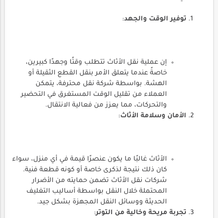
توفير الوقت والجهد
:
إن عملية نقل الأثاث تتطلب وقتًا وجهدًا كبيرين،
خاصةً عندما يتعلق الأمر بنقل القطع الثقيلة أو
الهشة. بواسطة شركة نقل محترفة، يتمكن
العملاء من تقليل الوقت المستغرق في التحضير
والتحركات، مما يعزز من فعالية الانتقال.
الأمان وسلامة الأثاث
:
الأثاث غالبًا ما يكون عنصرًا قيمة في أي منزل، سواء
كان ذلك نتيجة لذكرى خاصة أو كونه قطعة فنية.
شركات نقل الأثاث تضمن حمايته من الأضرار
المحتملة خلال النقل بواسطة أساليب التغليف
الحديثة ووسائل النقل المجهزة بشكل جيد.
تجربة مريحة وخالية من التوتر
: