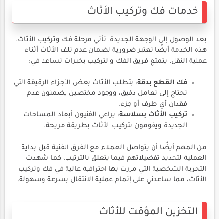
خدمات فك وتركيب الأثاث
بعد الوصول إلى الوجهة الجديدة، تأتي مرحلة فك وتركيب الأثاث.
هذه الخدمة أيضًا تعتبر ضرورية لضمان عدم تلف الأثاث أثناء
عملية النقل. يتمتع فريق الفك والتركيب بخبرات تساعد في:
فك القطع بدقة
: يتطلب الأثاث بعض الأجزاء الرقيقة التي
تحتاج إلى تعامل دقيق، ووجود مختصين يضمنون عدم
فقدان أي طرف أو جزء.
تركيب الأثاث بسلاسة
: يراعي الفنيون أبعاد المساحات
الجديدة ويقومون بتركيب الأثاث بطريقة مريحة.
من المهم أيضًا أن يتواصل العملاء مع الفرق الفنية قبل بداية
العملية لتحديد تفضيلاتهم فيما يتعلق بالترتيب، كما شهدت
التجربة الشخصية التي مررت بها احترافية عالية في فك وتركيب
الأثاث، مما ساعدني على إتمام عملية الانتقال بسرعة وسهولة.
التخزين المؤقت للأثاث