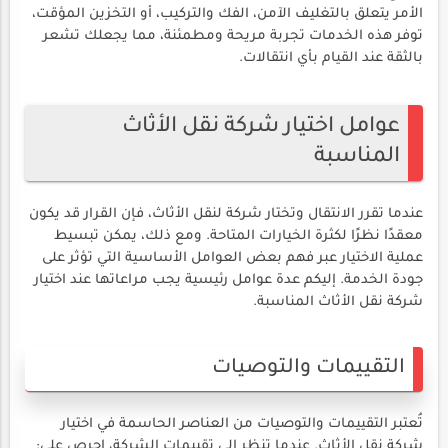
الأمر يتعلق بالتغليف الآمن، الفك والتركيب، أو التخزين المؤقت،
توفر هذه الخدمات تجربة مريحة ومطمئنة، مما يجعلك تشعر
بالثقة عند القيام بأي انتقالات.
عوامل اختيار شركة نقل الأثاث
المناسبة
عندما تقرر الانتقال وتختار شركة لنقل الأثاث، فإن القرار قد يكون
معقدًا نظرًا لكثرة الخيارات المتاحة. ومع ذلك، يمكن تبسيط
عملية الاختيار عبر فهم بعض العوامل الأساسية التي تؤثر على
جودة الخدمة. إليكم عدة عوامل رئيسية يجب مراعاتها عند اختيار
شركة نقل الأثاث المناسبة.
التقييمات والتوصيات
تُعتبر التقييمات والتوصيات من العناصر الحاسمة في اختيار
شركة نقل الأثاث. عندما تنظر إلى تقييمات الشركة، احرص على: