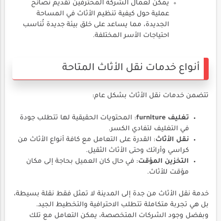
يمكن لعمال الشركة المحترفين تقديم نصائح
عملية حول كيفية تنظيم الأثاث في المساحة
الجديدة، مما يساعد على خلق بيئة جديدة تُناسب
احتياجات الأسر المختلفة.
أنواع خدمات نقل الأثاث المتاحة
تتضمن خدمات نقل الأثاث بشكل عام:
تغليف furniture
: المحتويات الحقيقية لها تتطلب جودة
في التغليف لتفادي الكسر.
نقل الأثاث
: القدرة على التعامل مع كافة أنواع الأثاث من
كراسي وأرائك وحتى الأثاث الثقيل.
التخزين المؤقت
: في حال كان العميل بحاجة إلى مكان
مؤقت للأثاث.
خدمة نقل الأثاث من جدة إلى المدينة لا تمثل فقط نقلة بسيطة،
بل هي تجربة متكاملة تتطلب الاحترافية والتخطيط الجيد.
وبفضل وجود الشركات المتخصصة، يمكن التعامل مع تلك