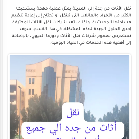
نقل الأثاث من جدة إلى المدينة يمثل عملية مهمة يستدعيها
الكثير من الأفراد والعائلات التي تنتقل أو تحتاج إلى إعادة تنظيم
مساحتها المعيشية. ولذلك، تعد شركات نقل الأثاث المحترفة
إحدى الحلول الجيدة لهذه المشكلة. في هذا القسم، سوف
نستعرض مفهوم شركات نقل الأثاث ودورها الحيوي، بالإضافة
إلى أهمية هذه الخدمات في الحياة اليومية.