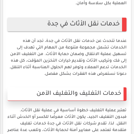
العملية بكل سلاسة وأمان.
خدمات نقل الأثاث في جدة
عندما تتحدث عن خدمات نقل الأثاث في جدة، تجد أن هذه
الخدمات تشمل مجموعة متنوعة من المهام التي تهدف إلى
تسهيل عملية الانتقال وضمان حماية الأثاث. من التغليف الآمن
إلى فك وتركيب الأثاث وتقديم خيارات التخزين المؤقت، كل هذه
الخدمات تدعم العملاء وتوفر لهم الحلول المناسبة أثناء التنقل.
دعونا نستعرض هذه الفقرات بشكل مفصل.
خدمات التغليف والتغليف الآمن
تعتبر عملية التغليف خطوة أساسية في عملية نقل الأثاث.
فبدون التغليف الجيد، يكون الأثاث معرضًا للكسر أو الخدش أثناء
النقل. لذا، تقدم شركات نقل الأثاث في جدة خدمات تغليف
متقدمة تعتمد على معايير آمنة لحماية الأثاث، وتلعب عدة عناصر