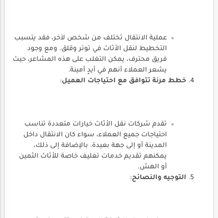
عملية الانتقال تختلف من شخص لآخر، فقد يتسبب
التخطيط لنقل الأثاث في توتر وقلق. ومع وجود
فريق محترف، يمكن التغلب على هذه المشاعر، حيث
يشعر العملاء أنهم في أيدٍ أمينة.
خطط مرنة تتوافق مع احتياجات العميل
:
تقدم شركات نقل الأثاث خيارات متعددة تناسب
احتياجات جميع العملاء، سواء كان الانتقال داخل
المدينة أو إلى جهة بعيدة. بالإضافة إلى ذلك،
يمكنهم تقديم خدمات تغليف خاصة للأثاث الثمين
أو الهش.
التوجيه والنصائح
: