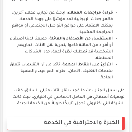
قراءة مراجعات العملاء
: ابحث عن تجارب عملاء آخرين،
فالمراجعات الإيجابية تعد مؤشرًا على جودة الخدمة.
يمكنك الاعتماد على مواقع التواصل الاجتماعي أو مواقع
المراجعة العشبية.
الاستفسار من الأصدقاء والعائلة
: جميعنا لدينا أصدقاء
أو أفراد من العائلة قاموا بتجربة نقل الأثاث. تجاربهم
الشخصية قد تعطيك نظرة أعمق حول الشركات
المحتملة.
التركيز على النقاط المهمة
: تأكد من أن التقييمات تتعلق
بخدمات التغليف، الأمان، احترام المواعيد، والمهنية
العامة.
على سبيل المثال، عندما قمت بنقل أثاث منزلي السابق، كانت
توصيات أصدقائي هي العامل الأساسي في اختياري، حيث كانت
الشركة التي اختاروني تحمل تاريخًا طويلاً من الخدمة الجيدة.
الخبرة والاحترافية في الخدمة