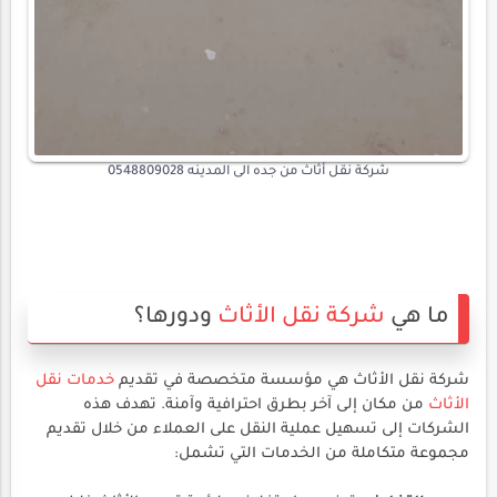
شركة نقل أثاث من جده الى المدينه 0548809028
ما هي
شركة نقل الأثاث
ودورها؟
شركة نقل الأثاث هي مؤسسة متخصصة في تقديم
خدمات نقل
الأثاث
من مكان إلى آخر بطرق احترافية وآمنة. تهدف هذه
الشركات إلى تسهيل عملية النقل على العملاء من خلال تقديم
مجموعة متكاملة من الخدمات التي تشمل: