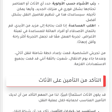
رتب الأشياء حسب الأولوية
: حدد أي الأثاث أو العناصر
تحتاجها بشكل فوري في منزلك الجديد، وأيها يمكن
تأجيله. سيساعدك هذا في تنظيم تفاصيل النقل بشكل
أفضل.
اطلب المساعدة
: إذا كنت بحاجة إلى مزيد من الأيدي، قم
بائتمان الأصدقاء أو أفراد العائلة للمساعدة في تعبئة
الأغراض. تجربة العمل معًا قد تجعل التجربة أكثر راحة
وأقل إجهادًا.
من تجربتي الشخصية، قمت بإعداد خطة شاملة لنقل أثاثي،
وعندما جاء يوم الانتقال، شعرت بالثقة أنني قد قمت بجميع
الاستعدادات اللازمة.
التأكد من التأمين على الأثاث
قد يكون الأثاث استثمارًا كبيرًا، لذا من المهم التأكد من أن لديك
التأمين المناسب لحمايته خلال عملية النقل:
استفسر عن خيارات التأمين
: تأكد من أن شركة النقل