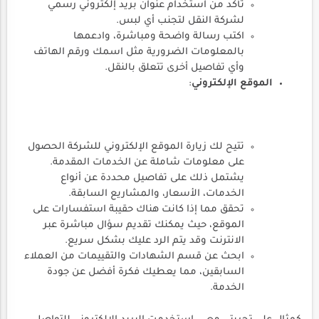
تأكد من استخدام عنوان بريد إلكتروني رسمي
لشركة النقل لتجنب أي لبس.
اكتب رسالة واضحة ومباشرة، وادعمها
بالمعلومات الضرورية مثل اسمك ورقم الهاتف
وأي تفاصيل أخرى تتعلق بالنقل.
الموقع الإلكتروني
:
تتيح لك زيارة الموقع الإلكتروني للشركة الحصول
على معلومات شاملة عن الخدمات المقدمة.
يشتمل ذلك على تفاصيل محددة عن أنواع
الخدمات، الأسعار، والمشاريع السابقة.
تحقق مما إذا كانت هناك حقيبة استفسارات على
الموقع، حيث يمكنك تقديم سؤال مباشرة عبر
الانترنت وقد يتم الرد عليك بشكل سريع.
ابحث عن قسم الشهادات والتقييمات من العملاء
السابقين، مما يعطيك فكرة أفضل عن جودة
الخدمة.