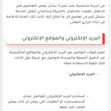
في تجربة شخصية، كنت مترددًا بشأن بعض التفاصيل قبل
الانتقال، فقمت بالاتصال بالشركة وساعدني ممثل الخدمة
بشكل كبير في توضيح كل ما احتاج إليه. كانت تلك المحادثة هامة
في اتخاذ قراري النهائي.
البريد الإلكتروني والموقع الإلكتروني
تعتبر قنوات التواصل عبر البريد الإلكتروني والمواقع الإلكترونية
من الطرق العملية والمريحة للتواصل مع شركة نقل الأثاث.
إليك كيفية الاستفادة منها:
البريد الإلكتروني
:
استخدم البريد الإلكتروني للتواصل بشأن
الاستفسارات أو الطلبات التي يمكن أن تأخذ بعض
الوقت للرد عليها.