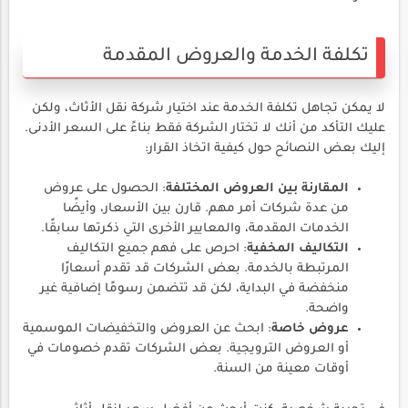
تكلفة الخدمة والعروض المقدمة
لا يمكن تجاهل تكلفة الخدمة عند اختيار شركة نقل الأثاث، ولكن
عليك التأكد من أنك لا تختار الشركة فقط بناءً على السعر الأدنى.
إليك بعض النصائح حول كيفية اتخاذ القرار:
المقارنة بين العروض المختلفة
: الحصول على عروض
من عدة شركات أمر مهم. قارن بين الأسعار، وأيضًا
الخدمات المقدمة، والمعايير الأخرى التي ذكرتها سابقًا.
التكاليف المخفية
: احرص على فهم جميع التكاليف
المرتبطة بالخدمة. بعض الشركات قد تقدم أسعارًا
منخفضة في البداية، لكن قد تتضمن رسومًا إضافية غير
واضحة.
عروض خاصة
: ابحث عن العروض والتخفيضات الموسمية
أو العروض الترويجية. بعض الشركات تقدم خصومات في
أوقات معينة من السنة.