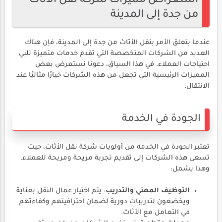
استعراض مميزات شركة نقل الأثاث
من جدة إلى المدينة
عندما يتعلق الأمر بنقل الأثاث من جدة إلى المدينة، فإن هناك
العديد من الشركات المتخصصة التي تقدم خدمات متميزة تلبي
احتياجات العملاء. في هذا السياق، دعونا نستعرض بعض
المميزات الرئيسية التي تجعل من هذه الشركات خيارًا مثاليًا عند
الانتقال.
الجودة في الخدمة
تعتبر الجودة في الخدمة من أولويات شركة نقل الأثاث، حيث
تسعى هذه الشركات إلى تقديم تجربة مريحة ومريحة للعملاء.
وهذا يشمل:
التوظيف المهني والتدريب
: يتم اختيار عمال النقل بعناية
ويخضعون لتدريبات دورية لضمان احترافيتهم وكفاءتهم
في التعامل مع الأثاث.