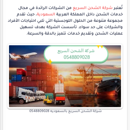
تُعتبر
شركة الشحن السريع
من الشركات الرائدة في مجال
خدمات الشحن داخل المملكة العربية
السعودية
، حيث تقدم
مجموعة متنوعة من الحلول اللوجستية التي تلبي احتياجات الأفراد
والشركات على حد سواء. تأسست الشركة بهدف تسهيل
عمليات الشحن وتقديم خدمات تتميز بالدقة والسرعة.
شركة الشحن السريع بالسعوديه 0548809028