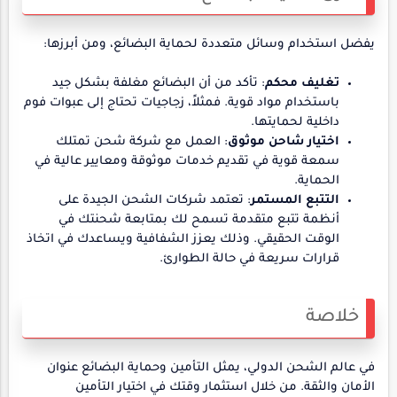
يفضل استخدام وسائل متعددة لحماية البضائع، ومن أبرزها:
تغليف محكم
: تأكد من أن البضائع مغلفة بشكل جيد
باستخدام مواد قوية. فمثلاً، زجاجيات تحتاج إلى عبوات فوم
داخلية لحمايتها.
اختيار شاحن موثوق
: العمل مع شركة شحن تمتلك
سمعة قوية في تقديم خدمات موثوقة ومعايير عالية في
الحماية.
التتبع المستمر
: تعتمد شركات الشحن الجيدة على
أنظمة تتبع متقدمة تسمح لك بمتابعة شحنتك في
الوقت الحقيقي. وذلك يعزز الشفافية ويساعدك في اتخاذ
قرارات سريعة في حالة الطوارئ.
خلاصة
في عالم الشحن الدولي، يمثل التأمين وحماية البضائع عنوان
الأمان والثقة. من خلال استثمار وقتك في اختيار التأمين