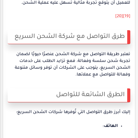
للعميل أن يتوقع تجربة مثالية تسهل عليه عملية الشحن.
[20]
[19]
طرق التواصل مع شركة الشحن السريع
تعتبر طريقة التواصل مع شركة الشحن عنصرًا حيويًا لضمان
تجربة شحن سلسة وفعالة. فمع تزايد الطلب على خدمات
الشحن السريع، يتوجب على الشركات أن توفر وسائل متنوعة
وفعالة للتواصل مع عملائها.
الطرق الشائعة للتواصل
إليك أبرز طرق التواصل التي تُوفرها شركات الشحن السريع:
الهاتف
: