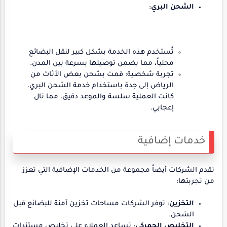
الشحن البري
:
تُستخدم هذه الخدمة بشكل كبير لنقل البضائع
محلياً، مما يضمن توصيلها بسرعة بين المدن.
تجربة شخصية: قمت بشحن بعض الأثاث من
الرياض إلى جدة باستخدام خدمة الشحن البري.
كانت العملية سلسة والموعد دقيق، مما نال
إعجابي.
خدمات إضافية
تقدم الشركات أيضاً مجموعة من الخدمات الإضافية التي تعزز
من تجربتها:
التخزين
: توفر الشركات مساحات تخزين آمنة للبضائع قبل
الشحن.
التخليص الجمركي
: تساعد العملاء على تخليص مستندات