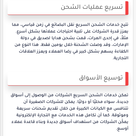
تسريع عمليات الشحن
تتيح خدمات الشحن السريع نقل البضائع في زمن قياسي، مما
يعزز قدرة الشركات على تلبية احتياجات عملائها بشكل أسرع.
مثلاً، في إحدى المرات، قمت بشحن هدايا لصديق في دولة
الإمارات، وقد وصلت الشحنة خلال يومين فقط. هذا النوع من
الكفاءة يسهم بشكل كبير في رضا العملاء ويعزز العلاقات
التجارية.
توسيع الأسواق
تمكن خدمات الشحن السريع الشركات من الوصول إلى أسواق
جديدة، سواء محليًا أو دوليًا. يمكن للشركات الصغيرة أن
تتنافس مع الكيانات الكبيرة من خلال تقديم شحنات سريعة
وموثوقة. كما أن تكامل هذه الخدمات مع التجارة الإلكترونية
يمكّن الشركات من استهداف أسواق جديدة وبناء قاعدة عملاء
أوسع.