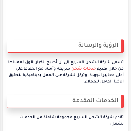
الرؤية والرسالة
تسعى شركة الشحن السريع إلى أن تُصبح الخيار الأول لعملائها
من خلال تقديم
خدمات شحن
سريعة وآمنة، مع الحفاظ على
أعلى معايير الجودة. وتركز الشركة على العمل بديناميكية لتحقيق
الرضا الكامل للعملاء.
الخدمات المقدمة
تقدم شركة الشحن السريع مجموعة شاملة من الخدمات
تشمل: