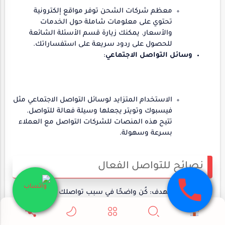
معظم شركات الشحن توفر مواقع إلكترونية
تحتوي على معلومات شاملة حول الخدمات
والأسعار. يمكنك زيارة قسم الأسئلة الشائعة
للحصول على ردود سريعة على استفساراتك.
وسائل التواصل الاجتماعي
:
الاستخدام المتزايد لوسائل التواصل الاجتماعي مثل
فيسبوك وتويتر يجعلها وسيلة فعالة للتواصل.
تتيح هذه المنصات للشركات التواصل مع العملاء
بسرعة وسهولة.
نصائح للتواصل الفعال
تحديد الهدف: كُن واضحًا في سبب تواصلك مع الشركة،
سواء كان للاستفسار عن خدمة معينة أو تحديث حول
شحنة.