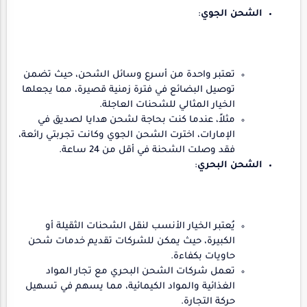
الشحن الجوي
:
تعتبر واحدة من أسرع وسائل الشحن، حيث تضمن
توصيل البضائع في فترة زمنية قصيرة، مما يجعلها
الخيار المثالي للشحنات العاجلة.
مثلاً، عندما كنت بحاجة لشحن هدايا لصديق في
الإمارات، اخترت الشحن الجوي وكانت تجربتي رائعة،
فقد وصلت الشحنة في أقل من 24 ساعة.
الشحن البحري
:
يُعتبر الخيار الأنسب لنقل الشحنات الثقيلة أو
الكبيرة، حيث يمكن للشركات تقديم خدمات شحن
حاويات بكفاءة.
تعمل شركات الشحن البحري مع تجار المواد
الغذائية والمواد الكيمائية، مما يسهم في تسهيل
حركة التجارة.