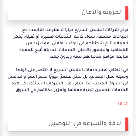
المرونة والأمان
توفر شركات الشحن السريع خيارات متنوعة، تتناسب مع
احتياجات مختلفة، سواء كانت الشحنات صغيرة أو ثقيلة. يُمكن
للعملاء تتبع شحناتهم في الوقت الفعلي، مما يزيد من
الشفافية والشعور بالأمان. الخدمات الحديثة تُتيح للعملاء
متابعة مواقع شحناتهم بدقة وبدون جهد.
في الختام، تعتبر خدمات الشحن السريع لا تقتصر على كونها
وسيلة لنقل البضائع، بل تمثل عنصرًا حيويًا لدعم النمو والتنافس
في السوق الحديث. لذا، ينبغي على الشركات الاستثمار في هذه
الخدمات لتحسين تجربة عملائها وتعزيز مكانتهم في السوق.
[8]
[7]
الدقة والسرعة في التوصيل