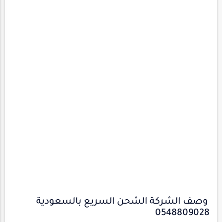
وصف الشركة الشحن السريع بالسعودية
0548809028