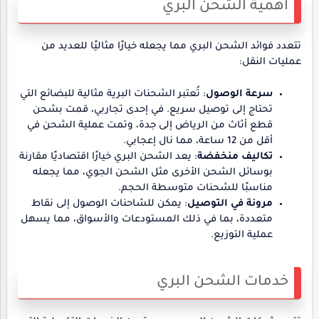
أهمية الشحن البري
تتعدد فوائد الشحن البري مما يجعله خيارًا مثاليًا للعديد من
عمليات النقل:
سرعة الوصول
: تُعتبر الشحنات البرية مثالية للبضائع التي
تحتاج إلى توصيل سريع. في إحدى تجاربي، قمت بشحن
قطع أثاث من الرياض إلى جدة، وتمت عملية الشحن في
أقل من 12 ساعة، مما نال إعجابي.
تكاليف منخفضة
: يعد الشحن البري خيارًا اقتصاديًا مقارنة
بوسائل الشحن الأخرى مثل الشحن الجوي، مما يجعله
مناسبًا للشحنات متوسطة الحجم.
مرونة في التوصيل
: يمكن للشاحنات الوصول إلى نقاط
متعددة، بما في ذلك المستودعات والأسواق، مما يسهل
عملية التوزيع.
خدمات الشحن البري