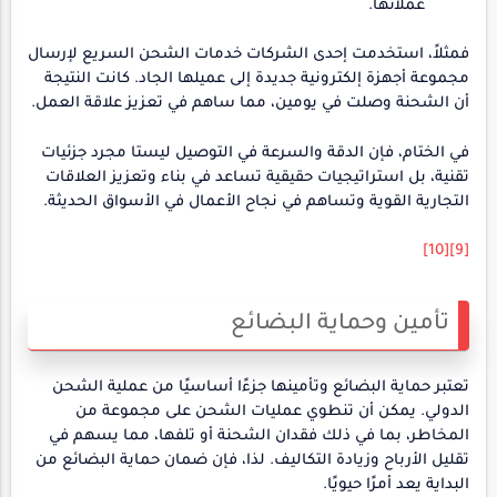
عملائها.
فمثلاً، استخدمت إحدى الشركات خدمات الشحن السريع لإرسال
مجموعة أجهزة إلكترونية جديدة إلى عميلها الجاد. كانت النتيجة
أن الشحنة وصلت في يومين، مما ساهم في تعزيز علاقة العمل.
في الختام، فإن الدقة والسرعة في التوصيل ليستا مجرد جزئيات
تقنية، بل استراتيجيات حقيقية تساعد في بناء وتعزيز العلاقات
التجارية القوية وتساهم في نجاح الأعمال في الأسواق الحديثة.
[10]
[9]
تأمين وحماية البضائع
تعتبر حماية البضائع وتأمينها جزءًا أساسيًا من عملية الشحن
الدولي. يمكن أن تنطوي عمليات الشحن على مجموعة من
المخاطر، بما في ذلك فقدان الشحنة أو تلفها، مما يسهم في
تقليل الأرباح وزيادة التكاليف. لذا، فإن ضمان حماية البضائع من
البداية يعد أمرًا حيويًا.