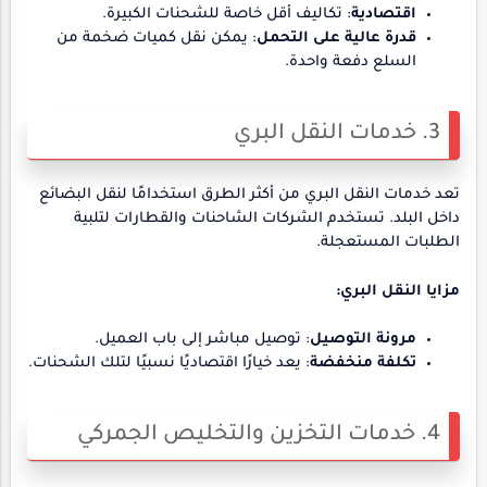
اقتصادية
: تكاليف أقل خاصة للشحنات الكبيرة.
قدرة عالية على التحمل
: يمكن نقل كميات ضخمة من
السلع دفعة واحدة.
3. خدمات النقل البري
تعد خدمات النقل البري من أكثر الطرق استخدامًا لنقل البضائع
داخل البلد. تستخدم الشركات الشاحنات والقطارات لتلبية
الطلبات المستعجلة.
مزايا النقل البري:
مرونة التوصيل
: توصيل مباشر إلى باب العميل.
تكلفة منخفضة
: يعد خيارًا اقتصاديًا نسبيًا لتلك الشحنات.
4. خدمات التخزين والتخليص الجمركي