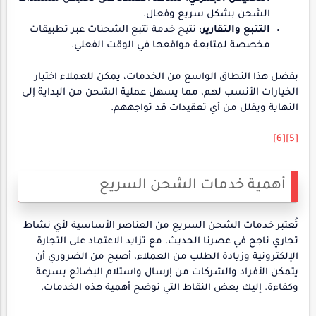
الشحن بشكل سريع وفعال.
التتبع والتقارير
: تتيح خدمة تتبع الشحنات عبر تطبيقات
مخصصة لمتابعة مواقعها في الوقت الفعلي.
بفضل هذا النطاق الواسع من الخدمات، يمكن للعملاء اختيار
الخيارات الأنسب لهم، مما يسهل عملية الشحن من البداية إلى
النهاية ويقلل من أي تعقيدات قد تواجههم.
[6]
[5]
أهمية خدمات الشحن السريع
تُعتبر خدمات الشحن السريع من العناصر الأساسية لأي نشاط
تجاري ناجح في عصرنا الحديث. مع تزايد الاعتماد على التجارة
الإلكترونية وزيادة الطلب من العملاء، أصبح من الضروري أن
يتمكن الأفراد والشركات من إرسال واستلام البضائع بسرعة
وكفاءة. إليك بعض النقاط التي توضح أهمية هذه الخدمات.