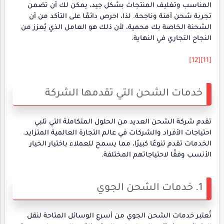
المناسب وتغليف المنتجات بشكل جيد، يمكن لك أن تضمن
تجربة شحن آمنة وناجحة. لذا، احرص دائمًا على التأكد من أن
الشحنة الخاصة بك محمية، لأن ذلك هو العامل الذي يُعزز من
النجاح التجاري في النهاية.
[12]
[11]
خدمات الشحن التي تقدمها الشركة
تقدم شركة الشحن العديد من الحلول المتكاملة التي تلبي
احتياجات الأفراد والشركات في عالم التجارة العالمية المتزايد.
الخدمات تقدم تنوعًا كبيرًا، مما يسمح للعملاء باختيار الخيار
الأنسب وفقًا لاحتياجاتهم المختلفة.
1. خدمات الشحن الجوي
تُعتبر خدمات الشحن الجوي من أسرع الوسائل المتاحة لنقل