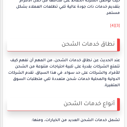
حيث تواصل الشركة الحفاظ على مكانتها من خلال الالتزام
بتقديم خدمات ذات جودة عالية تلبي تطلعات العملاء بشكل
مستمر.
[4]
[3]
نطاق خدمات الشحن
عند الحديث عن نطاق خدمات الشحن، من المهم أن نفهم كيف
تتمتع الشركات بقدرة على تلبية احتياجات متنوعة من الشحن
للأفراد والشركات على حد سواء. في هذا السياق، تقدم الشركات
الدولية والمحلية خدمات شحن متعددة تلبي متطلبات السوق
المتغيرة.
أنواع خدمات الشحن
تشمل خدمات الشحن العديد من الخيارات، ومنها: