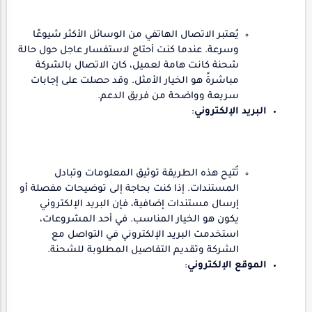
يُعتبر الاتصال الهاتفي من الوسائل الأكثر شيوعًا
وسرعة. عندما كنت أحتاج لاستفسار عاجل حول حالة
شحنة كانت هامة لعميل، كان الاتصال بالشركة
مباشرةً هو الخيار الأمثل. وقد حصلت على إجابات
سريعة وواضحة من فريق الدعم.
البريد الإلكتروني
:
تُتيح هذه الطريقة توثيق المعلومات وتبادل
المستندات. إذا كنت بحاجة إلى توضيحات مفصلة أو
إرسال مستندات إضافية، فإن البريد الإلكتروني
يكون هو الخيار المناسب. في أحد المشروعات،
استخدمت البريد الإلكتروني في التواصل مع
الشركة وتقديم التفاصيل المطلوبة للشحنة.
الموقع الإلكتروني
: