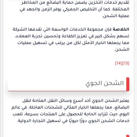
تقديم خدمات التخزين يضمن حماية البضائع من المخاطر
المختلفة. كما أن التخليص الجمركي يوفر الزمن والجهد في
عملية الشحن.
الخلاصة
فإن مجموعة الخدمات الواسعة التي تقدمها الشركة
تسهم بشكل كبير في تعزيز الكفاءة وتحسين تجربة العملاء،
مما يجعلها الخيار الأمثل لكل من يرغب في تسهيل عمليات
الشحن.
[14]
[13]
الشحن الجوي
يعتبر الشحن الجوي أحد أسرع وسائل النقل المتاحة لنقل
البضائع، مما يجعلها الخيار المثالي للشحنات العاجلة. في عالم
اليوم، حيث تتزايد الحاجة للحصول على المنتجات بسرعة، تلعب
خدمات الشحن الجوي دورًا حيويًا في تسهيل التجارة الدولية.