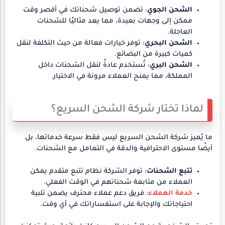
الشحن الجوي
: تضمن توصيل شحناتك في أقصر وقت
ممكن إلى وجهات بعيدة، مما يعد مثاليًا للشحنات
العاجلة.
الشحن البحري
: توفر خيارات فعالة من حيث التكلفة لنقل
كميات كبيرة من البضائع.
الشحن البري
: تُستخدم عادةً لنقل الشحنات داخل
المملكة، مما يمنح العملاء مرونة في الاختيار.
لماذا تختار شركة الشحن السريع؟
ما يُميز شركة الشحن السريع ليس فقط سرعة خدماتها، بل
أيضًا مستوى الاحترافية والدقة في التعامل مع الشحنات.
تتبع الشحنات
: توفر الشركة نظام تتبع متقدم يمكن
العملاء من متابعة شحناتهم في الوقت الفعلي.
خدمة العملاء
: فريق دعم عملاء محترف يضمن تلبية
احتياجاتك والإجابة على استفساراتك في أي وقت.