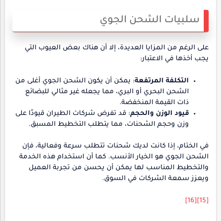
سلبيات الشحن الجوي
على الرغم من المزايا العديدة، إلا أن هناك بعض العيوب التي
يجب أخذها في الاعتبار:
التكلفة المرتفعة
: يمكن أن يكون الشحن الجوي أغلى من
الشحن البحري أو البري، مما يجعله غير مثالي للبضائع
ذات القيمة المنخفضة.
قيود الوزن والحجم
: قد تفرض شركات الطيران قيودًا على
وزن وحجم الشحنات، مما يتطلب التخطيط المسبق.
في الختام، إذا كانت لديك شحنات تتطلب سرعة وفعالية، فإن
الشحن الجوي هو الخيار الأنسب. كما أن استخدام هذه الخدمة
والتخطيط المناسب لها يمكن أن يحسن من تجربة العميل
ويعزز سمعة الشركات في السوق.
[16]
[15]