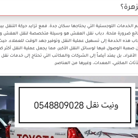
هرة؟
الخدمات اللوجستية التي يحتاجها سكان جدة. فمع تزايد حركة التنقل بين 
البضائع ضرورة ملحة. دباب نقل العفش هو وسيلة متخصصة لنقل العفش وا
 هذه الخدمة إلى تسهيل عملية النقل وتوفير جهد الوقت للعملاء. حيث 
ن صعبة الوصول فيها لوسائل النقل الأكبر، مما يجعل عملية النقل أكثر كف
فراد، بل يمتد أيضاً إلى الشركات والمكاتب التي تحتاج إلى خدمات نقل 
أثاث المكتبي، المعدات، وغيرها من العناصر.