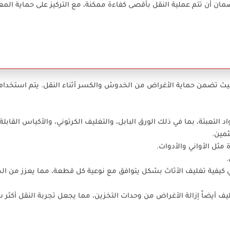
مان أن تتم عملية النقل بأقصى كفاءة ممكنة، مع التركيز على حماية ال
حيث تضمن حماية الأغراض من الخدوش والكسر أثناء النقل. يتم استخدام
التعبئة، بما في ذلك الورق البابل، والتغليف الكرتوني، والأكياس القابلة 
ثمين.
مثل الأواني والأدوات.
 كيفية تغليف الأثاث بشكل يتوافق مع نوعية كل قطعة، مما يعزز من ال
ف أيضاً إزالة الأغراض من وحدات التخزين، مما يجعل تجربة النقل أكثر 