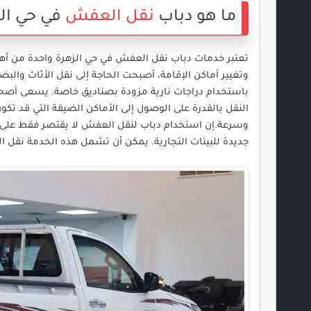
ما هو دباب
نقل العفش
في حي الز
تعتبر خدمات دباب نقل العفش في حي الزهرة واحدة من أهم 
وتغيير أماكن الإقامة، أصبحت الحاجة إلى نقل الأثاث و
باستخدام دراجات نارية مزودة بصناديق خاصة. يسعى أصحاب
النقل بالقدرة على الوصول إلى الأماكن الضيقة التي قد تكو
وسرعة.إن استخدام دباب لنقل العفش لا يقتصر فقط على الأ
جديدة للبيئات التجارية. يمكن أن تشمل هذه الخدمة نقل ال