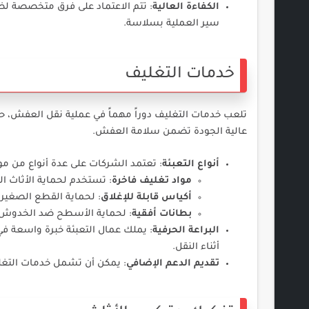
الكفاءة العالية
: تتم الاعتماد على فرق متخصصة لض
سير العملية بسلاسة.
خدمات التغليف
تلعب خدمات التغليف دوراً مهماً في عملية نقل العفش، 
عالية الجودة تضمن سلامة العفش.
أنواع التعبئة
: تعتمد الشركات على عدة أنواع من مواد 
مواد تغليف فاخرة
: تستخدم لحماية الأثاث ال
أكياس قابلة للإغلاق
: لحماية القطع الصغيرة 
بطانات أفقية
: لحماية الأسطح ضد الخدوش.
البراعة الحرفية
: يملك عمال التعبئة خبرة واسعة في
أثناء النقل.
تقديم الدعم الإضافي
: يمكن أن تشمل خدمات التغلي