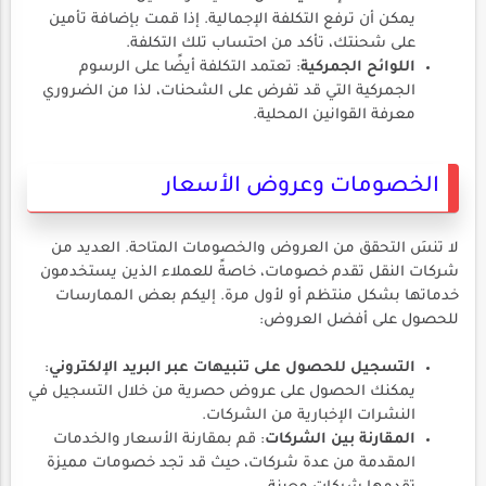
يمكن أن ترفع التكلفة الإجمالية. إذا قمت بإضافة تأمين
على شحنتك، تأكد من احتساب تلك التكلفة.
اللوائح الجمركية
: تعتمد التكلفة أيضًا على الرسوم
الجمركية التي قد تفرض على الشحنات، لذا من الضروري
معرفة القوانين المحلية.
الخصومات وعروض الأسعار
لا تنسَ التحقق من العروض والخصومات المتاحة. العديد من
شركات النقل تقدم خصومات، خاصةً للعملاء الذين يستخدمون
خدماتها بشكل منتظم أو لأول مرة. إليكم بعض الممارسات
للحصول على أفضل العروض:
التسجيل للحصول على تنبيهات عبر البريد الإلكتروني
:
يمكنك الحصول على عروض حصرية من خلال التسجيل في
النشرات الإخبارية من الشركات.
المقارنة بين الشركات
: قم بمقارنة الأسعار والخدمات
المقدمة من عدة شركات، حيث قد تجد خصومات مميزة