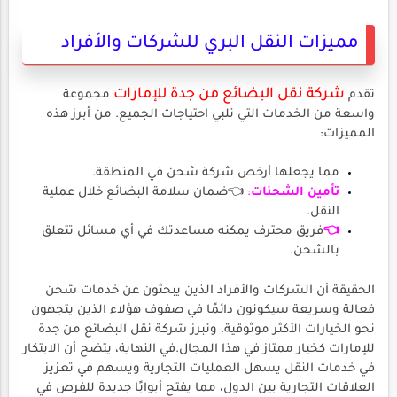
مميزات النقل البري للشركات والأفراد
شركة نقل البضائع من جدة للإمارات
تقدم
مجموعة
واسعة من الخدمات التي تلبي احتياجات الجميع. من أبرز هذه
المميزات:
مما يجعلها أرخص شركة شحن في المنطقة.
تأمين الشحنات
:
👈ضمان سلامة البضائع خلال عملية
النقل.
👈
فريق محترف يمكنه مساعدتك في أي مسائل تتعلق
بالشحن.
الحقيقة أن الشركات والأفراد الذين يبحثون عن خدمات شحن
فعالة وسريعة سيكونون دائمًا في صفوف هؤلاء الذين يتجهون
نحو الخيارات الأكثر موثوقية، وتبرز شركة نقل البضائع من جدة
للإمارات كخيار ممتاز في هذا المجال.في النهاية، يتضح أن الابتكار
في خدمات النقل يسهل العمليات التجارية ويسهم في تعزيز
العلاقات التجارية بين الدول، مما يفتح أبوابًا جديدة للفرص في