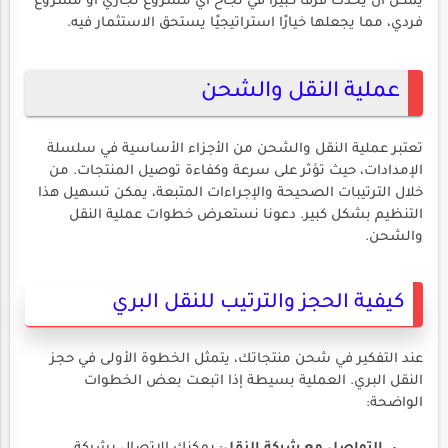
يمكن أن يُحدث فرقًا كبيرًا في نجاح أي مشروع تجاري أو مشروع
فردي، مما يجعلها خيارًا استراتيجيًا يستحق الاستثمار فيه.
عملية النقل والشحن
تعتبر عملية النقل والشحن من الأجزاء الأساسية في سلسلة
الإمدادات، حيث تؤثر على سرعة وكفاءة توصيل المنتجات. من
خلال الترتيبات الصحيحة والإجراءات المتبعة، يمكن تسهيل هذا
التنظيم بشكل كبير. دعونا نستعرض خطوات عملية النقل
والشحن.
كيفية الحجز والترتيب للنقل البري
عند التفكير في شحن منتجاتك، يتمثل الخطوة الأولى في حجز
النقل البري. العملية بسيطة إذا اتبعت بعض الخطوات
الواضحة: