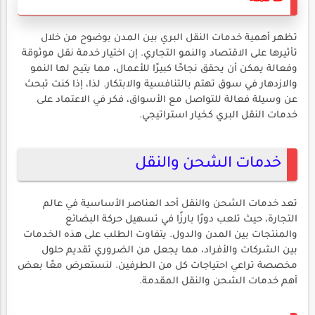
تظهر أهمية خدمات النقل البري بين المدن بوضوح من خلال
تأثيرها على الاقتصاد والنمو التجاري. إن اختيار خدمة نقل موثوقة
وفعالة يمكن أن يحقق نجاحًا كبيرًا للأعمال، مما يتيح لها النمو
والازدهار في سوق تهتم بالتنافسية والابتكار. لذا، إذا كنت تبحث
عن وسيلة فعالة للتواصل مع الأسواق، فكر في الاعتماد على
خدمات النقل البري كخيار استراتيجي.
خدمات الشحن والنقل
تعد خدمات الشحن والنقل أحد العناصر الأساسية في عالم
التجارة، حيث تلعب دورًا بارزًا في تسهيل حركة البضائع
والمنتجات بين المدن والدول. يتفاوت الطلب على هذه الخدمات
بين الشركات والأفراد، مما يجعل من الضروري تقديم حلول
مخصصة تراعي احتياجات كل من الطرفين. لنستعرض معًا بعض
أهم خدمات الشحن والنقل المقدمة.