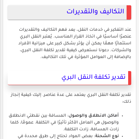
التكاليف والتقديرات
عند التفكير في خدمات النقل، يعد فهم التكاليف والتقديرات
عنصرًا أساسيًا في اتخاذ القرار المناسب. يُعتبر النقل البري
استثمارًا مهمًا يمكن أن يؤثر بشكل كبير على ميزانية الأفراد
والشركات. دعونا نستعرض كيفية تقدير تكلفة النقل البري،
بالإضافة إلى العوامل المؤثرة في تلك التكاليف.
تقدير تكلفة النقل البري
تقدير تكلفة النقل البري يعتمد على عدة عناصر. إليك كيفية إنجاز
ذلك:
أماكن الانطلاق والوصول
: المسافة بين نقطتي الانطلاق
والوصول هي العامل الأكثر تأثيرًا في التكلفة. عمومًا، كلما
زادت المسافة، زادت التكلفة.
نوع الشحنة
: بعض المواد تحتاج إلى طرق محددة في