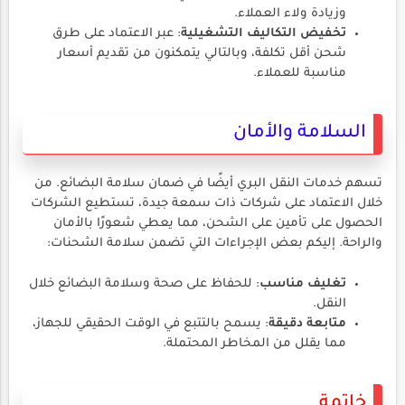
وزيادة ولاء العملاء.
تخفيض التكاليف التشغيلية
: عبر الاعتماد على طرق
شحن أقل تكلفة، وبالتالي يتمكنون من تقديم أسعار
مناسبة للعملاء.
السلامة والأمان
تسهم خدمات النقل البري أيضًا في ضمان سلامة البضائع. من
خلال الاعتماد على شركات ذات سمعة جيدة، تستطيع الشركات
الحصول على تأمين على الشحن، مما يعطي شعورًا بالأمان
والراحة. إليكم بعض الإجراءات التي تضمن سلامة الشحنات:
تغليف مناسب
: للحفاظ على صحة وسلامة البضائع خلال
النقل.
متابعة دقيقة
: يسمح بالتتبع في الوقت الحقيقي للجهاز،
مما يقلل من المخاطر المحتملة.
خاتمة