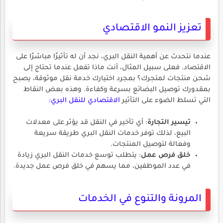
تعزيز النمو الاقتصادي
عندما نتحدث عن أهمية النقل البري، نجد أن له تأثيرًا مباشرًا على
الاقتصاد. فعلى سبيل المثال، أنت ماذا تفعل عندما تحتاج إلى
شحن منتجات لمتجرك؟ بمجرد اختيارك خدمة نقل موثوقة، يصبح
بمقدورك توصيل البضائع بسرعة وكفاءة. وهذه بعض النقاط
التي تسلط الضوء على التأثير
الاقتصادي للنقل البري:
تيسير التجارة
: أي تأخير في النقل قد يؤثر على معدلات
البيع، لذلك توفر خدمات النقل البري طريقة سريعة
وفعالة لتوصيل المنتجات.
خلق فرص عمل
: يتطلب توسع خدمات النقل البري زيادة
في عدد الموظفين، مما يسهم في خلق فرص عمل جديدة.
المرونة والتنوع في الخدمات