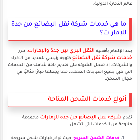
عالم التجارة الدولية.
ما هي خدمات شركة نقل البضائع من جدة
للإمارات؟
النقل البري بين جدة والإمارات
بعد الإلمام بأهمية
، تبرز
خدمات شركة نقل البضائع
كتوجه رئيسي للعديد من الأفراد
والشركات. إذ تعمل الشركة على تقديم باقة شاملة من الخدمات
التي تلبي جميع احتياجات العملاء، مما يجعلها خيارًا مثاليًا في
مجال الشحن.
أنواع خدمات الشحن المتاحة
شركة نقل البضائع من جدة للإمارات
تقدم
مجموعة
متنوعة من الخدمات التي تشمل:
خدمات الشحن السريع
:
حيث توفر خيارات شحن سريعة