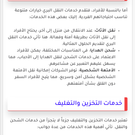
أما بالنسبة للأفراد، فتقدم خدمات النقل البري خيارات متنوعة
تناسب احتياجاتهم الفردية. إليك بعض هذه الخدمات:
نقل الأثاث
: عند الانتقال من منزل إلى آخر، يحتاج الأفراد
إلى نقل الأثاث بطريقة آمنة وفعالة. هنا تأتي خدمات النقل
البري لتقديم الحلول المثالية.
شحن الهدايا
: في المناسبات المختلفة، يمكن للأفراد
الاعتماد على خدمات الشحن لنقل الهدايا إلى الأحباب، مما
يسهل عليهم التعبير عن مشاعرهم.
الأمتعة الشخصية
: توفر الشركات إمكانية نقل الأمتعة
الشخصية بشكل آمن وسريع، مما يتيح للأفراد السفر
دون القلق بشأن أمتعتهم.
خدمات التخزين والتغليف
تعتبر خدمات التخزين والتغليف جزءاً لا يتجزأ من خدمات الشحن
والنقل. تأتي أهمية هذه الخدمات من عدة جوانب: