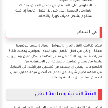
تقدمها شركات معينة.
التفاوض على الأسعار
: في بعض الأحيان، يمكنك
التفاوض للحصول على شروط أفضل، خاصةً إذا كنت
ستقوم بشحن كميات كبيرة بانتظام.
في الختام
تعتبر تكاليف النقل البري والعوامل المؤثرة عليها موضوعًا
معقدًا، ولكن من خلال الفهم الجيد لهذه العوامل، يمكنك اتخاذ
قرارات مستنيرة. التأكد من تقدير التكلفة بشكل دقيق وما يترتب
عليها من رسوم إضافية، بالإضافة إلى الاستفادة من
الخصومات، يمكن أن يساعد في تحسين ميزانيتك. في النهاية،
من المهم اختيار شركة نقل تقدم لك أفضل قيمة مقابل المال
لضمان عملية نقل سلسة وفعالة.
البنية التحتية وسلامة النقل
تعتبر البنية التحتية وسلامة النقل من العناصر الأساسية التي