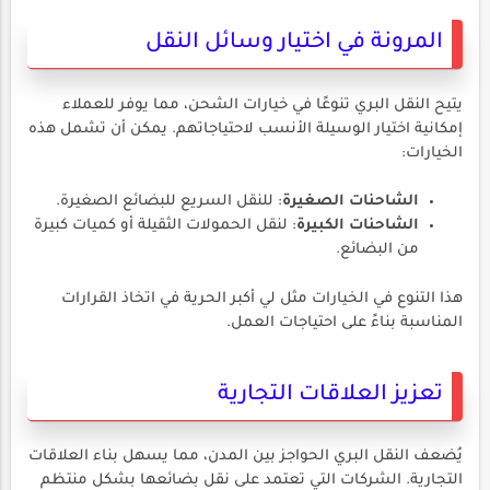
المرونة في اختيار وسائل النقل
يتيح النقل البري تنوعًا في خيارات الشحن، مما يوفر للعملاء
إمكانية اختيار الوسيلة الأنسب لاحتياجاتهم. يمكن أن تشمل هذه
الخيارات:
الشاحنات الصغيرة
: للنقل السريع للبضائع الصغيرة.
الشاحنات الكبيرة
: لنقل الحمولات الثقيلة أو كميات كبيرة
من البضائع.
هذا التنوع في الخيارات مثل لي أكبر الحرية في اتخاذ القرارات
المناسبة بناءً على احتياجات العمل.
تعزيز العلاقات التجارية
يُضعف النقل البري الحواجز بين المدن، مما يسهل بناء العلاقات
التجارية. الشركات التي تعتمد على نقل بضائعها بشكل منتظم