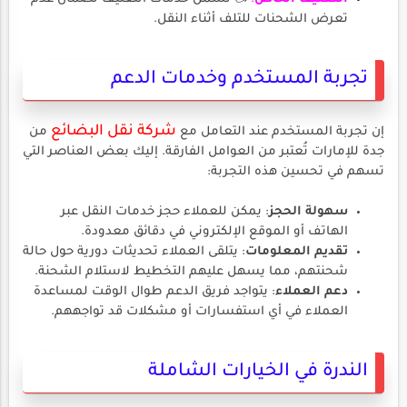
تعرض الشحنات للتلف أثناء النقل.
تجربة المستخدم وخدمات الدعم
شركة نقل
البضائع
إن تجربة المستخدم عند التعامل مع
من
جدة للإمارات تُعتبر من العوامل الفارقة. إليك بعض العناصر التي
تسهم في تحسين هذه التجربة:
سهولة الحجز
: يمكن للعملاء حجز خدمات النقل عبر
الهاتف أو الموقع الإلكتروني في دقائق معدودة.
تقديم المعلومات
: يتلقى العملاء تحديثات دورية حول حالة
شحنتهم، مما يسهل عليهم التخطيط لاستلام الشحنة.
دعم العملاء
: يتواجد فريق الدعم طوال الوقت لمساعدة
العملاء في أي استفسارات أو مشكلات قد تواجههم.
الندرة في الخيارات الشاملة