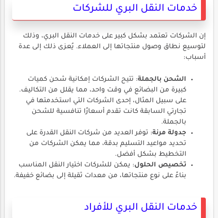
خدمات النقل البري للشركات
إن الشركات تعتمد بشكل كبير على خدمات النقل البري، وذلك
لتوسيع نطاق وصول منتجاتها إلى العملاء. يُعزى ذلك إلى عدة
أسباب:
الشحن بالجملة
: تتيح الشركات إمكانية شحن كميات
كبيرة من البضائع في وقت واحد، مما يقلل من التكاليف.
على سبيل المثال، إحدى الشركات التي استخدمتها في
تجارتي السابقة كانت تقدم أسعارًا تنافسية للشحن
بالجملة.
جدولة مرنة
: توفر العديد من شركات النقل القدرة على
تحديد مواعيد التسليم بدقة، مما يمكن الشركات من
التخطيط بشكل أفضل.
تخصيص الحلول
: يمكن للشركات اختيار النقل المناسب
بناءً على نوع منتجاتها، من معدات ثقيلة إلى بضائع خفيفة.
خدمات النقل البري للأفراد