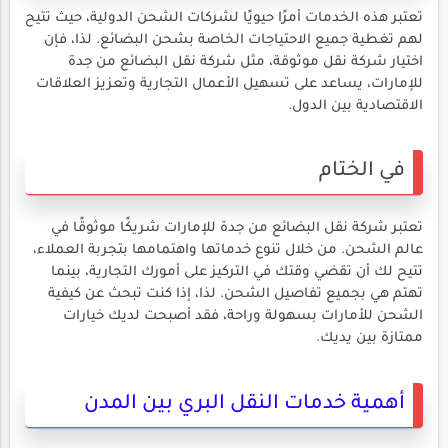
تعتبر هذه الخدمات أمرًا حيويًا لشركات الشحن الدولية، حيث تتيح
لهم تغطية جميع الاحتياجات الخاصة بشحن البضائع. لذا، فإن
اختيار شركة نقل موثوقة، مثل شركة نقل البضائع من جدة
للإمارات، يساعد على تسهيل الأعمال التجارية وتعزيز العلاقات
الاقتصادية بين الدول.
في الختام
تعتبر شركة نقل البضائع من جدة للإمارات شريكًا موثوقًا في
عالم الشحن. من خلال تنوع خدماتها واهتمامها بتجربة العملاء،
تتيح لك أن تقضي وقتك في التركيز على أمورك التجارية، بينما
تهتم هي بجميع تفاصيل الشحن. لذا، إذا كنت تبحث عن كيفية
الشحن للأمارات بسهولة وراحة، فقد أصبحت لديك خيارات
ممتازة بين يديك.
أهمية خدمات النقل البري بين المدن