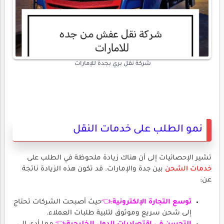
شركة نقل بري بجدة للإمارات
نمو الطلب على خدمات النقل
تشير الإحصائيات إلى أن هناك زيادة ملحوظة في الطلب على
خدمات الشحن
بين جدة والإمارات. قد تكون هذه الزيادة ناتجة
عن:
توسع التجارة الإلكترونية
:👈
حيث أصبحت الشركات تحتاج
إلى شحن سريع وموثوق لتلبية طلبات العملاء.